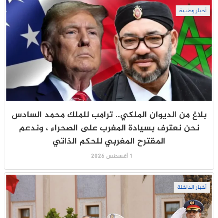
أخبار وطنية
بلاغ من الديوان الملكي.. ترامب للملك محمد السادس
نحن نعترف بسيادة المغرب على الصحراء ، وندعم
المقترح المغربي للحكم الذاتي
1 أغسطس 2026
أخبار الداخلة