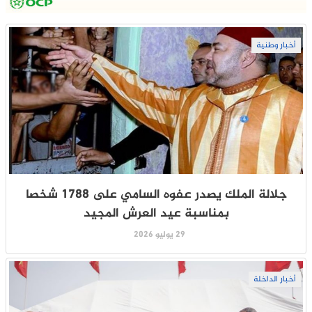
أخبار وطنية
جلالة الملك يصدر عفوه السامي على 1788 شخصا
بمناسبة عيد العرش المجيد
29 يوليو 2026
أخبار الداخلة