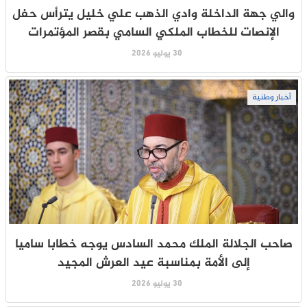
والي جهة الداخلة وادي الذهب علي خليل يترأس حفل
الإنصات للخطاب الملكي السامي بقصر المؤتمرات
30 يوليو 2026
أخبار وطنية
صاحب الجلالة الملك محمد السادس يوجه خطابا ساميا
إلى الأمة بمناسبة عيد العرش المجيد
30 يوليو 2026