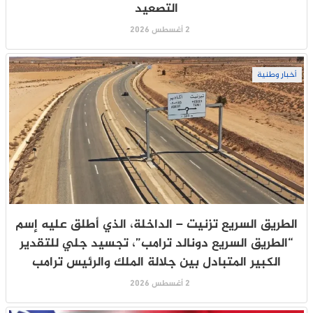
التصعيد
2 أغسطس 2026
أخبار وطنية
الطريق السريع تزنيت – الداخلة، الذي أطلق عليه إسم
“الطريق السريع دونالد ترامب”، تجسيد جلي للتقدير
الكبير المتبادل بين جلالة الملك والرئيس ترامب
2 أغسطس 2026