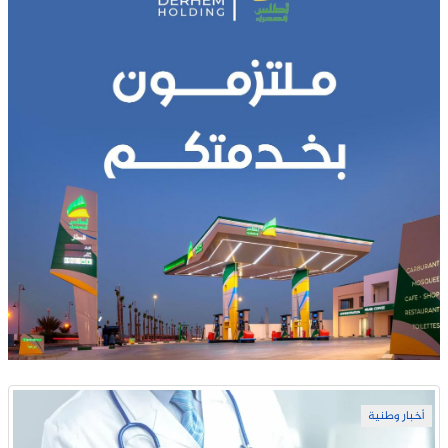
أخبار وطنية