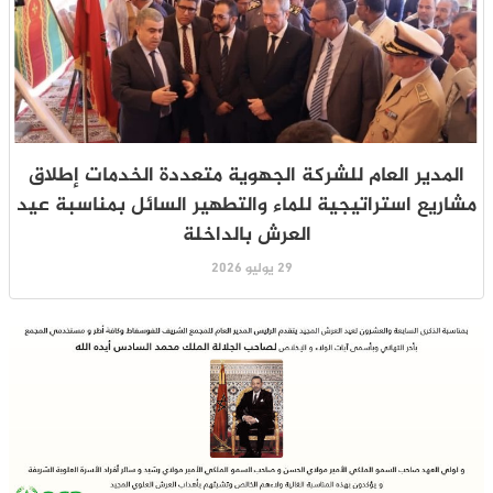
المدير العام للشركة الجهوية متعددة الخدمات إطلاق
مشاريع استراتيجية للماء والتطهير السائل بمناسبة عيد
العرش بالداخلة
29 يوليو 2026