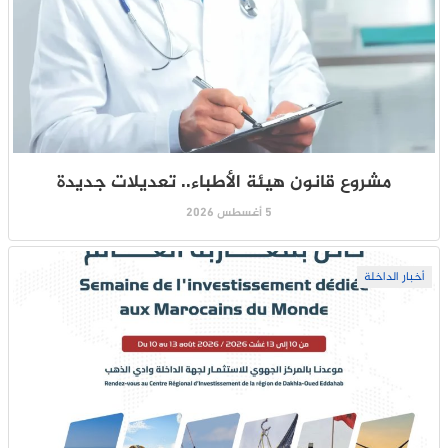
مشروع قانون هيئة الأطباء.. تعديلات جديدة
5 أغسطس 2026
أخبار الداخلة