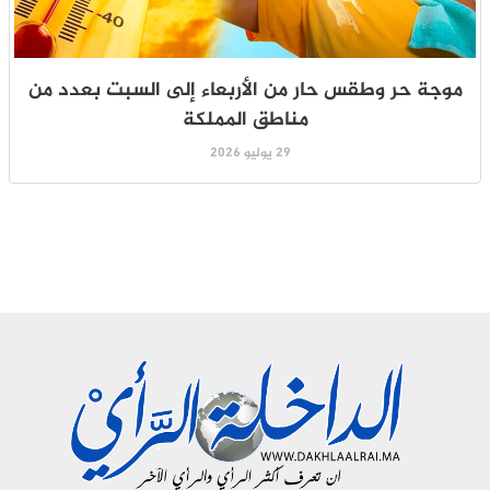
موجة حر وطقس حار من الأربعاء إلى السبت بعدد من
مناطق المملكة
29 يوليو 2026