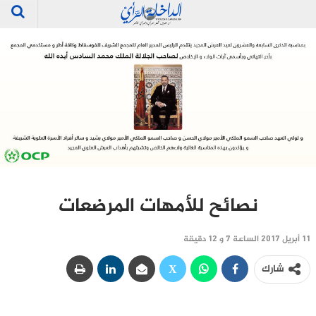
نصائح للأمهات المرضعات‎
11 أبريل 2017 الساعة 7 و 12 دقيقة
شارك