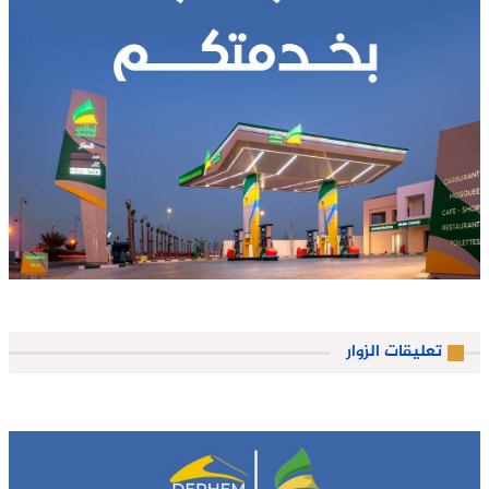
تعليقات الزوار