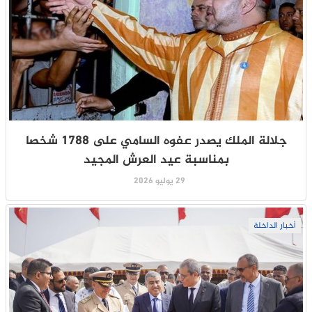
جلالة الملك يصدر عفوه السامي على 1788 شخصا
بمناسبة عيد العرش المجيد
29 يوليو 2026
أخبار الداخلة