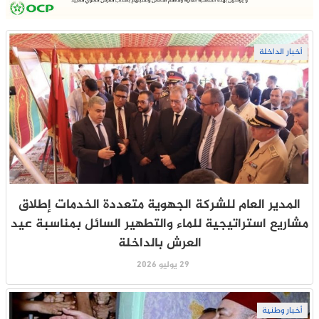
أخبار الداخلة
المدير العام للشركة الجهوية متعددة الخدمات إطلاق
مشاريع استراتيجية للماء والتطهير السائل بمناسبة عيد
العرش بالداخلة
29 يوليو 2026
أخبار وطنية