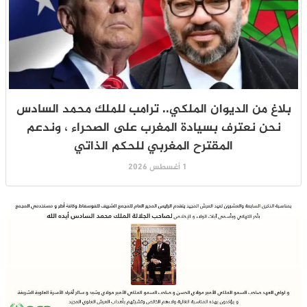
بلاغ من الديوان الملكي.. ترامب للملك محمد السادس
نحن نعترف بسيادة المغرب على الصحراء ، وندعم
المقترح المغربي للحكم الذاتي
1 أغسطس 2026