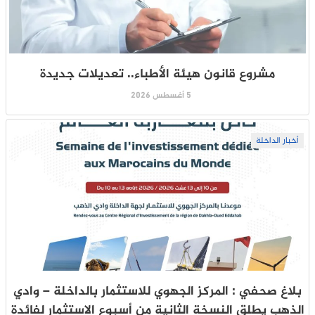
مشروع قانون هيئة الأطباء.. تعديلات جديدة
5 أغسطس 2026
أخبار الداخلة
بلاغ صحفي : المركز الجهوي للاستثمار بالداخلة – وادي
الذهب يطلق النسخة الثانية من أسبوع الاستثمار لفائدة