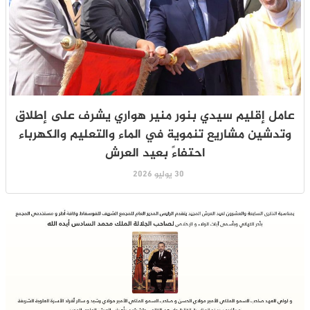
عامل إقليم سيدي بنور منير هواري يشرف على إطلاق
وتدشين مشاريع تنموية في الماء والتعليم والكهرباء
احتفاءً بعيد العرش
30 يوليو 2026