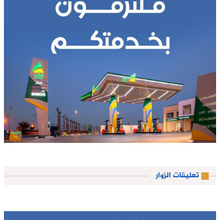
تعليقات الزوار