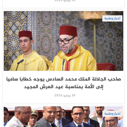
30 يوليو 2026
أخبار وطنية
صاحب الجلالة الملك محمد السادس يوجه خطابا ساميا
إلى الأمة بمناسبة عيد العرش المجيد
30 يوليو 2026
أخبار وطنية