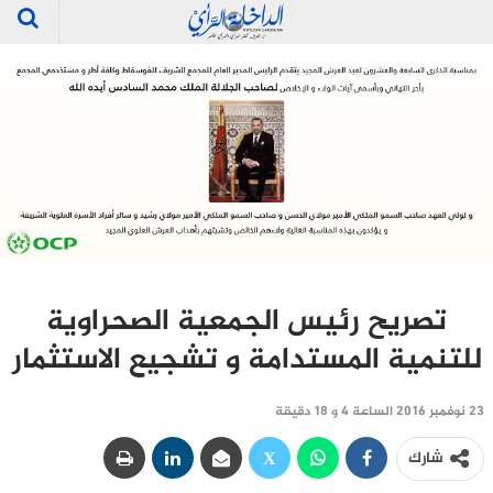
تصريح رئيس الجمعية الصحراوية
للتنمية المستدامة و تشجيع الاستثمار
23 نوفمبر 2016 الساعة 4 و 18 دقيقة
شارك