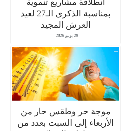
انطلاقة مشاريع تنموية
بمناسبة الذكرى الـ27 لعيد
العرش المجيد
29 يوليو 2026
موجة حر وطقس حار من
الأربعاء إلى السبت بعدد من