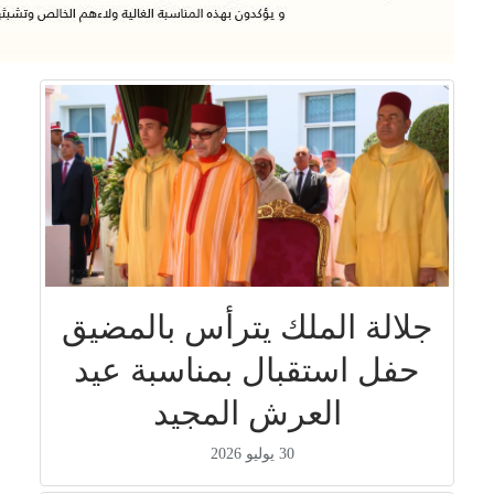
جلالة الملك يترأس بالمضيق
حفل استقبال بمناسبة عيد
العرش المجيد
30 يوليو 2026