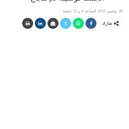
20 نوفمبر 2016 الساعة 6 و 52 دقيقة
شارك