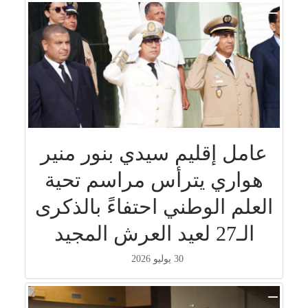
عامل إقليم سيدي بنور منير
هواري يترأس مراسم تحية
العلم الوطني احتفاءً بالذكرى
الـ27 لعيد العرش المجيد
30 يوليو 2026