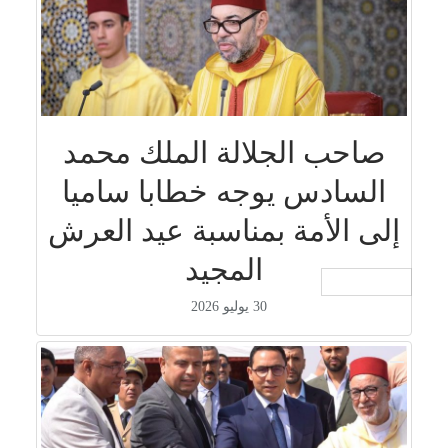
صاحب الجلالة الملك محمد
السادس يوجه خطابا ساميا
إلى الأمة بمناسبة عيد العرش
المجيد
جار التحميل ...
30 يوليو 2026