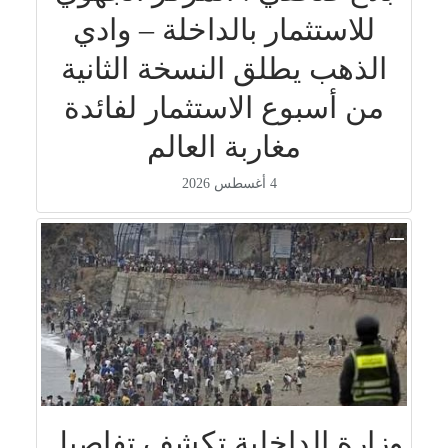
للاستثمار بالداخلة – وادي
الذهب يطلق النسخة الثانية
من أسبوع الاستثمار لفائدة
مغاربة العالم
4 أغسطس 2026
وزارة الداخلية تكشف تفاصيل