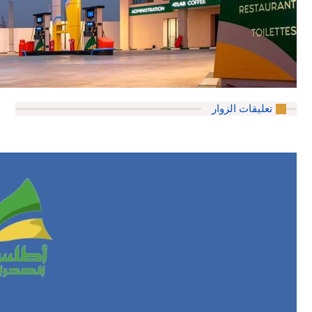
تعليقات الزوار