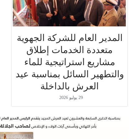
المدير العام للشركة الجهوية
متعددة الخدمات إطلاق
مشاريع استراتيجية للماء
والتطهير السائل بمناسبة عيد
العرش بالداخلة
29 يوليو 2026