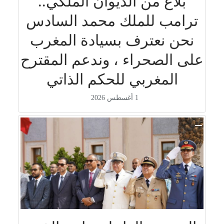
بلاغ من الديوان الملكي..
ترامب للملك محمد السادس
نحن نعترف بسيادة المغرب
على الصحراء ، وندعم المقترح
المغربي للحكم الذاتي
1 أغسطس 2026