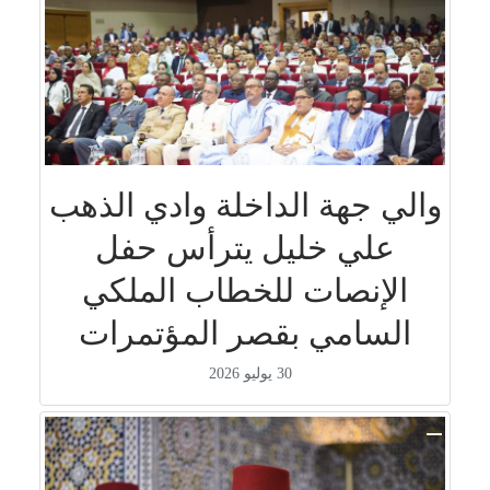
والي جهة الداخلة وادي الذهب
علي خليل يترأس حفل
الإنصات للخطاب الملكي
السامي بقصر المؤتمرات
30 يوليو 2026