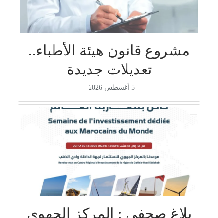
مشروع قانون هيئة الأطباء..
تعديلات جديدة
5 أغسطس 2026
بلاغ صحفي : المركز الجهوي