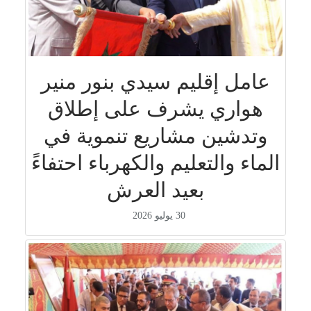
عامل إقليم سيدي بنور منير
هواري يشرف على إطلاق
وتدشين مشاريع تنموية في
الماء والتعليم والكهرباء احتفاءً
بعيد العرش
30 يوليو 2026