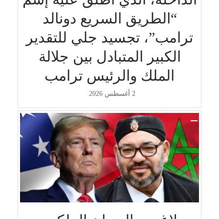
“الطريق السريع دونالد
ترامب”، تجسيد جلي للتقدير
الكبير المتبادل بين جلالة
الملك والرئيس ترامب
2 أغسطس 2026