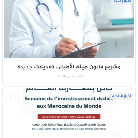
أخبار وطنية
مشروع قانون هيئة الأطباء.. تعديلات جديدة
5 أغسطس 2026
أخبار الداخلة