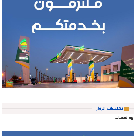
تعليقات الزوار
Loading...