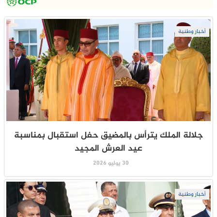
أخبار وطنية
جلالة الملك يترأس بالمضيق حفل استقبال بمناسبة
عيد العرش المجيد
30 يوليو 2026
أخبار وطنية