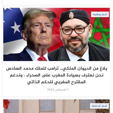
أخبار وطنية
بلاغ من الديوان الملكي.. ترامب للملك محمد السادس
نحن نعترف بسيادة المغرب على الصحراء ، وندعم
المقترح المغربي للحكم الذاتي
1 أغسطس 2026
أخبار الداخلة