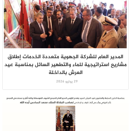
المدير العام للشركة الجهوية متعددة الخدمات إطلاق
مشاريع استراتيجية للماء والتطهير السائل بمناسبة عيد
العرش بالداخلة
29 يوليو 2026