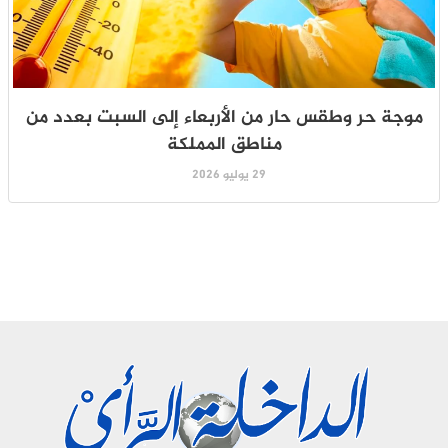
موجة حر وطقس حار من الأربعاء إلى السبت بعدد من
مناطق المملكة
29 يوليو 2026