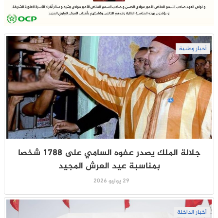
أخبار وطنية
جلالة الملك يصدر عفوه السامي على 1788 شخصا
بمناسبة عيد العرش المجيد
29 يوليو 2026
أخبار الداخلة