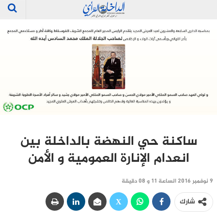
ساكنة حي النهضة بالداخلة بين
انعدام الإنارة العمومية و الأمن
9 نوفمبر 2016 الساعة 11 و 08 دقيقة
شارك