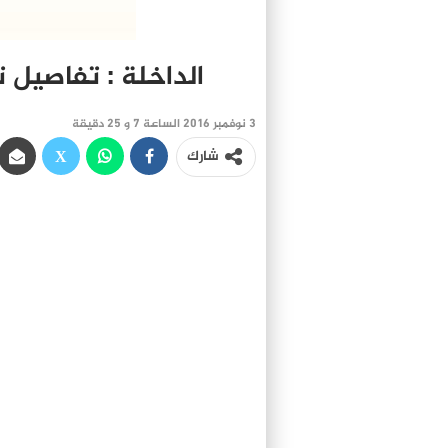
الداخلة : تفاصيل
3 نوفمبر 2016 الساعة 7 و 25 دقيقة
شارك