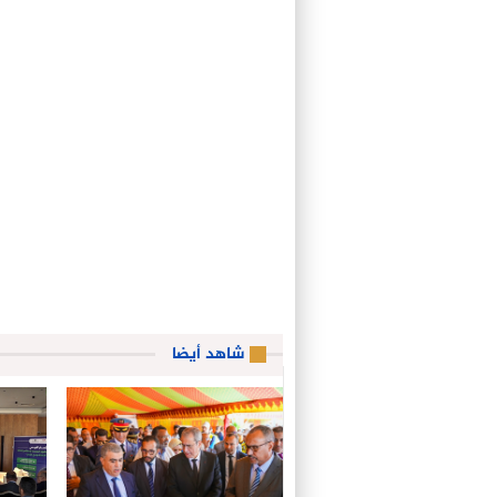
شاهد أيضا