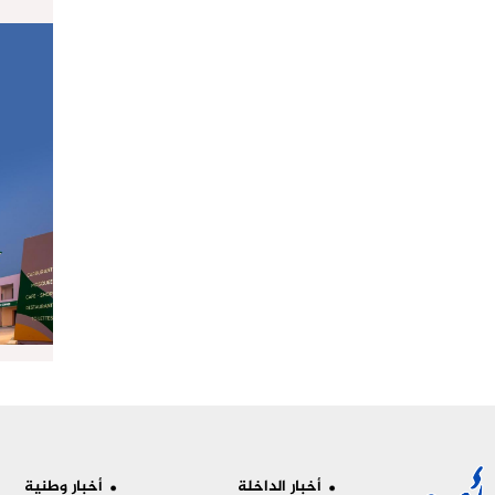
أخبار الداخلة
أخبار وطنية