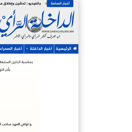
أخبار الساعة
الرئيسية
أخبار الداخلة
أخبار الصحراء