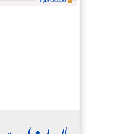
تعليقات الزوار