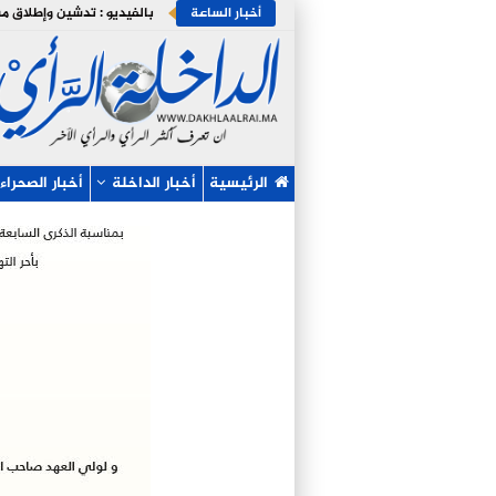
أخبار الساعة
الرئيسية
أخبار الداخلة
أخبار الصحراء