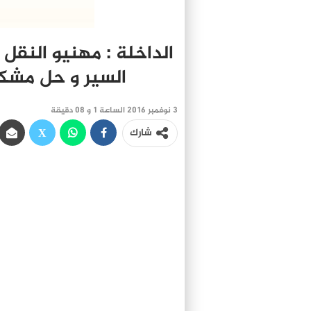
الداخلة : مهنيو النقل
السير و حل مشكل
3 نوفمبر 2016 الساعة 1 و 08 دقيقة
شارك