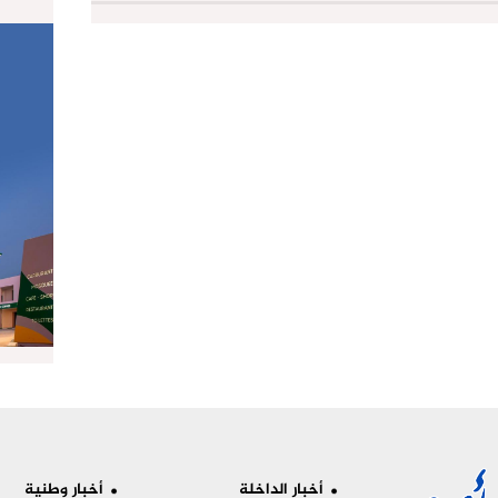
أخبار الداخلة
أخبار وطنية