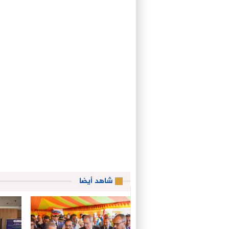
شاهد أيضا