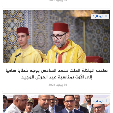
30 يوليو 2026
أخبار وطنية
صاحب الجلالة الملك محمد السادس يوجه خطابا ساميا
إلى الأمة بمناسبة عيد العرش المجيد
30 يوليو 2026
أخبار وطنية