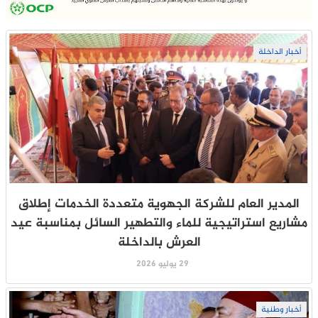
أخبار الداخلة
المدير العام للشركة الجهوية متعددة الخدمات إطلاق
مشاريع استراتيجية للماء والتطهير السائل بمناسبة عيد
العرش بالداخلة
29 يوليو 2026
أخبار وطنية