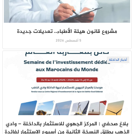
مشروع قانون هيئة الأطباء.. تعديلات جديدة
5 أغسطس 2026
أخبار الداخلة
بلاغ صحفي : المركز الجهوي للاستثمار بالداخلة – وادي
الذهب يطلق النسخة الثانية من أسبوع الاستثمار لفائدة