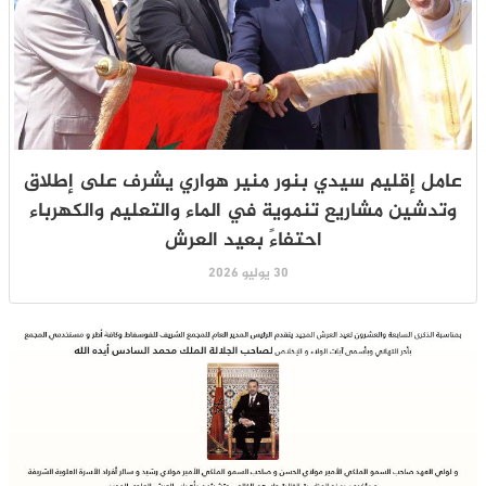
عامل إقليم سيدي بنور منير هواري يشرف على إطلاق
وتدشين مشاريع تنموية في الماء والتعليم والكهرباء
احتفاءً بعيد العرش
30 يوليو 2026