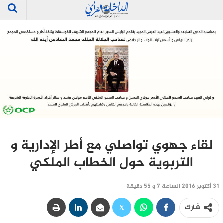
لقاء جهوي تواصلي مع أطر الإدارية و
التربوية حول الخطاب الملكي
31 أكتوبر 2016 الساعة 7 و 55 دقيقة
شارك