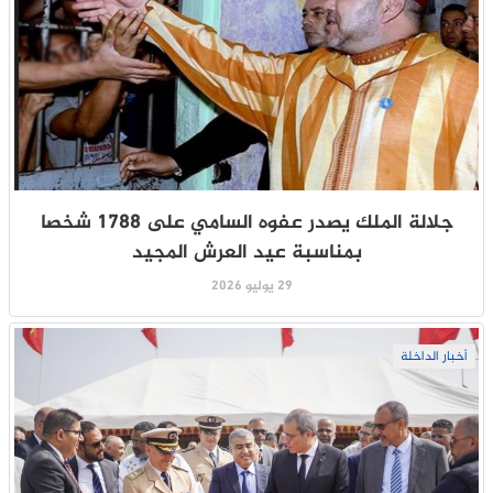
جلالة الملك يصدر عفوه السامي على 1788 شخصا
بمناسبة عيد العرش المجيد
29 يوليو 2026
أخبار الداخلة