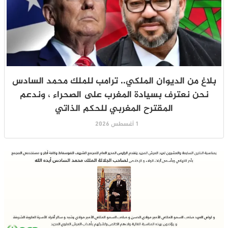
بلاغ من الديوان الملكي.. ترامب للملك محمد السادس
نحن نعترف بسيادة المغرب على الصحراء ، وندعم
المقترح المغربي للحكم الذاتي
1 أغسطس 2026