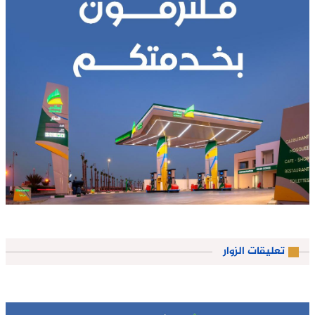
تعليقات الزوار