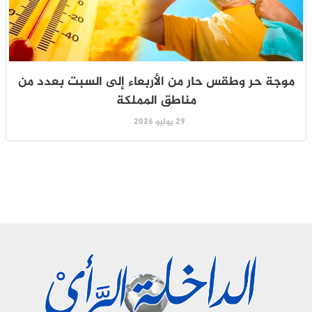
موجة حر وطقس حار من الأربعاء إلى السبت بعدد من
مناطق المملكة
29 يوليو 2026