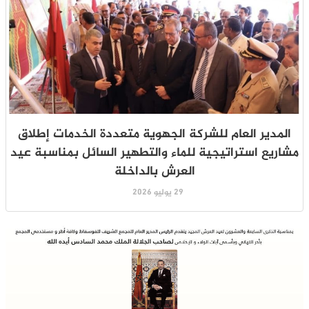
المدير العام للشركة الجهوية متعددة الخدمات إطلاق
مشاريع استراتيجية للماء والتطهير السائل بمناسبة عيد
العرش بالداخلة
29 يوليو 2026