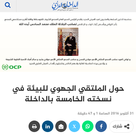
حول الملتقي الجهوي للبيئة في
نسخته الخامسة بالداخلة
31 أكتوبر 2016 الساعة 1 و 47 دقيقة
شارك