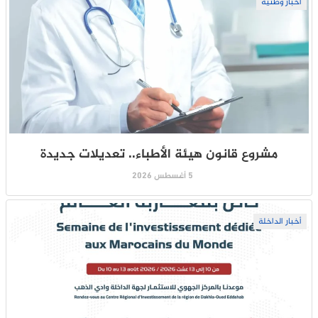
أخبار وطنية
مشروع قانون هيئة الأطباء.. تعديلات جديدة
5 أغسطس 2026
أخبار الداخلة