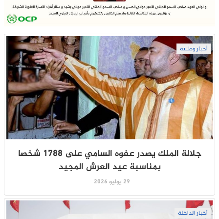
أخبار وطنية
جلالة الملك يصدر عفوه السامي على 1788 شخصا
بمناسبة عيد العرش المجيد
29 يوليو 2026
أخبار الداخلة