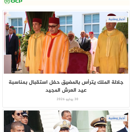
أخبار وطنية
جلالة الملك يترأس بالمضيق حفل استقبال بمناسبة
عيد العرش المجيد
30 يوليو 2026
أخبار وطنية