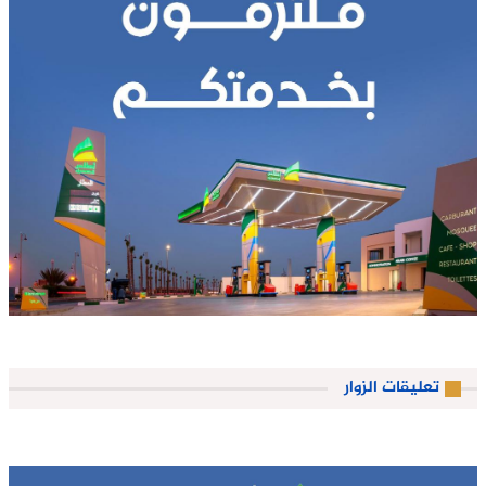
تعليقات الزوار