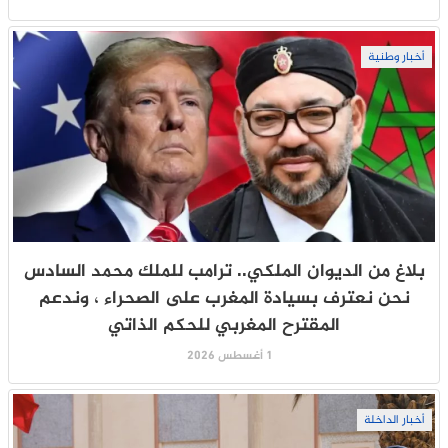
أخبار وطنية
بلاغ من الديوان الملكي.. ترامب للملك محمد السادس
نحن نعترف بسيادة المغرب على الصحراء ، وندعم
المقترح المغربي للحكم الذاتي
1 أغسطس 2026
أخبار الداخلة