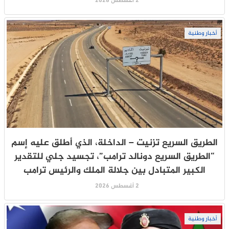
2 أغسطس 2026
أخبار وطنية
الطريق السريع تزنيت – الداخلة، الذي أطلق عليه إسم
“الطريق السريع دونالد ترامب”، تجسيد جلي للتقدير
الكبير المتبادل بين جلالة الملك والرئيس ترامب
2 أغسطس 2026
أخبار وطنية