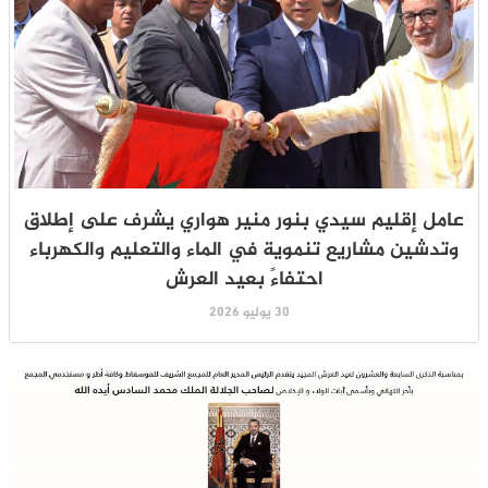
عامل إقليم سيدي بنور منير هواري يشرف على إطلاق
وتدشين مشاريع تنموية في الماء والتعليم والكهرباء
احتفاءً بعيد العرش
30 يوليو 2026