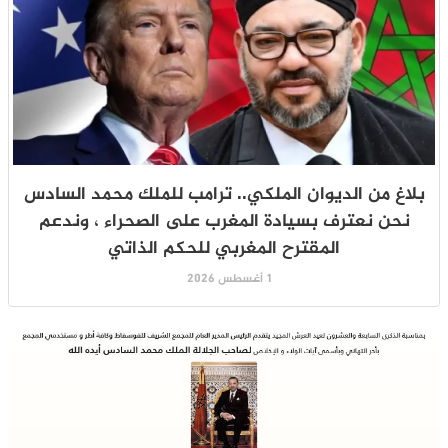
بلاغ من الديوان الملكي.. ترامب للملك محمد السادس
نحن نعترف بسيادة المغرب على الصحراء ، وندعم
المقترح المغربي للحكم الذاتي
1 أغسطس 2026