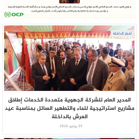
أخبار الداخلة
المدير العام للشركة الجهوية متعددة الخدمات إطلاق
مشاريع استراتيجية للماء والتطهير السائل بمناسبة عيد
العرش بالداخلة
29 يوليو 2026