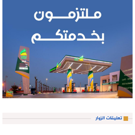
تعليقات الزوار