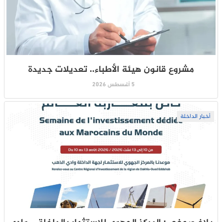
مشروع قانون هيئة الأطباء.. تعديلات جديدة
5 أغسطس 2026
أخبار الداخلة