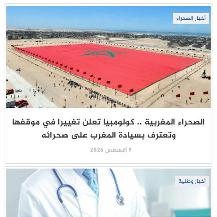
أخبار الصحراء
الصحراء المغربية .. كولومبيا تعلن تغييرا في موقفها
وتعترف بسيادة المغرب على صحرائه
9 أغسطس 2026
أخبار وطنية