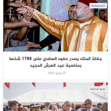
أخبار وطنية
جلالة الملك يصدر عفوه السامي على 1788 شخصا
بمناسبة عيد العرش المجيد
29 يوليو 2026
أخبار الداخلة