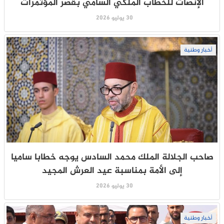
الإنصات للخطاب الملكي السامي بقصر المؤتمرات
30 يوليو 2026
أخبار وطنية
صاحب الجلالة الملك محمد السادس يوجه خطابا ساميا
إلى الأمة بمناسبة عيد العرش المجيد
30 يوليو 2026
أخبار وطنية