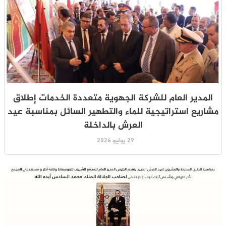
المدير العام للشركة الجهوية متعددة الخدمات إطلاق
مشاريع استراتيجية للماء والتطهير السائل بمناسبة عيد
العرش بالداخلة
29 يوليو 2026