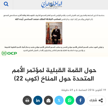
حول القمة القبلية لمؤتمر الأمم
المتحدة حول المناخ (كوب 22)
19 أكتوبر 2016 الساعة 6 و 49 دقيقة
شارك