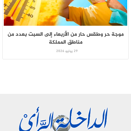
موجة حر وطقس حار من الأربعاء إلى السبت بعدد من
مناطق المملكة
29 يوليو 2026