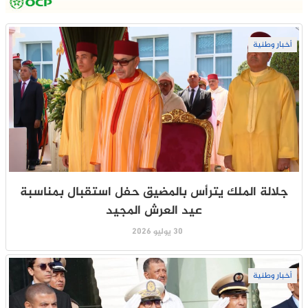
أخبار وطنية
جلالة الملك يترأس بالمضيق حفل استقبال بمناسبة
عيد العرش المجيد
30 يوليو 2026
أخبار وطنية