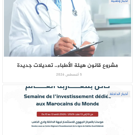
أخبار وطنية
مشروع قانون هيئة الأطباء.. تعديلات جديدة
5 أغسطس 2026
أخبار الداخلة