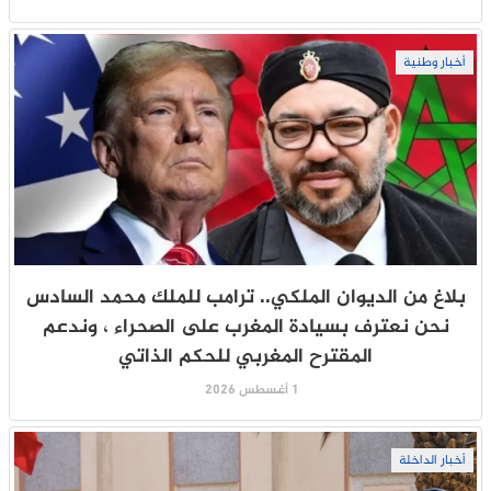
أخبار وطنية
بلاغ من الديوان الملكي.. ترامب للملك محمد السادس
نحن نعترف بسيادة المغرب على الصحراء ، وندعم
المقترح المغربي للحكم الذاتي
1 أغسطس 2026
أخبار الداخلة