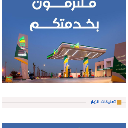
تعليقات الزوار