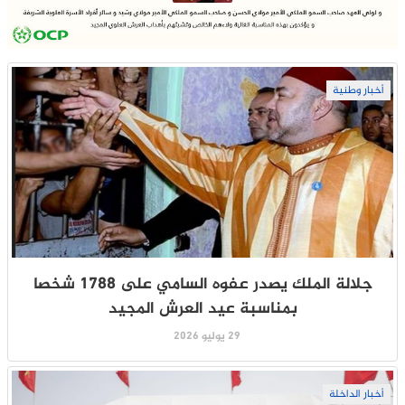
أخبار وطنية
جلالة الملك يصدر عفوه السامي على 1788 شخصا
بمناسبة عيد العرش المجيد
29 يوليو 2026
أخبار الداخلة