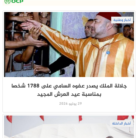
أخبار وطنية
جلالة الملك يصدر عفوه السامي على 1788 شخصا
بمناسبة عيد العرش المجيد
29 يوليو 2026
أخبار الداخلة