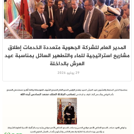
المدير العام للشركة الجهوية متعددة الخدمات إطلاق
مشاريع استراتيجية للماء والتطهير السائل بمناسبة عيد
العرش بالداخلة
29 يوليو 2026