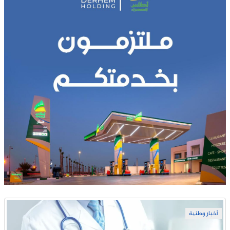
أخبار وطنية