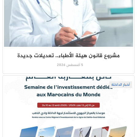
مشروع قانون هيئة الأطباء.. تعديلات جديدة
5 أغسطس 2026
أخبار الداخلة