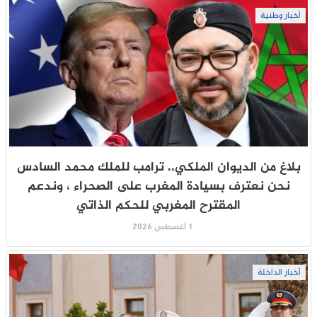
أخبار وطنية
بلاغ من الديوان الملكي.. ترامب للملك محمد السادس
نحن نعترف بسيادة المغرب على الصحراء ، وندعم
المقترح المغربي للحكم الذاتي
1 أغسطس 2026
أخبار الداخلة