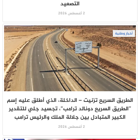
التصعيد
2 أغسطس 2026
أخبار وطنية
الطريق السريع تزنيت – الداخلة، الذي أطلق عليه إسم
“الطريق السريع دونالد ترامب”، تجسيد جلي للتقدير
الكبير المتبادل بين جلالة الملك والرئيس ترامب
2 أغسطس 2026