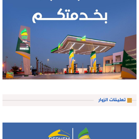
تعليقات الزوار