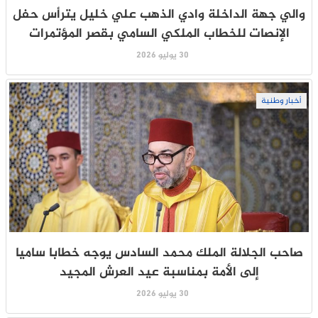
والي جهة الداخلة وادي الذهب علي خليل يترأس حفل
الإنصات للخطاب الملكي السامي بقصر المؤتمرات
30 يوليو 2026
أخبار وطنية
صاحب الجلالة الملك محمد السادس يوجه خطابا ساميا
إلى الأمة بمناسبة عيد العرش المجيد
30 يوليو 2026