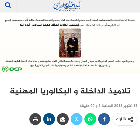
تلاميذ الداخلة و البكالوريا المهنية
15 أكتوبر 2016 الساعة 7 و 00 دقيقة
شارك