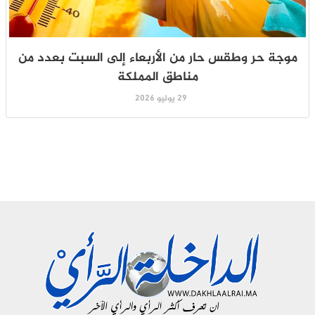
موجة حر وطقس حار من الأربعاء إلى السبت بعدد من
مناطق المملكة
29 يوليو 2026