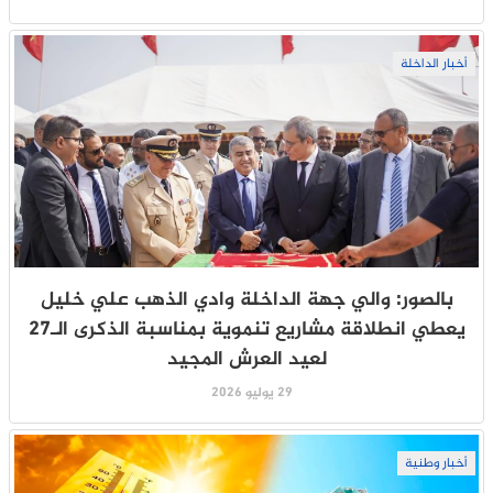
أخبار الداخلة
بالصور: والي جهة الداخلة وادي الذهب علي خليل
يعطي انطلاقة مشاريع تنموية بمناسبة الذكرى الـ27
لعيد العرش المجيد
29 يوليو 2026
أخبار وطنية