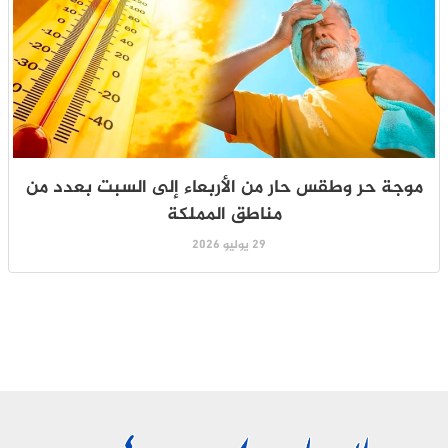
موجة حر وطقس حار من الأربعاء إلى السبت بعدد من
مناطق المملكة
29 يوليو 2026