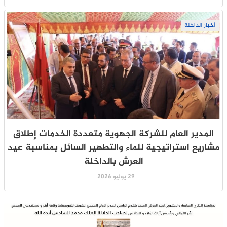
أخبار الداخلة
المدير العام للشركة الجهوية متعددة الخدمات إطلاق
مشاريع استراتيجية للماء والتطهير السائل بمناسبة عيد
العرش بالداخلة
29 يوليو 2026