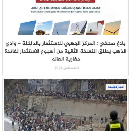
بلاغ صحفي : المركز الجهوي للاستثمار بالداخلة – وادي
الذهب يطلق النسخة الثانية من أسبوع الاستثمار لفائدة
مغاربة العالم
4 أغسطس 2026
أخبار وطنية