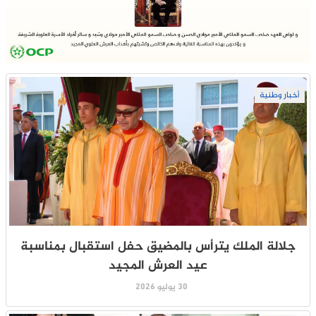
أخبار وطنية
جلالة الملك يترأس بالمضيق حفل استقبال بمناسبة
عيد العرش المجيد
30 يوليو 2026