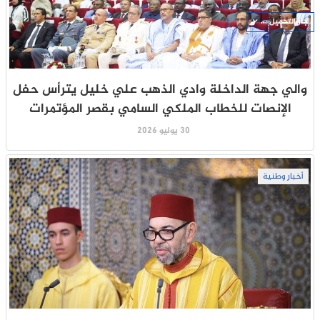
جار التحميل ...
والي جهة الداخلة وادي الذهب علي خليل يترأس حفل
الإنصات للخطاب الملكي السامي بقصر المؤتمرات
30 يوليو 2026
أخبار وطنية