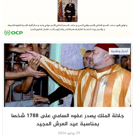
أخبار وطنية
جلالة الملك يصدر عفوه السامي على 1788 شخصا
بمناسبة عيد العرش المجيد
29 يوليو 2026