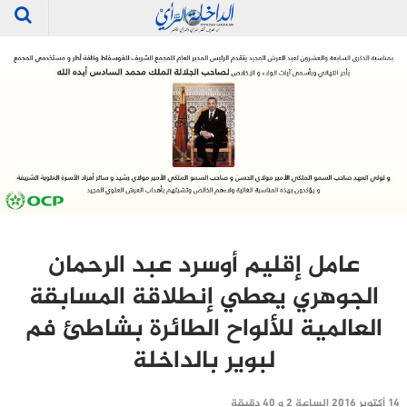
عامل إقليم أوسرد عبد الرحمان
الجوهري يعطي إنطلاقة المسابقة
العالمية للألواح الطائرة بشاطئ فم
لبوير بالداخلة
14 أكتوبر 2016 الساعة 2 و 40 دقيقة