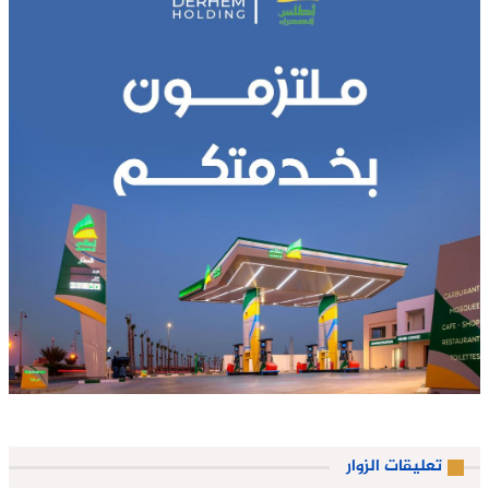
تعليقات الزوار