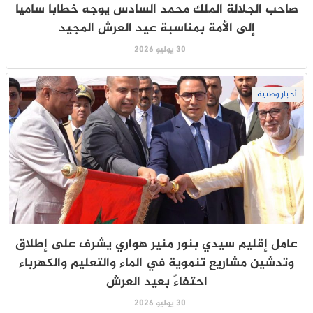
صاحب الجلالة الملك محمد السادس يوجه خطابا ساميا
إلى الأمة بمناسبة عيد العرش المجيد
30 يوليو 2026
أخبار وطنية
عامل إقليم سيدي بنور منير هواري يشرف على إطلاق
وتدشين مشاريع تنموية في الماء والتعليم والكهرباء
احتفاءً بعيد العرش
30 يوليو 2026