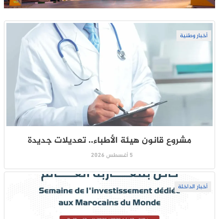
أخبار وطنية
مشروع قانون هيئة الأطباء.. تعديلات جديدة
5 أغسطس 2026
أخبار الداخلة