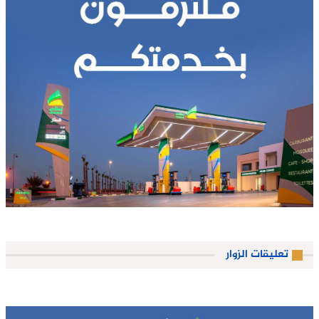
تعليقات الزوار