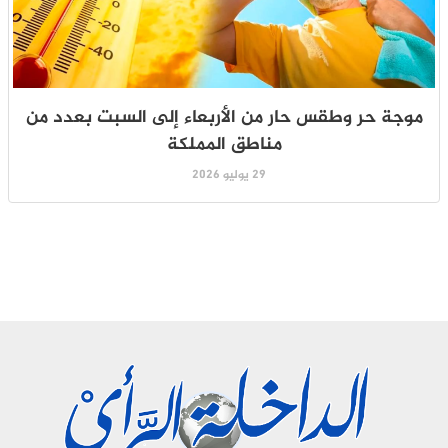
موجة حر وطقس حار من الأربعاء إلى السبت بعدد من
مناطق المملكة
29 يوليو 2026