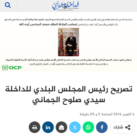
تصريح رئيس المجلس البلدي للداخلة
سيدي صلوح الجماني
4 أكتوبر 2016 الساعة 5 و 05 دقيقة
شارك