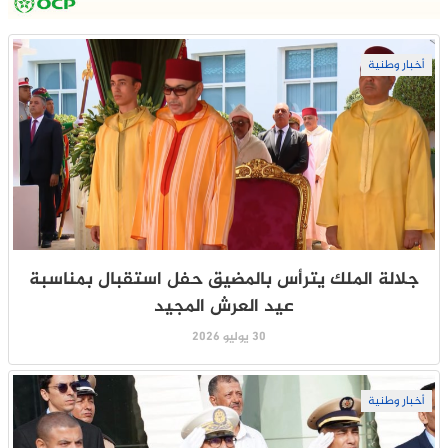
أخبار وطنية
جلالة الملك يترأس بالمضيق حفل استقبال بمناسبة
عيد العرش المجيد
30 يوليو 2026
أخبار وطنية