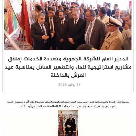
المدير العام للشركة الجهوية متعددة الخدمات إطلاق
مشاريع استراتيجية للماء والتطهير السائل بمناسبة عيد
العرش بالداخلة
29 يوليو 2026