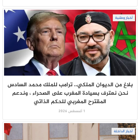
أخبار وطنية
بلاغ من الديوان الملكي.. ترامب للملك محمد السادس
نحن نعترف بسيادة المغرب على الصحراء ، وندعم
المقترح المغربي للحكم الذاتي
1 أغسطس 2026
أخبار الداخلة