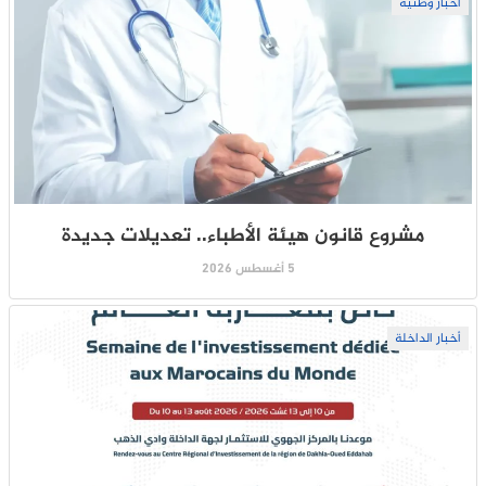
أخبار وطنية
مشروع قانون هيئة الأطباء.. تعديلات جديدة
5 أغسطس 2026
أخبار الداخلة