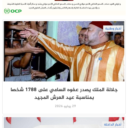
أخبار وطنية
جلالة الملك يصدر عفوه السامي على 1788 شخصا
بمناسبة عيد العرش المجيد
29 يوليو 2026
أخبار الداخلة