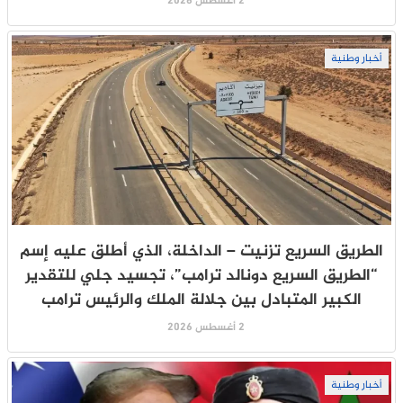
2 أغسطس 2026
أخبار وطنية
الطريق السريع تزنيت – الداخلة، الذي أطلق عليه إسم
“الطريق السريع دونالد ترامب”، تجسيد جلي للتقدير
الكبير المتبادل بين جلالة الملك والرئيس ترامب
2 أغسطس 2026
أخبار وطنية