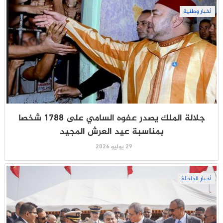
أخبار وطنية
جلالة الملك يصدر عفوه السامي على 1788 شخصا
بمناسبة عيد العرش المجيد
29 يوليو 2026
أخبار الداخلة