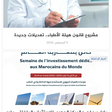
مشروع قانون هيئة الأطباء.. تعديلات جديدة
5 أغسطس 2026
أخبار الداخلة