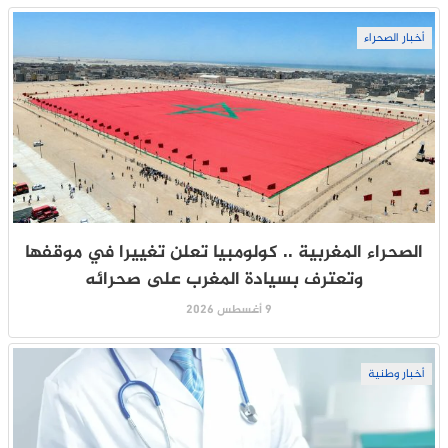
أخبار الصحراء
الصحراء المغربية .. كولومبيا تعلن تغييرا في موقفها
وتعترف بسيادة المغرب على صحرائه
9 أغسطس 2026
أخبار وطنية