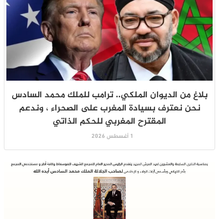
بلاغ من الديوان الملكي.. ترامب للملك محمد السادس
نحن نعترف بسيادة المغرب على الصحراء ، وندعم
المقترح المغربي للحكم الذاتي
1 أغسطس 2026