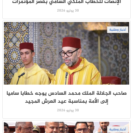
الإنصات للخطاب الملكي السامي بقصر المؤتمرات
30 يوليو 2026
أخبار وطنية
صاحب الجلالة الملك محمد السادس يوجه خطابا ساميا
إلى الأمة بمناسبة عيد العرش المجيد
30 يوليو 2026
أخبار وطنية