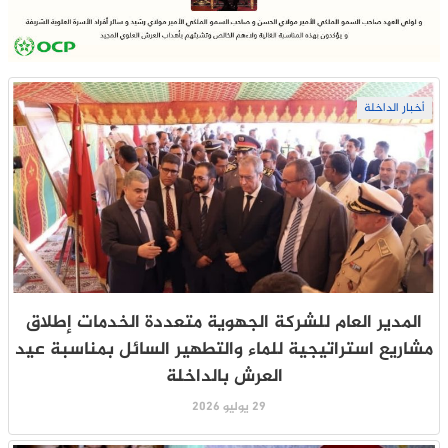
أخبار الداخلة
المدير العام للشركة الجهوية متعددة الخدمات إطلاق
مشاريع استراتيجية للماء والتطهير السائل بمناسبة عيد
العرش بالداخلة
29 يوليو 2026