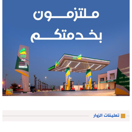
تعليقات الزوار