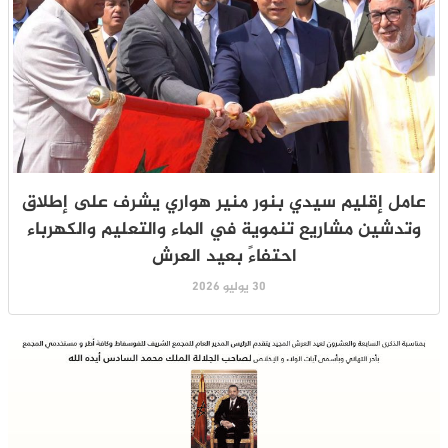
عامل إقليم سيدي بنور منير هواري يشرف على إطلاق
وتدشين مشاريع تنموية في الماء والتعليم والكهرباء
احتفاءً بعيد العرش
30 يوليو 2026