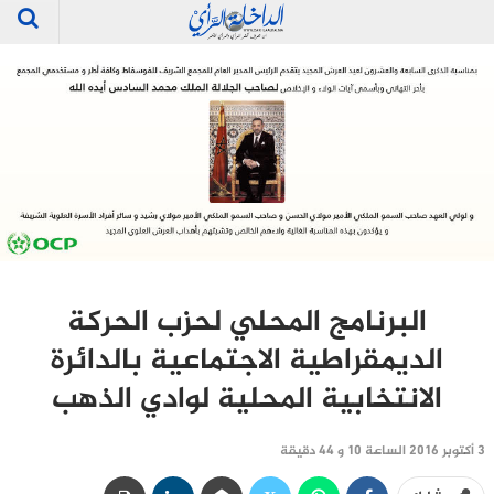
البرنامج المحلي لحزب الحركة
الديمقراطية الاجتماعية بالدائرة
الانتخابية المحلية لوادي الذهب
3 أكتوبر 2016 الساعة 10 و 44 دقيقة