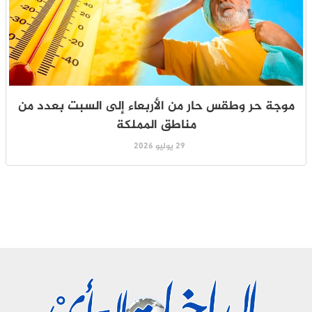
موجة حر وطقس حار من الأربعاء إلى السبت بعدد من
مناطق المملكة
29 يوليو 2026