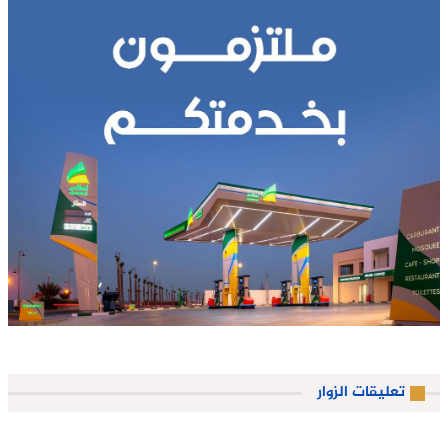
تعليقات الزوار