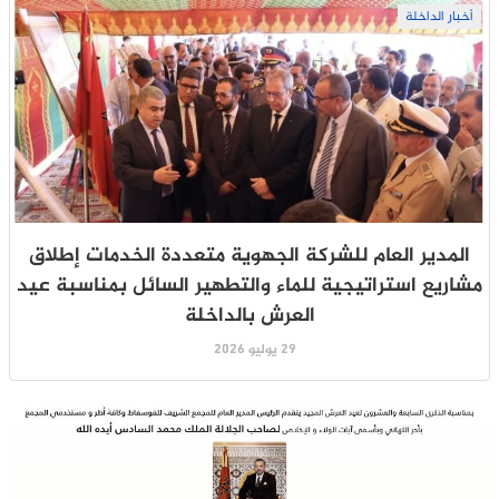
أخبار الداخلة
المدير العام للشركة الجهوية متعددة الخدمات إطلاق
مشاريع استراتيجية للماء والتطهير السائل بمناسبة عيد
العرش بالداخلة
29 يوليو 2026