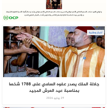
أخبار وطنية
جلالة الملك يصدر عفوه السامي على 1788 شخصا
بمناسبة عيد العرش المجيد
29 يوليو 2026