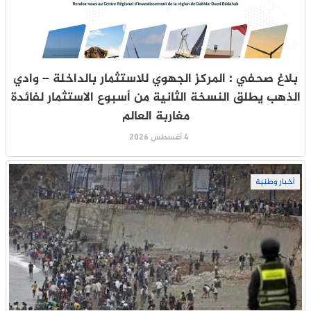
بلاغ صحفي : المركز الجهوي للاستثمار بالداخلة – وادي
الذهب يطلق النسخة الثانية من أسبوع الاستثمار لفائدة
مغاربة العالم
4 أغسطس 2026
أخبار وطنية