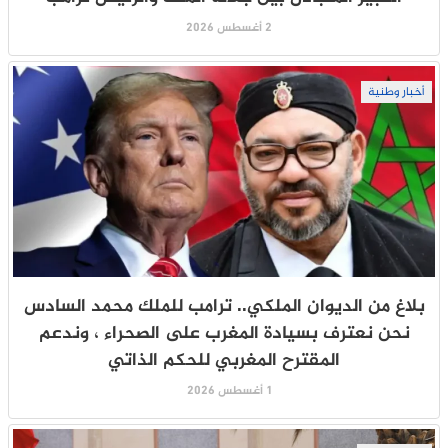
2 أغسطس 2026
أخبار وطنية
بلاغ من الديوان الملكي.. ترامب للملك محمد السادس
نحن نعترف بسيادة المغرب على الصحراء ، وندعم
المقترح المغربي للحكم الذاتي
1 أغسطس 2026