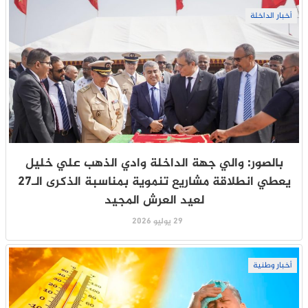
أخبار الداخلة
بالصور: والي جهة الداخلة وادي الذهب علي خليل
يعطي انطلاقة مشاريع تنموية بمناسبة الذكرى الـ27
لعيد العرش المجيد
29 يوليو 2026
أخبار وطنية