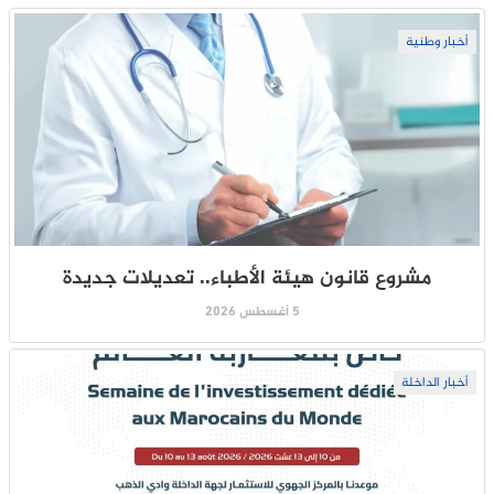
أخبار وطنية
مشروع قانون هيئة الأطباء.. تعديلات جديدة
5 أغسطس 2026
أخبار الداخلة