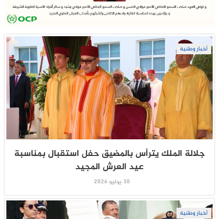
أخبار وطنية
جلالة الملك يترأس بالمضيق حفل استقبال بمناسبة
عيد العرش المجيد
30 يوليو 2026
أخبار وطنية