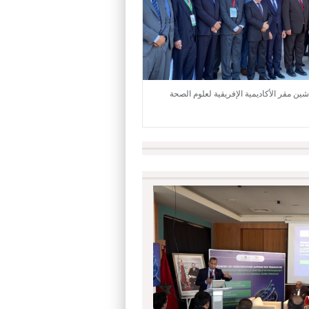
تدشين مقر الأكاديمية الإفريقية لعلوم الصحة