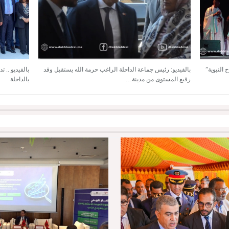
النبوية”
بالفيديو: رئيس جماعة الداخلة الراغب حرمة الله يستقبل وفد
بالفيديو .. 
رفيع المستوى من مدينة…
بالداخلة