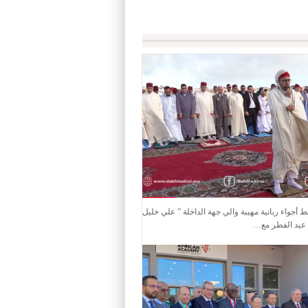
ط أجواء ربانية مهيبة والي جهة الداخلة ” علي خليل
 عيد الفطر مع…