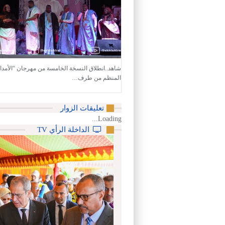
شاهد..انطلاق النسخة الخامسة من مهرجان “الأمداح 
المنظم من طرف…
تعليقات الزوار
Loading...
الداخلة الرأي TV