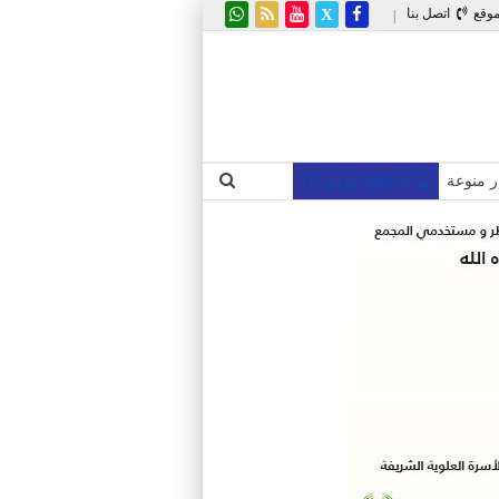
موقع
اتصل بنا
|
ر منوعة
الداخلة الرأي TV