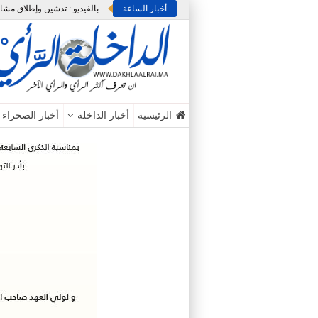
أخبار الساعة
الرئيسية
أخبار الداخلة
أخبار الصحراء