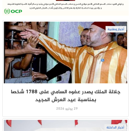
أخبار وطنية
جلالة الملك يصدر عفوه السامي على 1788 شخصا
بمناسبة عيد العرش المجيد
29 يوليو 2026
أخبار الداخلة