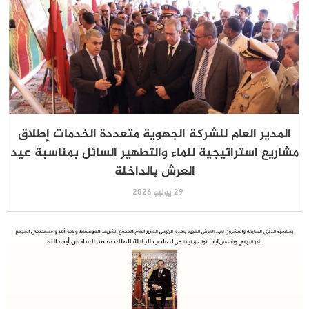
المدير العام للشركة الجهوية متعددة الخدمات إطلاق
مشاريع استراتيجية للماء والتطهير السائل بمناسبة عيد
العرش بالداخلة
29 يوليو 2026