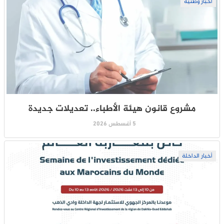
أخبار وطنية
مشروع قانون هيئة الأطباء.. تعديلات جديدة
5 أغسطس 2026
أخبار الداخلة