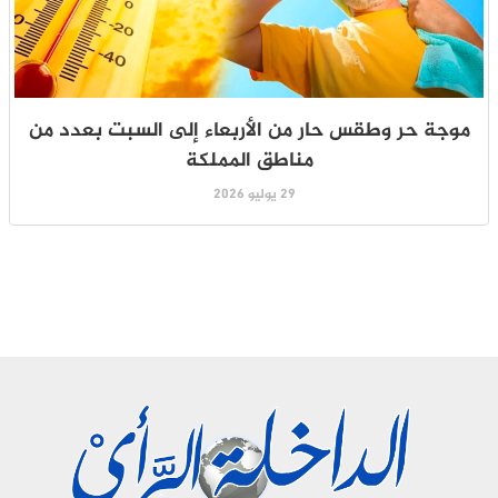
موجة حر وطقس حار من الأربعاء إلى السبت بعدد من
مناطق المملكة
29 يوليو 2026