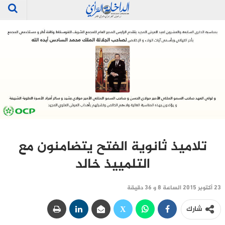
تلاميذ ثانوية الفتح يتضامنون مع
التلمييذ خالد
23 أكتوبر 2015 الساعة 8 و 36 دقيقة
شارك