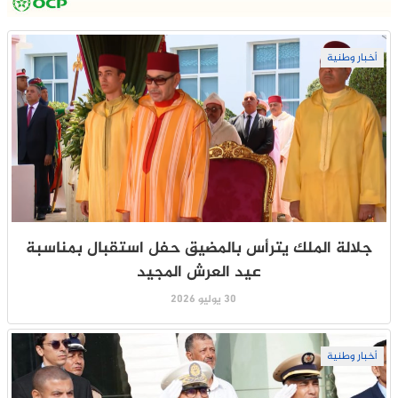
أخبار وطنية
جلالة الملك يترأس بالمضيق حفل استقبال بمناسبة
عيد العرش المجيد
30 يوليو 2026
أخبار وطنية