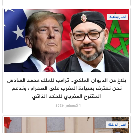
أخبار وطنية
بلاغ من الديوان الملكي.. ترامب للملك محمد السادس
نحن نعترف بسيادة المغرب على الصحراء ، وندعم
المقترح المغربي للحكم الذاتي
1 أغسطس 2026
أخبار الداخلة