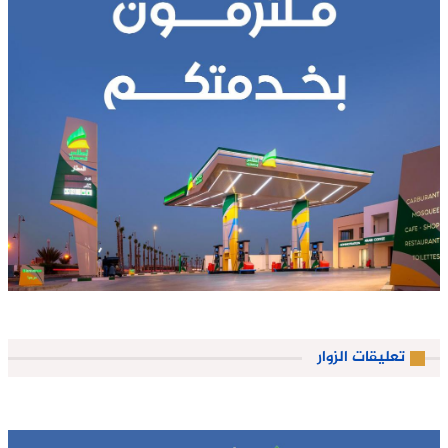
تعليقات الزوار