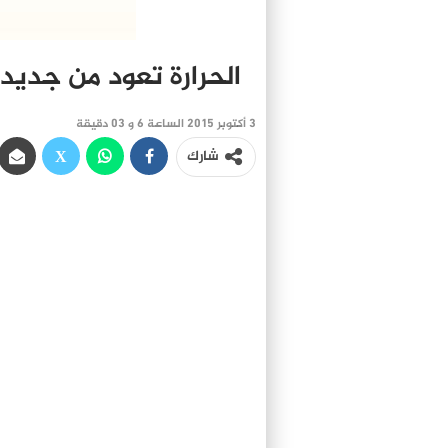
الحرارة تعود من جديد…
3 أكتوبر 2015 الساعة 6 و 03 دقيقة
شارك