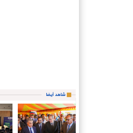
شاهد أيضا