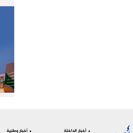
أخبار الداخلة
أخبار وطنية