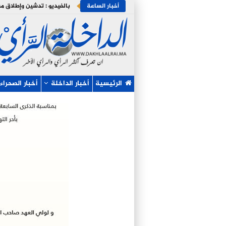
أخبار الساعة
الرئيسية
أخبار الداخلة
أخبار الصحراء