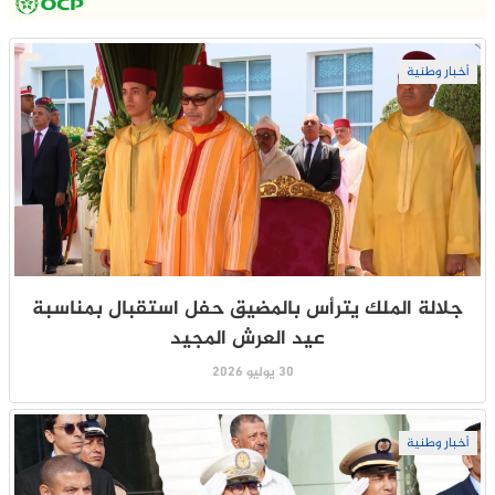
أخبار وطنية
جلالة الملك يترأس بالمضيق حفل استقبال بمناسبة
عيد العرش المجيد
30 يوليو 2026
أخبار وطنية