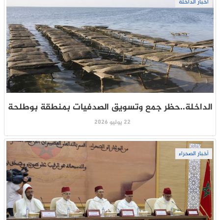
أخبار الداخلة
الداخلة..حظر جمع وتسويق الصدفيات بمنطقة بوطلحة
22 يوليو 2026
أخبار الصحراء