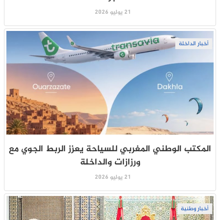
21 يوليو 2026
أخبار الداخلة
المكتب الوطني المغربي للسياحة يعزز الربط الجوي مع
ورزازات والداخلة
21 يوليو 2026
أخبار وطنية