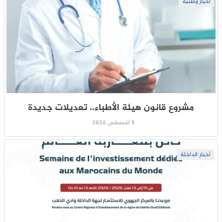
أخبار وطنية
مشروع قانون هيئة الأطباء.. تعديلات جديدة
5 أغسطس 2026
أخبار الداخلة