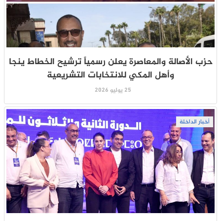
حزب الأصالة والمعاصرة يعلن رسمياً ترشيح الخطاط ينجا
وأهل المكي للانتخابات التشريعية
25 يوليو 2026
أخبار الداخلة