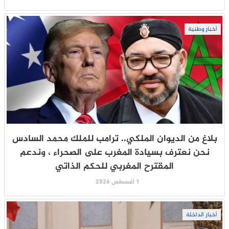
أخبار وطنية
بلاغ من الديوان الملكي.. ترامب للملك محمد السادس
نحن نعترف بسيادة المغرب على الصحراء ، وندعم
المقترح المغربي للحكم الذاتي
1 أغسطس 2026
أخبار الداخلة