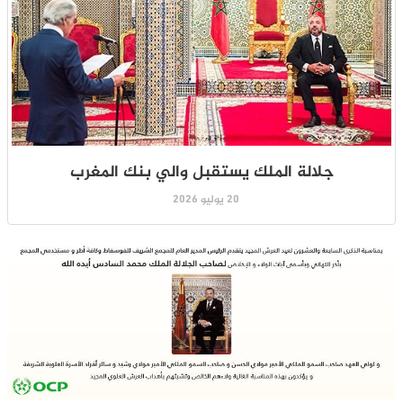
جلالة الملك يستقبل والي بنك المغرب
20 يوليو 2026