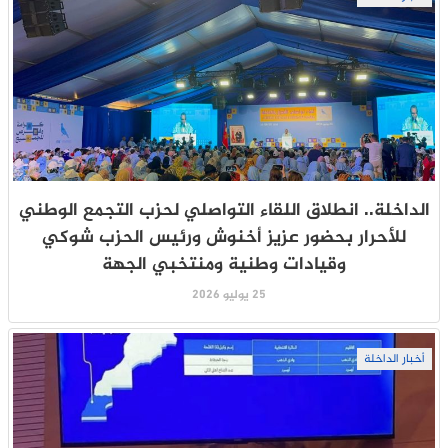
الداخلة.. انطلاق اللقاء التواصلي لحزب التجمع الوطني
للأحرار بحضور عزيز أخنوش ورئيس الحزب شوكي
وقيادات وطنية ومنتخبي الجهة
25 يوليو 2026
أخبار الداخلة