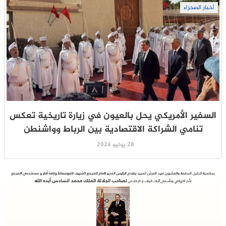
أخبار الصحراء
السفير الأمريكي يحل بالعيون في زيارة تاريخية تعكس
تنامي الشراكة الاقتصادية بين الرباط وواشنطن
28 يوليو 2026