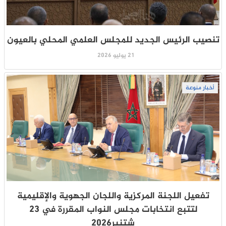
تنصيب الرئيس الجديد للمجلس العلمي المحلي بالعيون
21 يوليو 2026
أخبار منوعة
تفعيل اللجنة المركزية واللجان الجهوية والإقليمية
لتتبع انتخابات مجلس النواب المقررة في 23
شتنبر2026