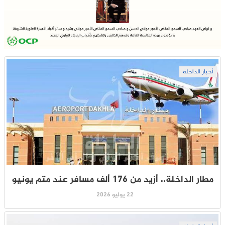
أخبار الداخلة
مطار الداخلة.. أزيد من 176 ألف مسافر عند متم يونيو
22 يوليو 2026