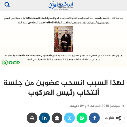
لهذا السبب انسحب عضوين من جلسة
أنتخاب رئيس العركوب
16 سبتمبر 2015 الساعة 9 و 09 دقيقة
شارك