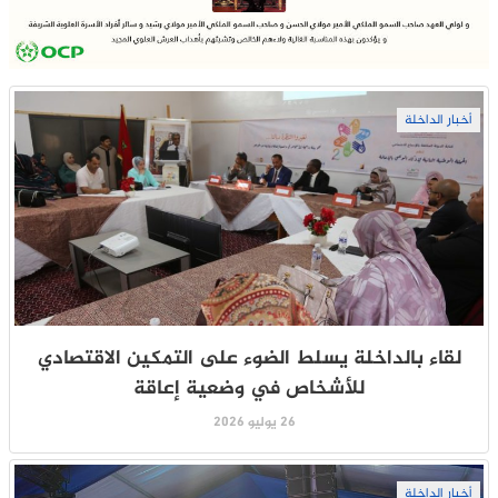
أخبار الداخلة
لقاء بالداخلة يسلط الضوء على التمكين الاقتصادي
للأشخاص في وضعية إعاقة
26 يوليو 2026
أخبار الداخلة