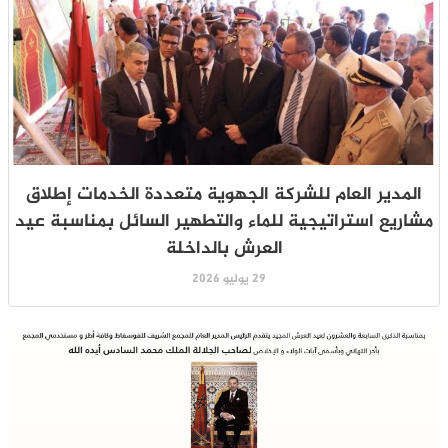
المدير العام للشركة الجهوية متعددة الخدمات إطلاق
مشاريع استراتيجية للماء والتطهير السائل بمناسبة عيد
العرش بالداخلة
29 يوليو 2026