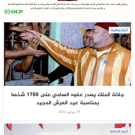
أخبار وطنية
جلالة الملك يصدر عفوه السامي على 1788 شخصا
بمناسبة عيد العرش المجيد
29 يوليو 2026
أخبار الداخلة