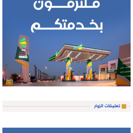
تعليقات الزوار