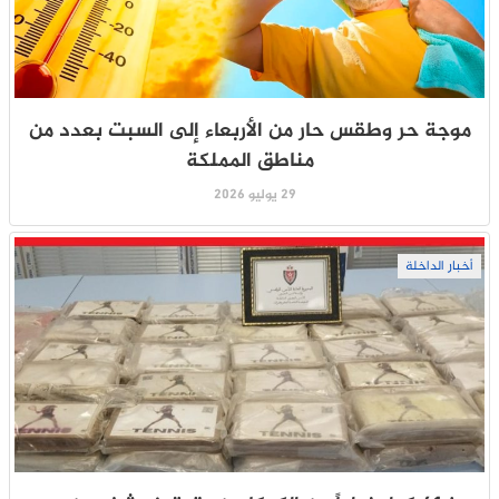
موجة حر وطقس حار من الأربعاء إلى السبت بعدد من
مناطق المملكة
29 يوليو 2026
أخبار الداخلة