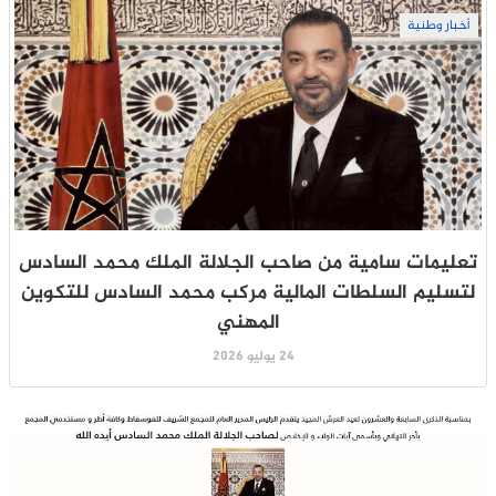
أخبار وطنية
تعليمات سامية من صاحب الجلالة الملك محمد السادس
لتسليم السلطات المالية مركب محمد السادس للتكوين
المهني
24 يوليو 2026