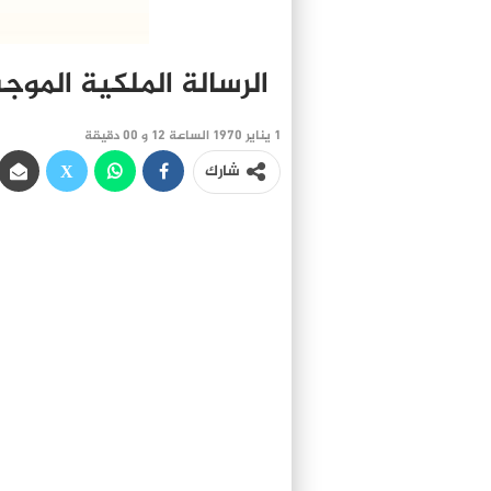
الرسالة الملكية الموج
1 يناير 1970 الساعة 12 و 00 دقيقة
شارك