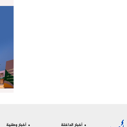
أخبار الداخلة
أخبار وطنية