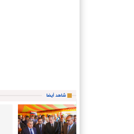
شاهد أيضا