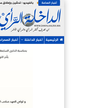
أخبار الساعة
الرئيسية
أخبار الداخلة
أخبار الصحراء