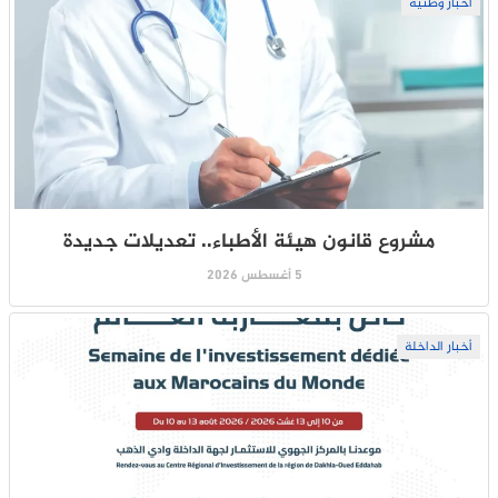
أخبار وطنية
مشروع قانون هيئة الأطباء.. تعديلات جديدة
5 أغسطس 2026
أخبار الداخلة