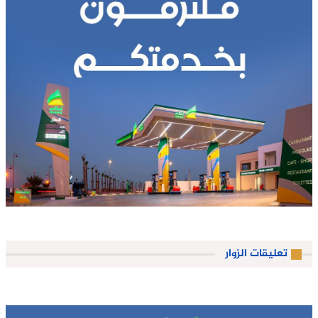
تعليقات الزوار