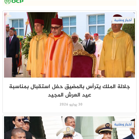
أخبار وطنية
جلالة الملك يترأس بالمضيق حفل استقبال بمناسبة
عيد العرش المجيد
30 يوليو 2026
أخبار وطنية