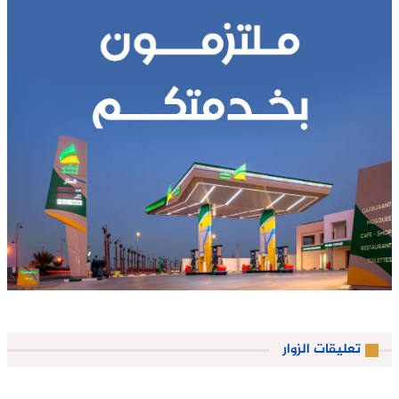
تعليقات الزوار