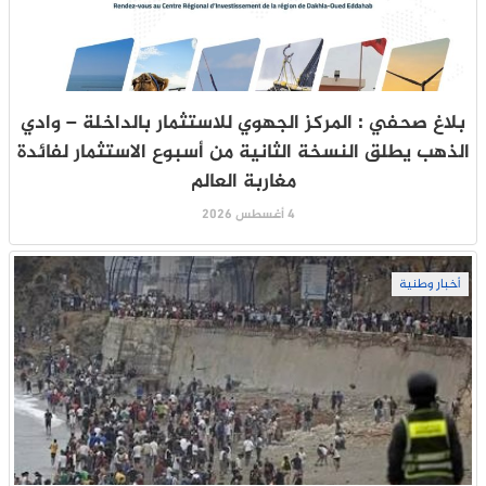
بلاغ صحفي : المركز الجهوي للاستثمار بالداخلة – وادي
الذهب يطلق النسخة الثانية من أسبوع الاستثمار لفائدة
مغاربة العالم
4 أغسطس 2026
أخبار وطنية