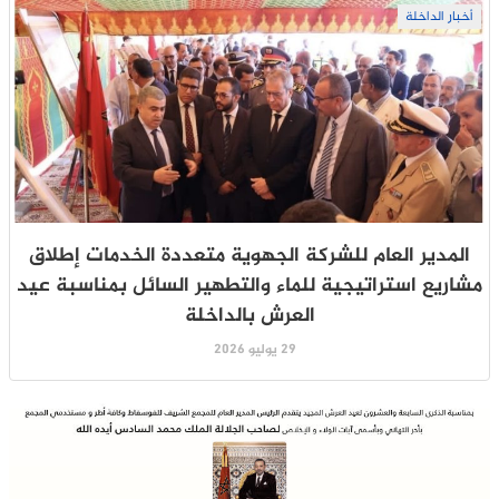
أخبار الداخلة
المدير العام للشركة الجهوية متعددة الخدمات إطلاق
مشاريع استراتيجية للماء والتطهير السائل بمناسبة عيد
العرش بالداخلة
29 يوليو 2026