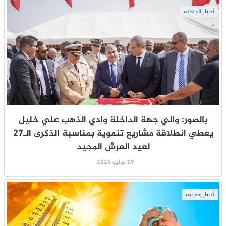
أخبار الداخلة
بالصور: والي جهة الداخلة وادي الذهب علي خليل
يعطي انطلاقة مشاريع تنموية بمناسبة الذكرى الـ27
لعيد العرش المجيد
29 يوليو 2026
أخبار وطنية