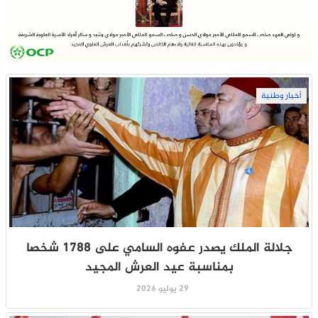
أخبار وطنية
جلالة الملك يصدر عفوه السامي على 1788 شخصا
بمناسبة عيد العرش المجيد
29 يوليو 2026