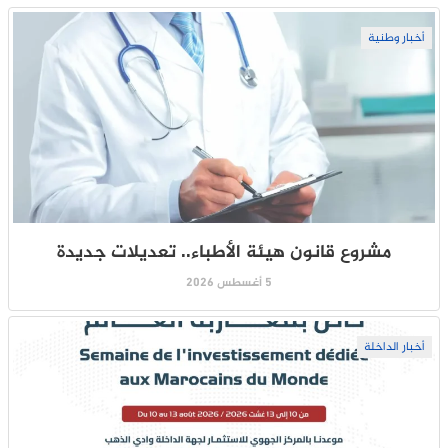
أخبار وطنية
مشروع قانون هيئة الأطباء.. تعديلات جديدة
5 أغسطس 2026
أخبار الداخلة