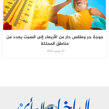
موجة حر وطقس حار من الأربعاء إلى السبت بعدد من
مناطق المملكة
29 يوليو 2026