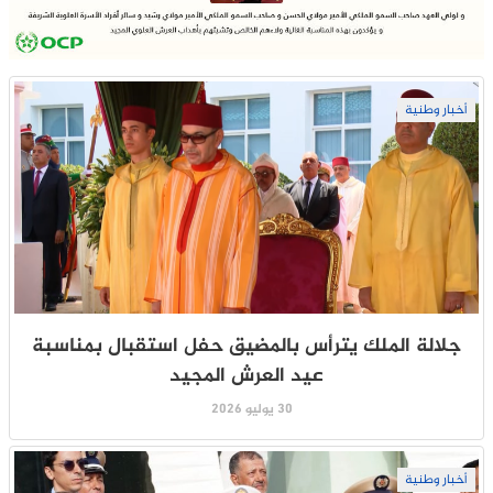
أخبار وطنية
جلالة الملك يترأس بالمضيق حفل استقبال بمناسبة
عيد العرش المجيد
30 يوليو 2026
أخبار وطنية