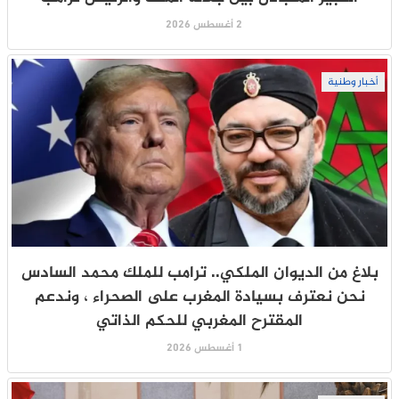
2 أغسطس 2026
أخبار وطنية
بلاغ من الديوان الملكي.. ترامب للملك محمد السادس
نحن نعترف بسيادة المغرب على الصحراء ، وندعم
المقترح المغربي للحكم الذاتي
1 أغسطس 2026