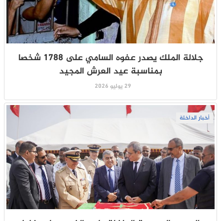
جلالة الملك يصدر عفوه السامي على 1788 شخصا
بمناسبة عيد العرش المجيد
29 يوليو 2026
أخبار الداخلة