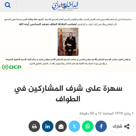
سهرة على شرف المشاركين في
الطواف
1 يناير 1970 الساعة 12 و 00 دقيقة
شارك