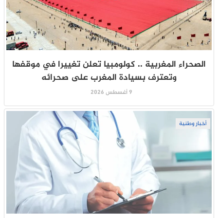
الصحراء المغربية .. كولومبيا تعلن تغييرا في موقفها
وتعترف بسيادة المغرب على صحرائه
9 أغسطس 2026
أخبار وطنية