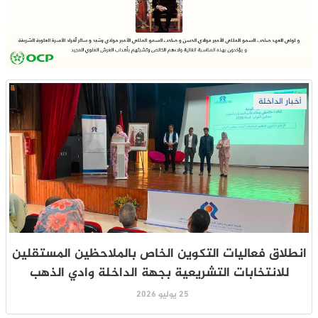
أخبار الداخلة
انطلاق فعاليات التكوين الخاص بالملاحظين المستقلين
للانتخابات التشريعية بجهة الداخلة وادي الذهب
25 يوليو 2026