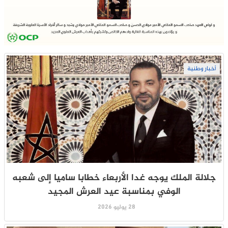
أخبار وطنية
جلالة الملك يوجه غدا الأربعاء خطابا ساميا إلى شعبه
الوفي بمناسبة عيد العرش المجيد
28 يوليو 2026