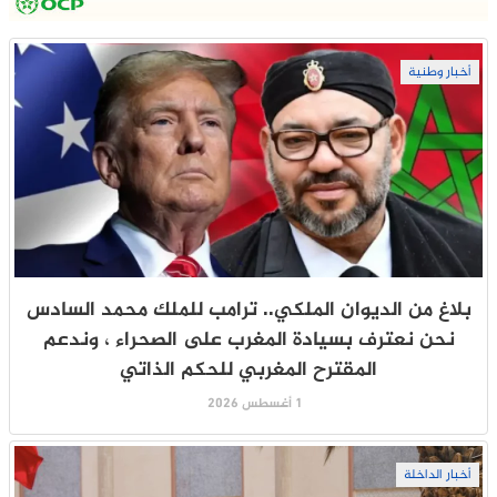
أخبار وطنية
بلاغ من الديوان الملكي.. ترامب للملك محمد السادس
نحن نعترف بسيادة المغرب على الصحراء ، وندعم
المقترح المغربي للحكم الذاتي
1 أغسطس 2026
أخبار الداخلة