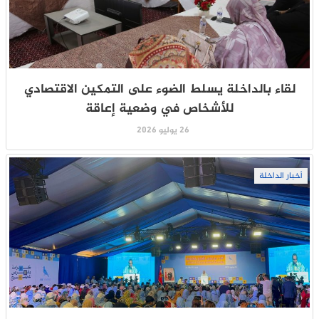
لقاء بالداخلة يسلط الضوء على التمكين الاقتصادي
للأشخاص في وضعية إعاقة
26 يوليو 2026
أخبار الداخلة