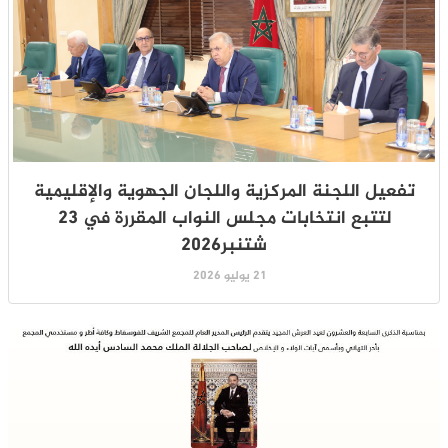
تفعيل اللجنة المركزية واللجان الجهوية والإقليمية
لتتبع انتخابات مجلس النواب المقررة في 23
شتنبر2026
21 يوليو 2026