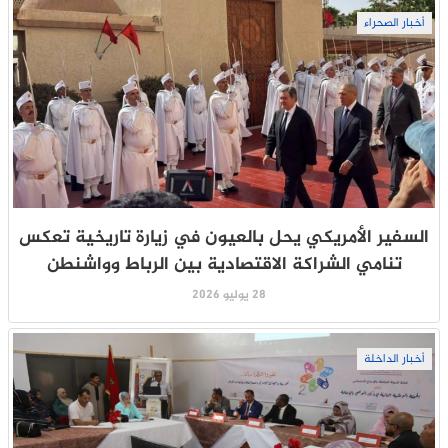
أخبار الصحراء
السفير الأمريكي يحل بالعيون في زيارة تاريخية تعكس
تنامي الشراكة الاقتصادية بين الرباط وواشنطن
28 يوليو 2026
أخبار الداخلة