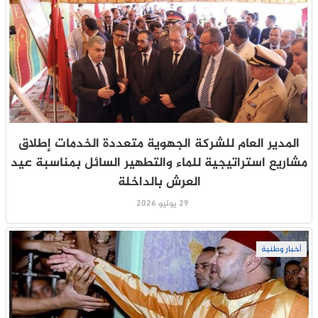
المدير العام للشركة الجهوية متعددة الخدمات إطلاق
مشاريع استراتيجية للماء والتطهير السائل بمناسبة عيد
العرش بالداخلة
29 يوليو 2026
أخبار وطنية