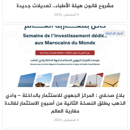
مشروع قانون هيئة الأطباء.. تعديلات جديدة
5 أغسطس 2026
أخبار الداخلة
بلاغ صحفي : المركز الجهوي للاستثمار بالداخلة – وادي
الذهب يطلق النسخة الثانية من أسبوع الاستثمار لفائدة
مغاربة العالم
4 أغسطس 2026