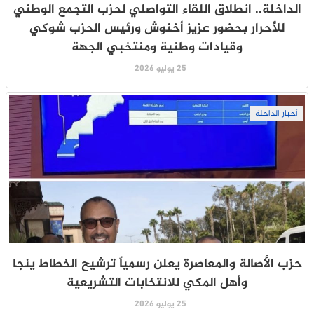
الداخلة.. انطلاق اللقاء التواصلي لحزب التجمع الوطني
للأحرار بحضور عزيز أخنوش ورئيس الحزب شوكي
وقيادات وطنية ومنتخبي الجهة
25 يوليو 2026
أخبار الداخلة
حزب الأصالة والمعاصرة يعلن رسمياً ترشيح الخطاط ينجا
وأهل المكي للانتخابات التشريعية
25 يوليو 2026