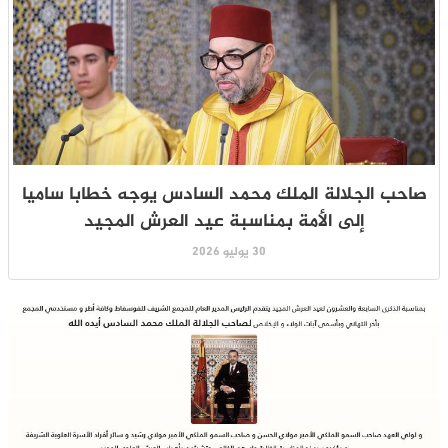
صاحب الجلالة الملك محمد السادس يوجه خطابا ساميا
إلى الأمة بمناسبة عيد العرش المجيد
30 يوليو 2026