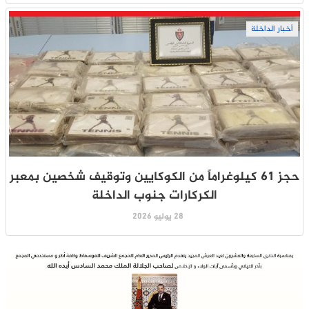
أخبار الداخلة
حجز 61 كيلوغراماً من الكوكايين وتوقيف شخصين بمعبر
الكركارات جنوب الداخلة
28 يوليو 2026