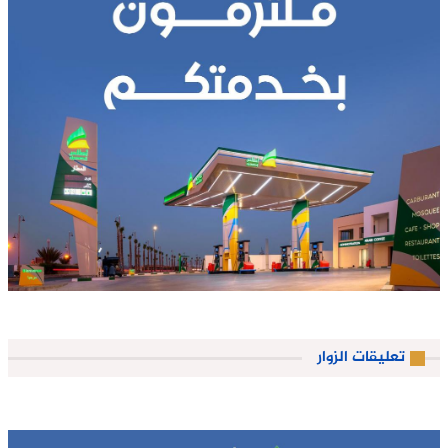
تعليقات الزوار