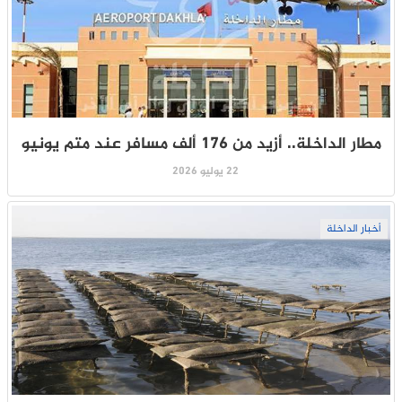
مطار الداخلة.. أزيد من 176 ألف مسافر عند متم يونيو
22 يوليو 2026
أخبار الداخلة