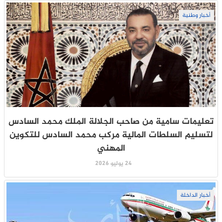
أخبار وطنية
تعليمات سامية من صاحب الجلالة الملك محمد السادس
لتسليم السلطات المالية مركب محمد السادس للتكوين
المهني
24 يوليو 2026
أخبار الداخلة