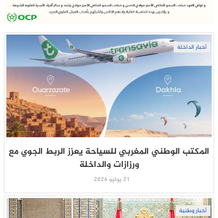
أخبار الداخلة
المكتب الوطني المغربي للسياحة يعزز الربط الجوي مع
ورزازات والداخلة
21 يوليو 2026
أخبار وطنية