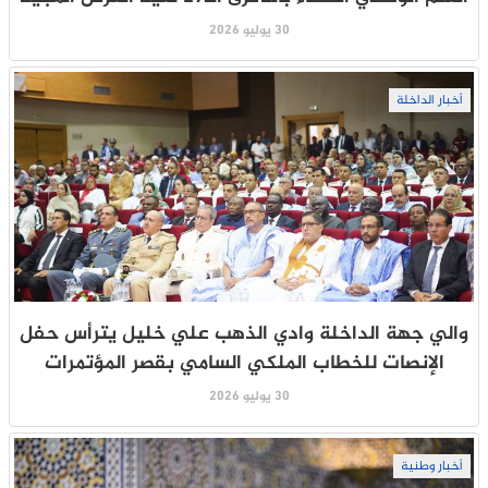
30 يوليو 2026
أخبار الداخلة
والي جهة الداخلة وادي الذهب علي خليل يترأس حفل
الإنصات للخطاب الملكي السامي بقصر المؤتمرات
30 يوليو 2026
أخبار وطنية