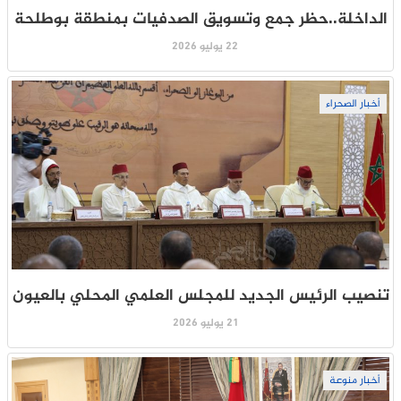
الداخلة..حظر جمع وتسويق الصدفيات بمنطقة بوطلحة
22 يوليو 2026
أخبار الصحراء
تنصيب الرئيس الجديد للمجلس العلمي المحلي بالعيون
21 يوليو 2026
أخبار منوعة