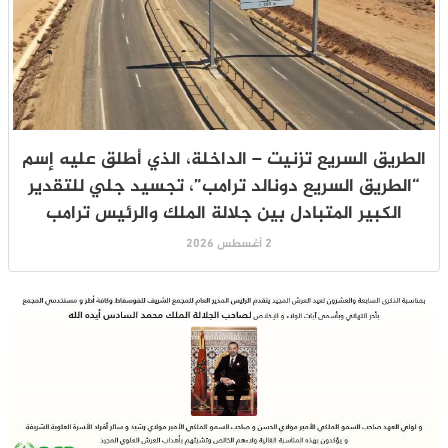
الطريق السريع تزنيت – الداخلة، الذي أطلق عليه إسم
“الطريق السريع دونالد ترامب”، تجسيد جلي للتقدير
الكبير المتبادل بين جلالة الملك والرئيس ترامب
2 أغسطس 2026