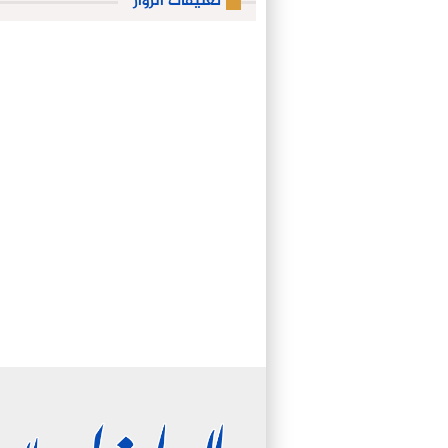
تعليقات الزوار