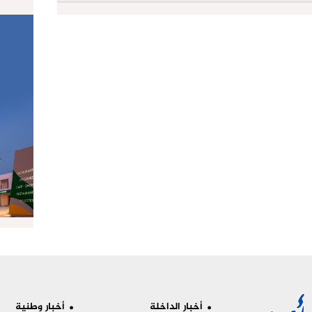
أخبار الداخلة
أخبار وطنية