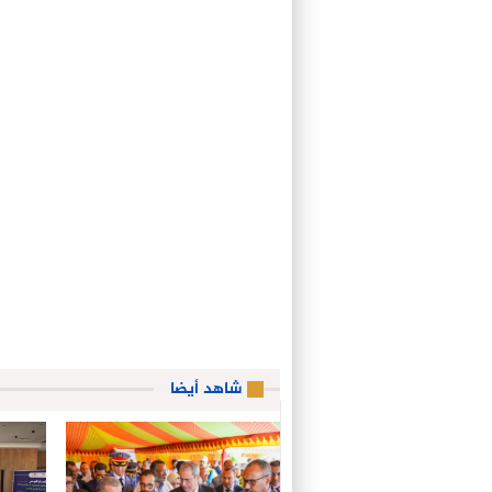
شاهد أيضا