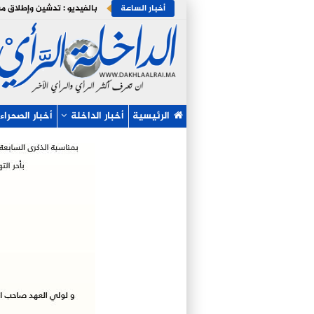
أخبار الساعة
الرئيسية
أخبار الداخلة
أخبار الصحراء