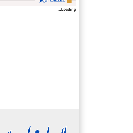
تعليقات الزوار
Loading...