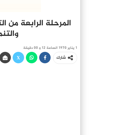
المرحلة الرابعة من ا
والتنم
1 يناير 1970 الساعة 12 و 00 دقيقة
شارك