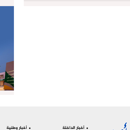
أخبار الداخلة
أخبار وطنية