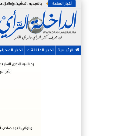
أخبار الساعة
الرئيسية
أخبار الداخلة
أخبار الصحراء