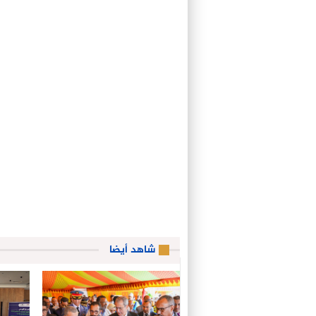
شاهد أيضا