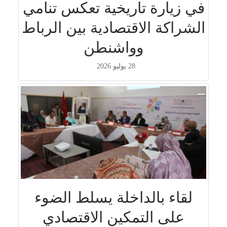
في زيارة تاريخية تعكس تنامي
الشراكة الاقتصادية بين الرباط
وواشنطن
28 يوليو 2026
لقاء بالداخلة يسلط الضوء
على التمكين الاقتصادي