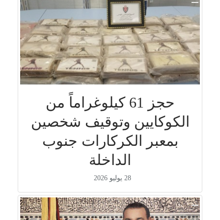
حجز 61 كيلوغراماً من
الكوكايين وتوقيف شخصين
بمعبر الكركارات جنوب
الداخلة
28 يوليو 2026