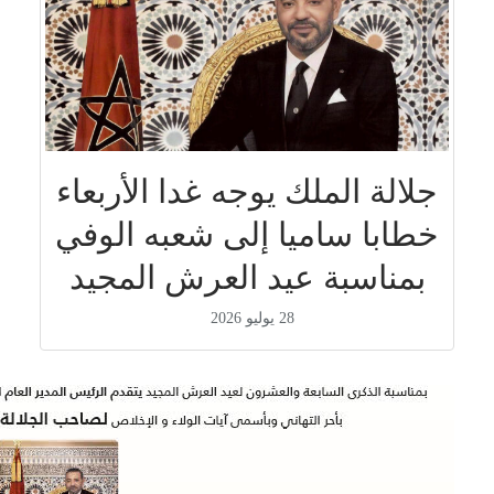
جلالة الملك يوجه غدا الأربعاء
خطابا ساميا إلى شعبه الوفي
بمناسبة عيد العرش المجيد
28 يوليو 2026