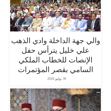
والي جهة الداخلة وادي الذهب
علي خليل يترأس حفل
الإنصات للخطاب الملكي
السامي بقصر المؤتمرات
30 يوليو 2026