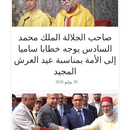
صاحب الجلالة الملك محمد
السادس يوجه خطابا ساميا
إلى الأمة بمناسبة عيد العرش
المجيد
30 يوليو 2026