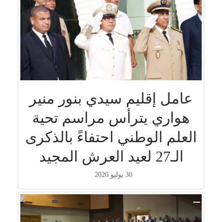
عامل إقليم سيدي بنور منير
هواري يترأس مراسم تحية
العلم الوطني احتفاءً بالذكرى
الـ27 لعيد العرش المجيد
30 يوليو 2026