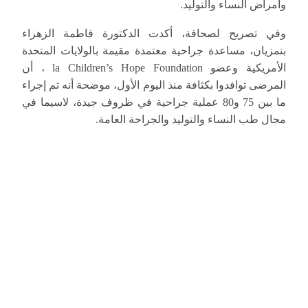
وأمراض النساء والتوليد.
وفي تصريح لصحافة، أكدت الدكتورة فاطمة الزهراء
بنمزيان، مساعدة جراحية معتمدة مقيمة بالولايات المتحدة
الأمريكية وعضو la Children’s Hope Foundation ، أن
المرضى توافدوا بكثافة منذ اليوم الأول، موضحة أنه تم إجراء
ما بين 75 و80 عملية جراحية في ظروف جيدة، لاسيما في
مجال طب النساء والتوليد والجراحة العامة.