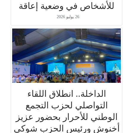
للأشخاص في وضعية إعاقة
26 يوليو 2026
الداخلة.. انطلاق اللقاء
التواصلي لحزب التجمع
الوطني للأحرار بحضور عزيز
أخنوش ورئيس الحزب شوكي