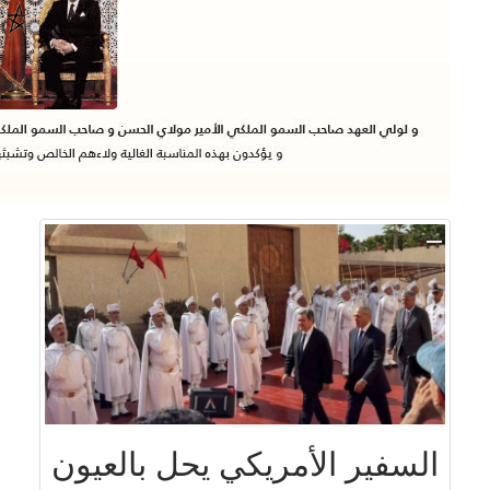
السفير الأمريكي يحل بالعيون