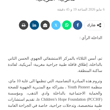
6 مايو 2026 الساعة 19 و 45 دقيقة
شارك
الداخلة الرأي :
تم، أمس الثلاثاء بالمركز الاستشفائي الجهوي الحسن الثاني
بالداخلة، إطلاق قافلة طبية جراحية مغربية- أمريكية، لفائدة
ساكنة المنطقة.
وتروم هذه المبادرة التضامنية، التي تنظمها الى غاية 10 ماي،
منظمة Youth Pioneer ، بشراكة مع المديرية الجهوية للصحة
والحماية الاجتماعية بالداخلة وادي الذهب، ومؤسسة
(PCCHF) la Children’s Hope Foundation، تقديم استشارات
طبية متخصصة، وتدخلات جراحية، خاصة في الجراحة العامة