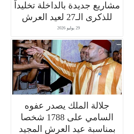
مشاريع جديدة بالداخلة تخليداً
للذكرى الـ27 لعيد العرش
29 يوليو 2026
جلالة الملك يصدر عفوه
السامي على 1788 شخصا
بمناسبة عيد العرش المجيد