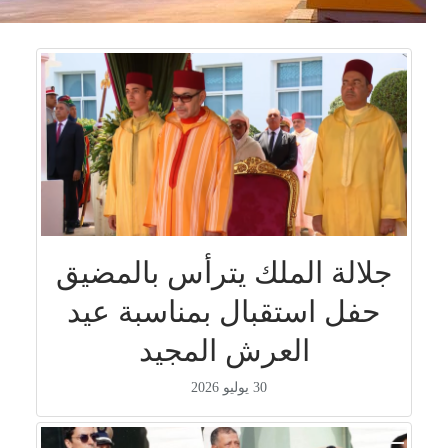
جلالة الملك يترأس بالمضيق
حفل استقبال بمناسبة عيد
العرش المجيد
30 يوليو 2026