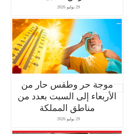
29 يوليو 2026
موجة حر وطقس حار من
جار التحميل ...
الأربعاء إلى السبت بعدد من
مناطق المملكة
29 يوليو 2026