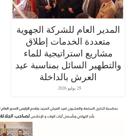
المدير العام للشركة الجهوية
متعددة الخدمات إطلاق
مشاريع استراتيجية للماء
والتطهير السائل بمناسبة عيد
العرش بالداخلة
29 يوليو 2026