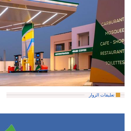
تعليقات الزوار