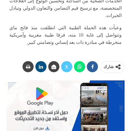
الخدمات الصحية من الساكنة وتحسين الولوج إلى العلاجات
المتخصصة، مع ترسيخ قيم التضامن والتعاون الدولي وتبادل
الخبرات.
وعبأت هذه الحملة الطبية التي انطلقت منذ فاتح ماي
وتتواصل إلى غاية 10 منه، فرقا طبية مغربية وأمريكية
منخرطة في مبادرة ذات بعد إنساني وتضامني كبير.
شارك