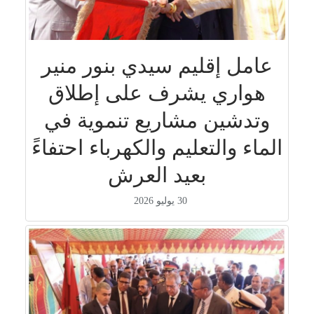
عامل إقليم سيدي بنور منير
هواري يشرف على إطلاق
وتدشين مشاريع تنموية في
الماء والتعليم والكهرباء احتفاءً
بعيد العرش
30 يوليو 2026