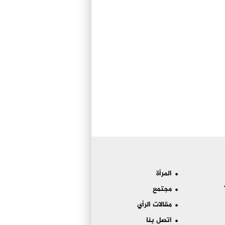
المرأة
مجتمع
مقالات الرأي
اتصل بنا