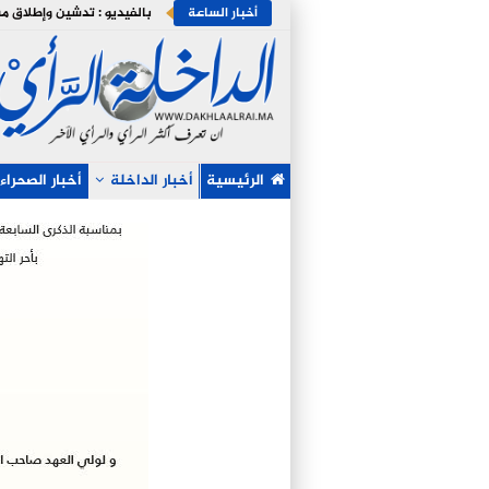
أخبار الساعة
الرئيسية
أخبار الداخلة
أخبار الصحراء