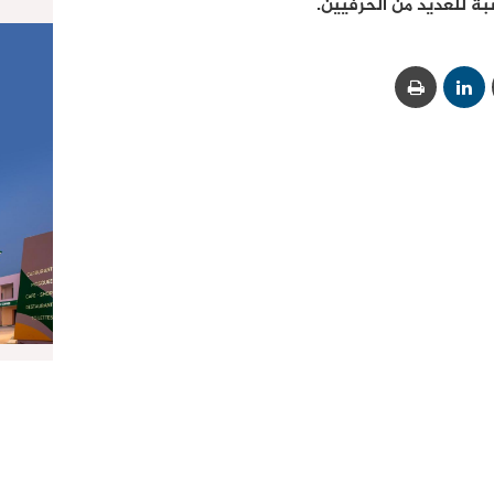
بة للعديد من الحرفيين.