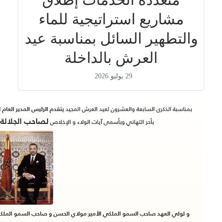
مشاريع استراتيجية للماء
والتطهير السائل بمناسبة عيد
العرش بالداخلة
29 يوليو 2026