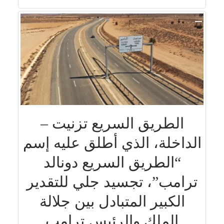
الطريق السريع تزنيت –
الداخلة، الذي أطلق عليه إسم
“الطريق السريع دونالد
ترامب”، تجسيد جلي للتقدير
الكبير المتبادل بين جلالة
الملك والرئيس ترامب