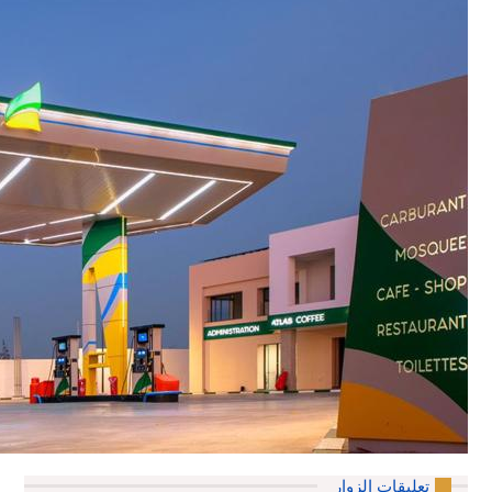
تعليقات الزوار