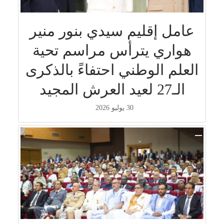
عامل إقليم سيدي بنور منير
هواري يترأس مراسم تحية
العلم الوطني احتفاءً بالذكرى
الـ27 لعيد العرش المجيد
30 يوليو 2026