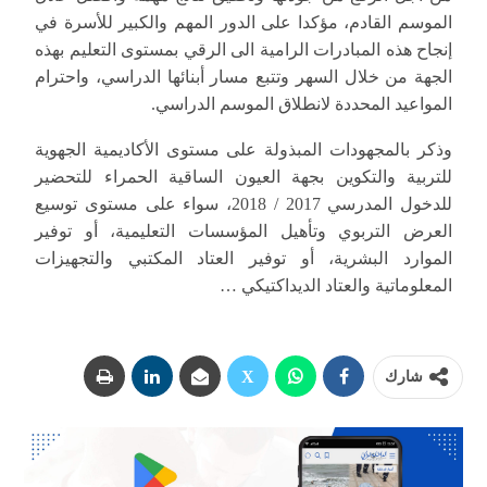
الموسم القادم، مؤكدا على الدور المهم والكبير للأسرة في
إنجاح هذه المبادرات الرامية الى الرقي بمستوى التعليم بهذه
الجهة من خلال السهر وتتبع مسار أبنائها الدراسي، واحترام
المواعيد المحددة لانطلاق الموسم الدراسي.
وذكر بالمجهودات المبذولة على مستوى الأكاديمية الجهوية
للتربية والتكوين بجهة العيون الساقية الحمراء للتحضير
للدخول المدرسي 2017 / 2018، سواء على مستوى توسيع
العرض التربوي وتأهيل المؤسسات التعليمية، أو توفير
الموارد البشرية، أو توفير العتاد المكتبي والتجهيزات
المعلوماتية والعتاد الديداكتيكي …
شارك