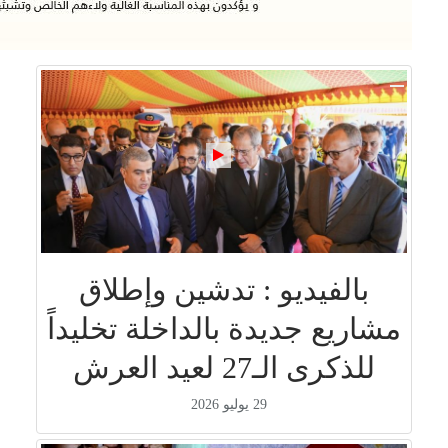
بالفيديو : تدشين وإطلاق
مشاريع جديدة بالداخلة تخليداً
للذكرى الـ27 لعيد العرش
29 يوليو 2026