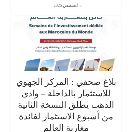
5 أغسطس 2026
بلاغ صحفي : المركز الجهوي
للاستثمار بالداخلة – وادي
الذهب يطلق النسخة الثانية
من أسبوع الاستثمار لفائدة
مغاربة العالم