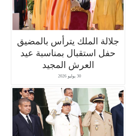
جلالة الملك يترأس بالمضيق
حفل استقبال بمناسبة عيد
العرش المجيد
30 يوليو 2026