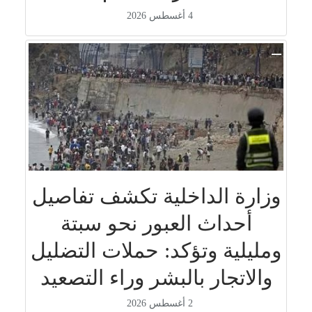
4 أغسطس 2026
وزارة الداخلية تكشف تفاصيل
أحداث العبور نحو سبتة
ومليلية وتؤكد: حملات التضليل
والاتجار بالبشر وراء التصعيد
2 أغسطس 2026