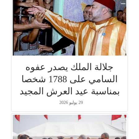
جلالة الملك يصدر عفوه
السامي على 1788 شخصا
بمناسبة عيد العرش المجيد
29 يوليو 2026