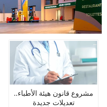
مشروع قانون هيئة الأطباء..
تعديلات جديدة