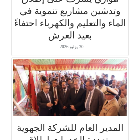
وتدشين مشاريع تنموية في
الماء والتعليم والكهرباء احتفاءً
بعيد العرش
30 يوليو 2026
المدير العام للشركة الجهوية
متعددة الخدمات إطلاق