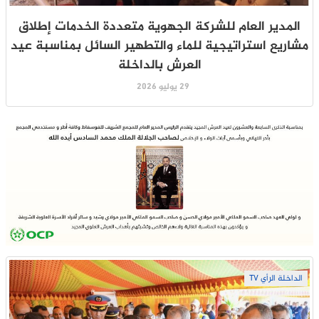
المدير العام للشركة الجهوية متعددة الخدمات إطلاق
مشاريع استراتيجية للماء والتطهير السائل بمناسبة عيد
العرش بالداخلة
29 يوليو 2026
الداخلة الرأي TV