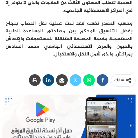
الصحية تتطلب المستوى الثالث من العلاجات والذي لا يتوفر إلا
في المراكز الاستشفائية الجامعية.
وحسب المصدر نفسه فقد تمت عملية نقل المصاب بنجاح
بفضل التنسيق المحكم بين مصلحتي المساعدة الطبية
المستعجلة وخدمة المصلحة المتنقلة للمستعجلات والإنعاش
بالعيون والمركز الاستشفائي الجامعي محمد السادس
بمراكش، والذي شمل النقل والاستقبال.
شارك