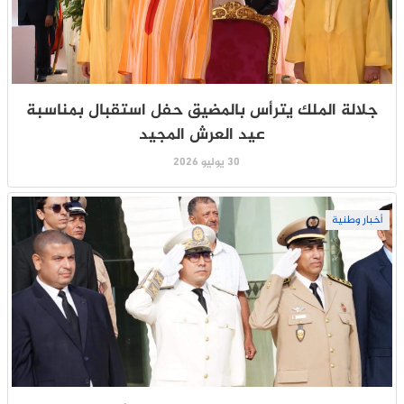
جلالة الملك يترأس بالمضيق حفل استقبال بمناسبة
عيد العرش المجيد
30 يوليو 2026
أخبار وطنية