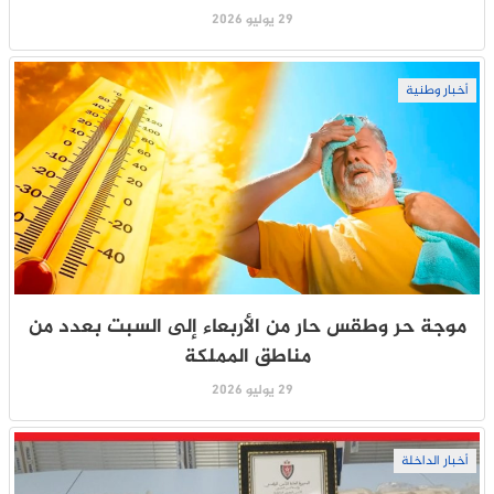
29 يوليو 2026
أخبار وطنية
موجة حر وطقس حار من الأربعاء إلى السبت بعدد من
مناطق المملكة
29 يوليو 2026
أخبار الداخلة