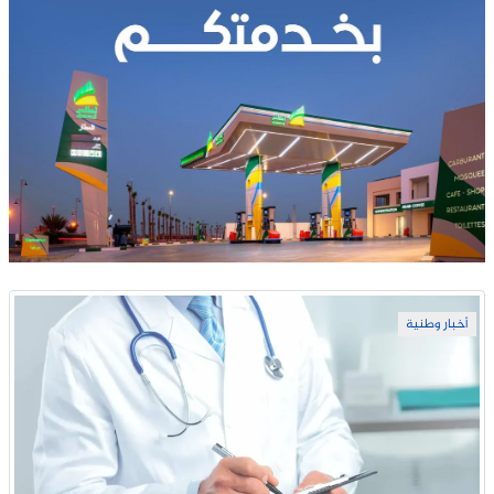
أخبار وطنية