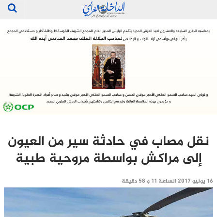
نقل مصاب في حادثة سير من العيون
إلى مراكش بواسطة مروحية طبية
16 يونيو 2017 الساعة 11 و 58 دقيقة