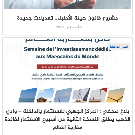
مشروع قانون هيئة الأطباء.. تعديلات جديدة
5 أغسطس 2026
أخبار الداخلة
بلاغ صحفي : المركز الجهوي للاستثمار بالداخلة – وادي
الذهب يطلق النسخة الثانية من أسبوع الاستثمار لفائدة
مغاربة العالم