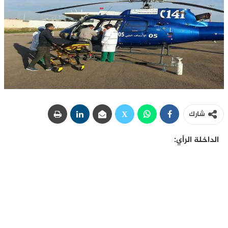
شارك
الداخلة الرأي: