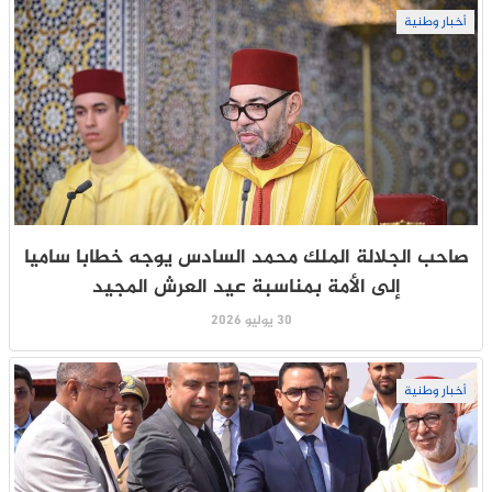
أخبار وطنية
صاحب الجلالة الملك محمد السادس يوجه خطابا ساميا
إلى الأمة بمناسبة عيد العرش المجيد
30 يوليو 2026
أخبار وطنية