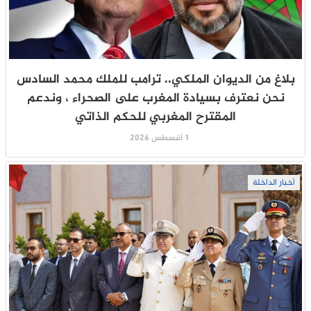
بلاغ من الديوان الملكي.. ترامب للملك محمد السادس
نحن نعترف بسيادة المغرب على الصحراء ، وندعم
المقترح المغربي للحكم الذاتي
1 أغسطس 2026
أخبار الداخلة