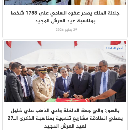
جلالة الملك يصدر عفوه السامي على 1788 شخصا
بمناسبة عيد العرش المجيد
29 يوليو 2026
أخبار الداخلة
بالصور: والي جهة الداخلة وادي الذهب علي خليل
يعطي انطلاقة مشاريع تنموية بمناسبة الذكرى الـ27
لعيد العرش المجيد