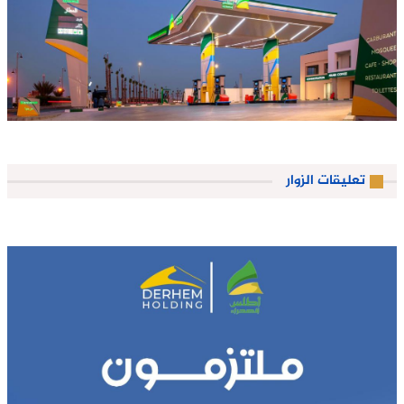
تعليقات الزوار