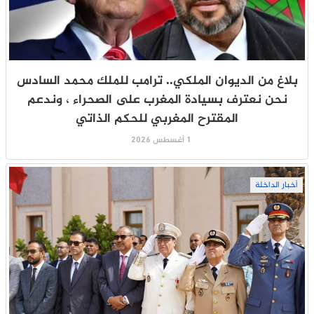
بلاغ من الديوان الملكي.. ترامب للملك محمد السادس
نحن نعترف بسيادة المغرب على الصحراء ، وندعم
المقترح المغربي للحكم الذاتي
1 أغسطس 2026
أخبار الداخلة