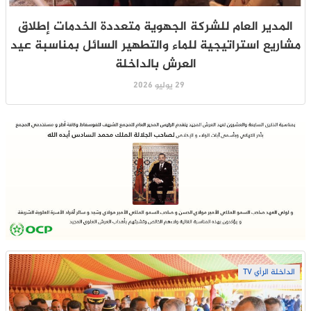
المدير العام للشركة الجهوية متعددة الخدمات إطلاق
مشاريع استراتيجية للماء والتطهير السائل بمناسبة عيد
العرش بالداخلة
29 يوليو 2026
الداخلة الرأي TV