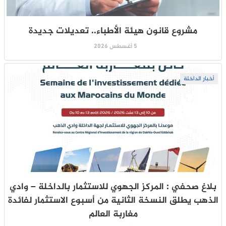
مشروع قانون هيئة الأطباء.. تعديلات جديدة
5 أغسطس 2026
أخبار الداخلة
بلاغ صحفي : المركز الجهوي للاستثمار بالداخلة – وادي
الذهب يطلق النسخة الثانية من أسبوع الاستثمار لفائدة
مغاربة العالم