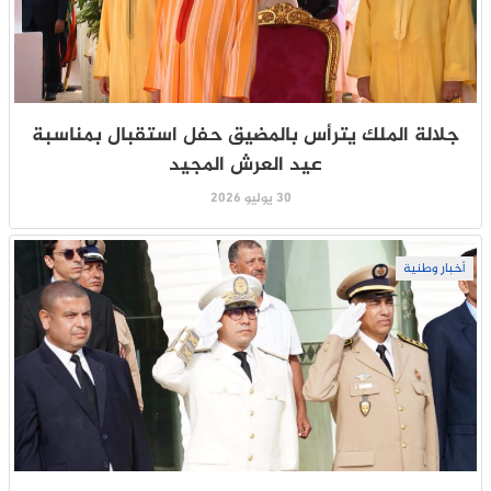
جلالة الملك يترأس بالمضيق حفل استقبال بمناسبة
عيد العرش المجيد
30 يوليو 2026
أخبار وطنية