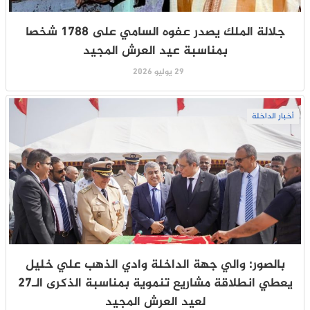
جلالة الملك يصدر عفوه السامي على 1788 شخصا
بمناسبة عيد العرش المجيد
29 يوليو 2026
أخبار الداخلة
بالصور: والي جهة الداخلة وادي الذهب علي خليل
يعطي انطلاقة مشاريع تنموية بمناسبة الذكرى الـ27
لعيد العرش المجيد