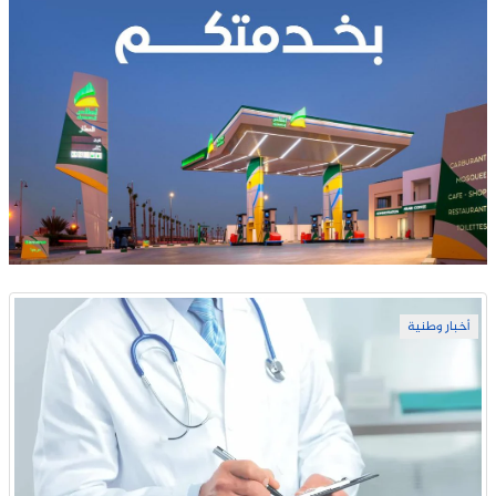
أخبار وطنية