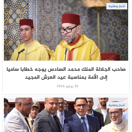
أخبار وطنية
صاحب الجلالة الملك محمد السادس يوجه خطابا ساميا
إلى الأمة بمناسبة عيد العرش المجيد
30 يوليو 2026
أخبار وطنية