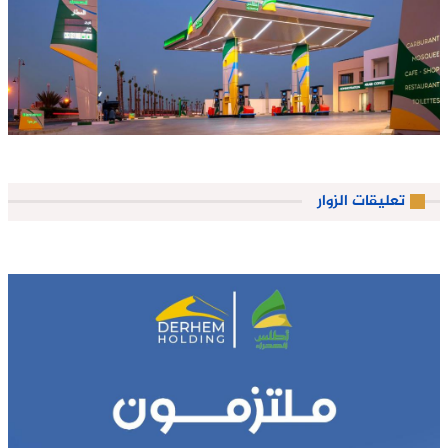
تعليقات الزوار