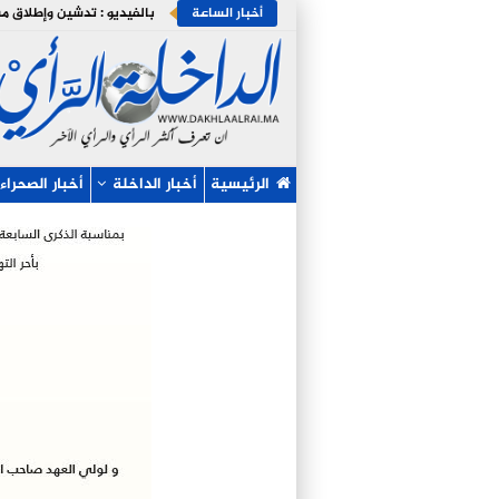
أخبار الساعة
الرئيسية
أخبار الداخلة
أخبار الصحراء