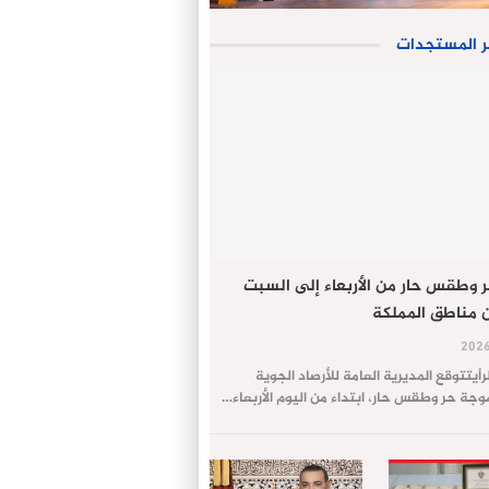
ر المستجدات
 وطقس حار من الأربعاء إلى السبت
 مناطق المملكة
لرأيتتوقع المديرية العامة للأرصاد الجوية
ة حر وطقس حار، ابتداء من اليوم الأربعاء…