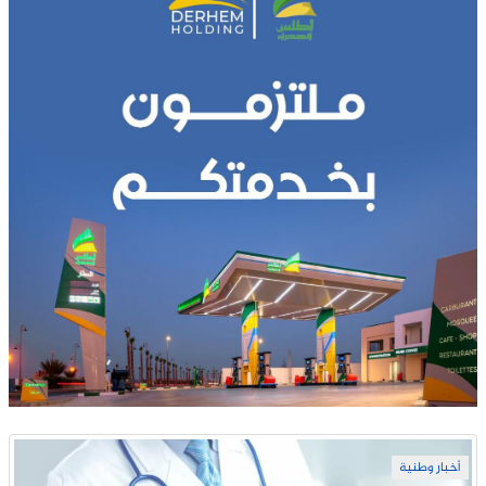
أخبار وطنية