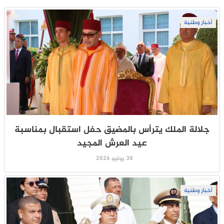
أخبار وطنية
جلالة الملك يترأس بالمضيق حفل استقبال بمناسبة
عيد العرش المجيد
30 يوليو 2026
أخبار وطنية