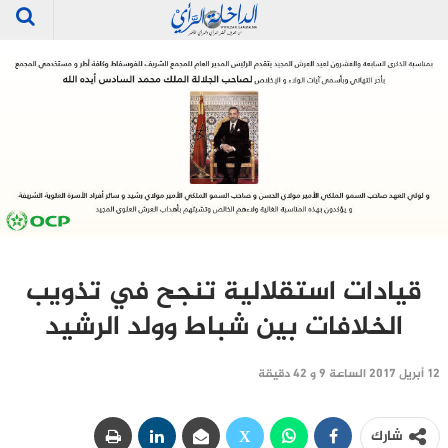
قيادات استقلالية تنجح في تذويب
الخلافات بين شباط وولد الرشيد
12 أبريل 2017 الساعة 9 و 42 دقيقة
شارك