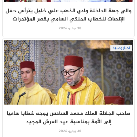
والي جهة الداخلة وادي الذهب علي خليل يترأس حفل
الإنصات للخطاب الملكي السامي بقصر المؤتمرات
30 يوليو 2026
أخبار وطنية
صاحب الجلالة الملك محمد السادس يوجه خطابا ساميا
إلى الأمة بمناسبة عيد العرش المجيد
30 يوليو 2026