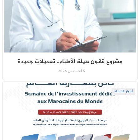
مشروع قانون هيئة الأطباء.. تعديلات جديدة
5 أغسطس 2026
أخبار الداخلة