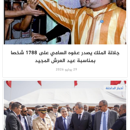
جلالة الملك يصدر عفوه السامي على 1788 شخصا
بمناسبة عيد العرش المجيد
29 يوليو 2026
أخبار الداخلة