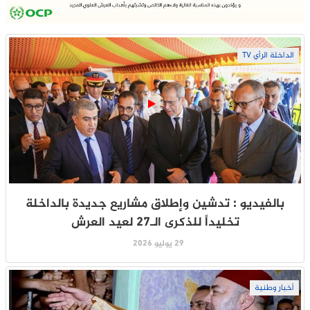
الداخلة الرأي TV
بالفيديو : تدشين وإطلاق مشاريع جديدة بالداخلة
تخليداً للذكرى الـ27 لعيد العرش
29 يوليو 2026
أخبار وطنية