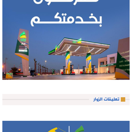
تعليقات الزوار