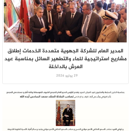
المدير العام للشركة الجهوية متعددة الخدمات إطلاق
مشاريع استراتيجية للماء والتطهير السائل بمناسبة عيد
العرش بالداخلة
29 يوليو 2026