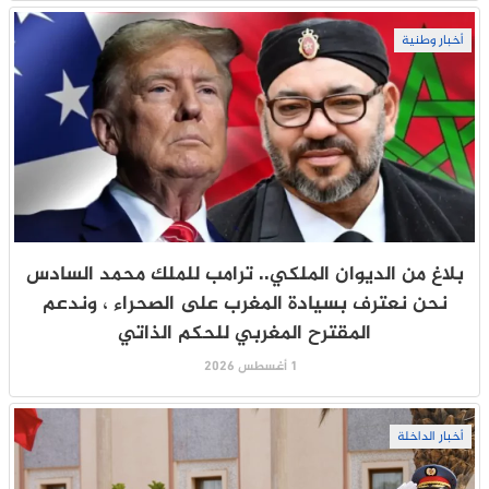
أخبار وطنية
بلاغ من الديوان الملكي.. ترامب للملك محمد السادس
نحن نعترف بسيادة المغرب على الصحراء ، وندعم
المقترح المغربي للحكم الذاتي
1 أغسطس 2026
أخبار الداخلة