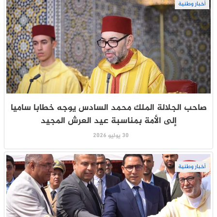
أخبار وطنية
صاحب الجلالة الملك محمد السادس يوجه خطابا ساميا
إلى الأمة بمناسبة عيد العرش المجيد
30 يوليو 2026
أخبار وطنية