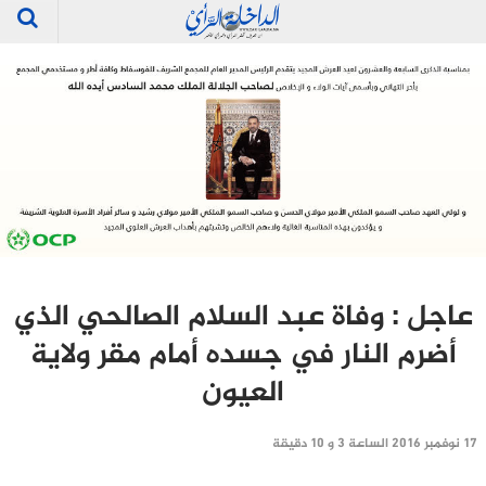
عاجل : وفاة عبد السلام الصالحي الذي
أضرم النار في جسده أمام مقر ولاية
العيون
17 نوفمبر 2016 الساعة 3 و 10 دقيقة