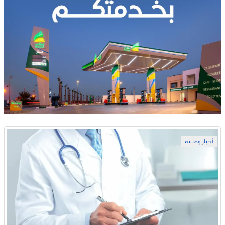
أخبار وطنية