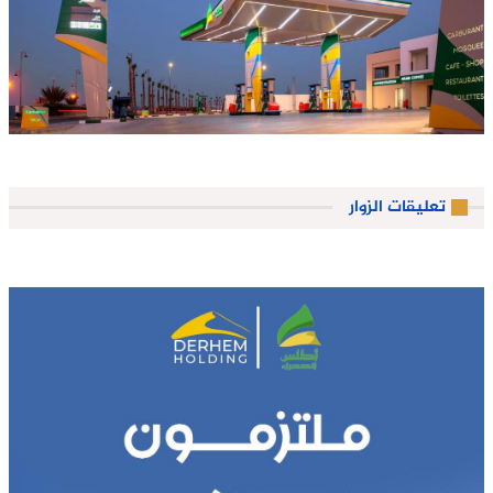
تعليقات الزوار