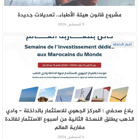
مشروع قانون هيئة الأطباء.. تعديلات جديدة
5 أغسطس 2026
أخبار الداخلة
بلاغ صحفي : المركز الجهوي للاستثمار بالداخلة – وادي
الذهب يطلق النسخة الثانية من أسبوع الاستثمار لفائدة
مغاربة العالم
4 أغسطس 2026