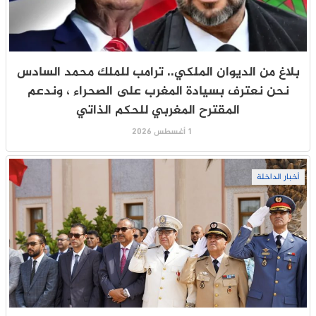
بلاغ من الديوان الملكي.. ترامب للملك محمد السادس
نحن نعترف بسيادة المغرب على الصحراء ، وندعم
المقترح المغربي للحكم الذاتي
1 أغسطس 2026
أخبار الداخلة