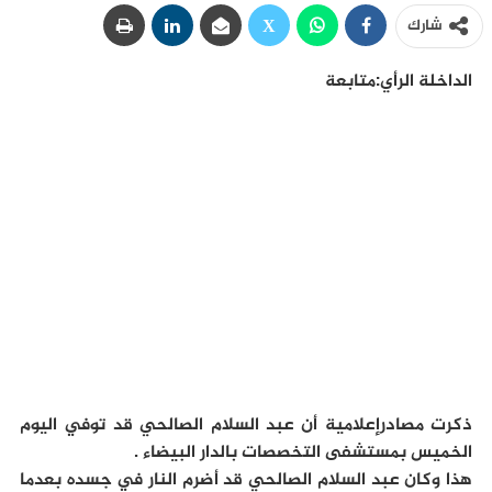
شارك
الداخلة الرأي:متابعة
ذكرت مصادرإعلامية أن عبد السلام الصالحي قد توفي اليوم
الخميس بمستشفى التخصصات بالدار البيضاء .
هذا وكان عبد السلام الصالحي قد أضرم النار في جسده بعدما