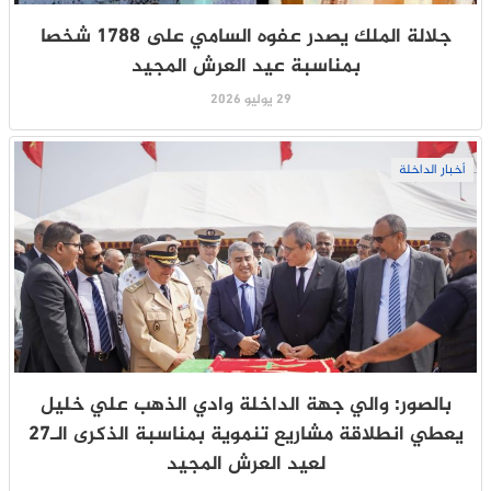
جلالة الملك يصدر عفوه السامي على 1788 شخصا
بمناسبة عيد العرش المجيد
29 يوليو 2026
أخبار الداخلة
بالصور: والي جهة الداخلة وادي الذهب علي خليل
يعطي انطلاقة مشاريع تنموية بمناسبة الذكرى الـ27
لعيد العرش المجيد