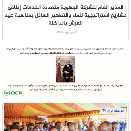
المدير العام للشركة الجهوية متعددة الخدمات إطلاق
مشاريع استراتيجية للماء والتطهير السائل بمناسبة عيد
العرش بالداخلة
29 يوليو 2026
الداخلة الرأي TV