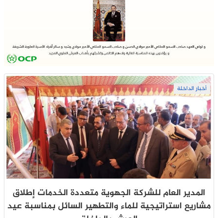
أخبار الداخلة
المدير العام للشركة الجهوية متعددة الخدمات إطلاق
مشاريع استراتيجية للماء والتطهير السائل بمناسبة عيد