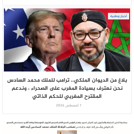
أخبار وطنية
بلاغ من الديوان الملكي.. ترامب للملك محمد السادس
نحن نعترف بسيادة المغرب على الصحراء ، وندعم
المقترح المغربي للحكم الذاتي
1 أغسطس 2026