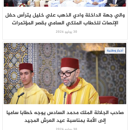
والي جهة الداخلة وادي الذهب علي خليل يترأس حفل
الإنصات للخطاب الملكي السامي بقصر المؤتمرات
30 يوليو 2026
أخبار وطنية
صاحب الجلالة الملك محمد السادس يوجه خطابا ساميا
إلى الأمة بمناسبة عيد العرش المجيد
30 يوليو 2026