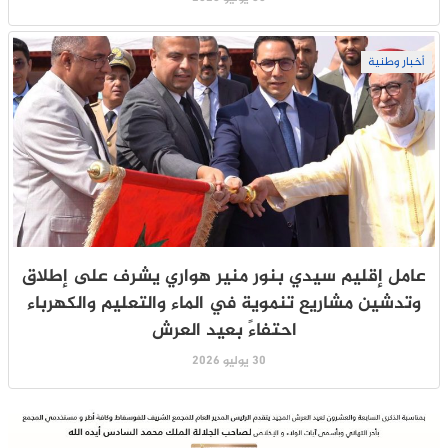
أخبار وطنية
عامل إقليم سيدي بنور منير هواري يشرف على إطلاق
وتدشين مشاريع تنموية في الماء والتعليم والكهرباء
احتفاءً بعيد العرش
30 يوليو 2026