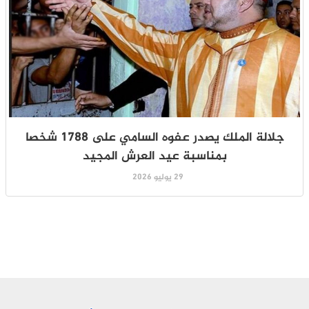
جلالة الملك يصدر عفوه السامي على 1788 شخصا
بمناسبة عيد العرش المجيد
29 يوليو 2026