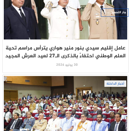
جار التحميل ...
عامل إقليم سيدي بنور منير هواري يترأس مراسم تحية
العلم الوطني احتفاءً بالذكرى الـ27 لعيد العرش المجيد
30 يوليو 2026
أخبار الداخلة