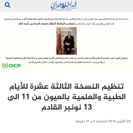
تنظيم النسخة الثالثة عشرة للأيام
الطبية والعلمية بالعيون من 11 الى
13 نونبر القادم
28 أكتوبر 2016 الساعة 9 و 51 دقيقة