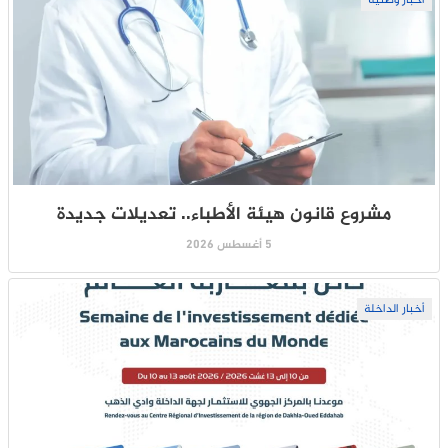
مشروع قانون هيئة الأطباء.. تعديلات جديدة
5 أغسطس 2026
أخبار الداخلة