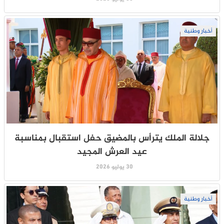
أخبار وطنية
جلالة الملك يترأس بالمضيق حفل استقبال بمناسبة
عيد العرش المجيد
30 يوليو 2026
أخبار وطنية