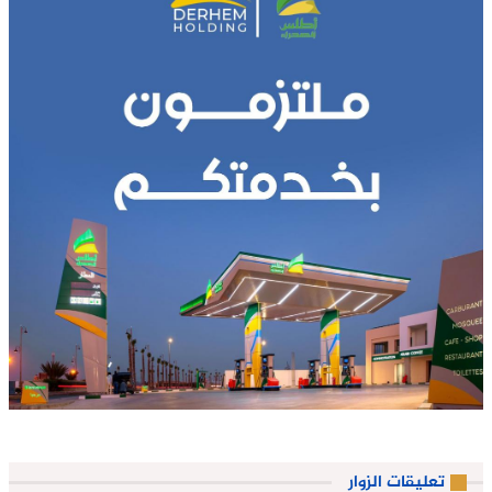
تعليقات الزوار