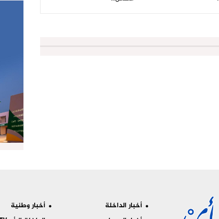
أخبار الداخلة
أخبار وطنية