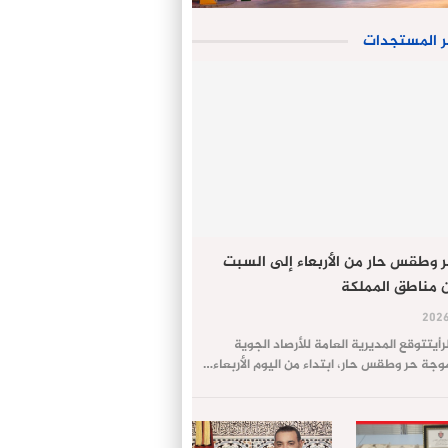
ر المستجدات
 وطقس حار من الأربعاء إلى السبت
 مناطق المملكة
لرأيتتوقع المديرية العامة للأرصاد الجوية
ة حر وطقس حار، ابتداء من اليوم الأربعاء…