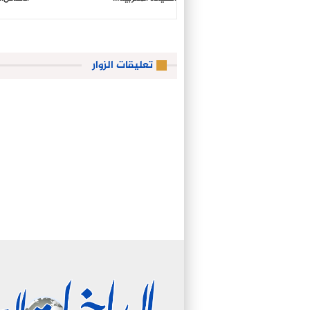
تعليقات الزوار