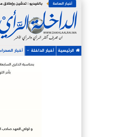
أخبار الساعة
الرئيسية
أخبار الداخلة
أخبار الصحراء