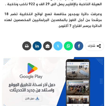
الهيئة الناخبة بالإقليم يصل الى 29 الف و 922 ناخب وناخبة .
وعرفت دائرة بوجدور منافسة تسع لوائح انتخابية تضم 18
مرشحا من أجل الفوز بالمقعدين البرلمانيين المخصصين لهذه
الدائرة برسم اقتراع 7 أكتوبر.
شارك