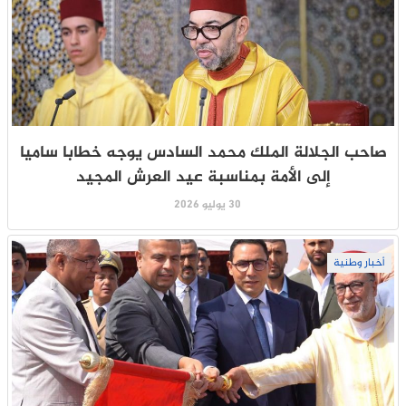
صاحب الجلالة الملك محمد السادس يوجه خطابا ساميا
إلى الأمة بمناسبة عيد العرش المجيد
30 يوليو 2026
أخبار وطنية