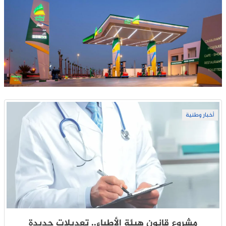
أخبار وطنية
مشروع قانون هيئة الأطباء.. تعديلات جديدة