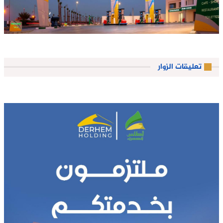
تعليقات الزوار