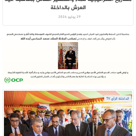
العرش بالداخلة
29 يوليو 2026
الداخلة الرأي TV