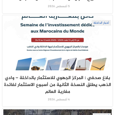
5 أغسطس 2026
أخبار الداخلة
بلاغ صحفي : المركز الجهوي للاستثمار بالداخلة – وادي
الذهب يطلق النسخة الثانية من أسبوع الاستثمار لفائدة
مغاربة العالم
4 أغسطس 2026