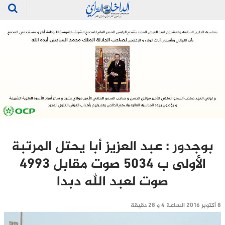
بوجدور : عبد العزيز أبا يحتل المرتبة
الأولى ب 5034 صوت مقابل 4993
صوت لعبد الله دبدا
8 أكتوبر 2016 الساعة 4 و 28 دقيقة