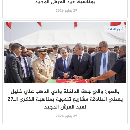
بمناسبة عيد العرش المجيد
29 يوليو 2026
أخبار الداخلة
بالصور: والي جهة الداخلة وادي الذهب علي خليل
يعطي انطلاقة مشاريع تنموية بمناسبة الذكرى الـ27
لعيد العرش المجيد
29 يوليو 2026