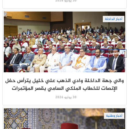
30 يوليو 2026
أخبار الداخلة
جار التحميل ...
والي جهة الداخلة وادي الذهب علي خليل يترأس حفل
الإنصات للخطاب الملكي السامي بقصر المؤتمرات
30 يوليو 2026
أخبار وطنية