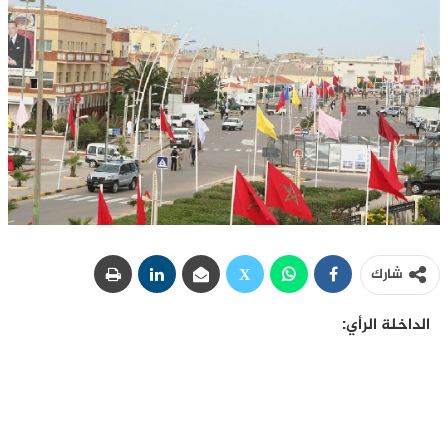
شارك
الداخلة الرأي: