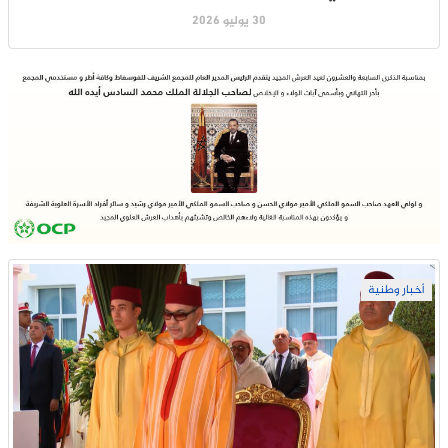
30 يوليو 2026
أخبار وطنية