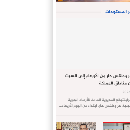
ر المستجدات
 وطقس حار من الأربعاء إلى السبت
 مناطق المملكة
لرأيتتوقع المديرية العامة للأرصاد الجوية
ة حر وطقس حار، ابتداء من اليوم الأربعاء…