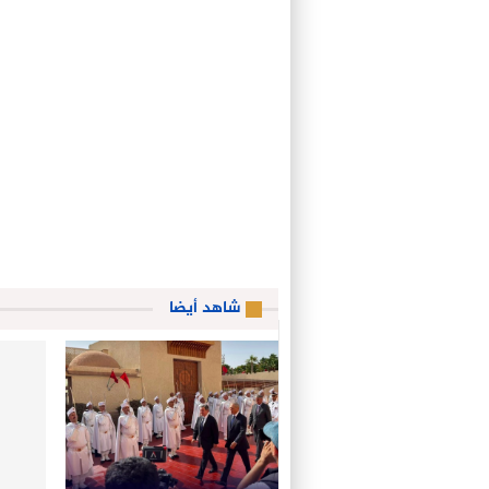
شاهد أيضا