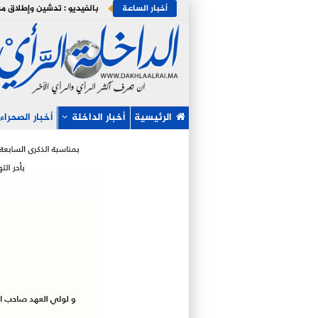
أخبار الساعة
الرئيسية
أخبار الداخلة
أخبار الصحراء