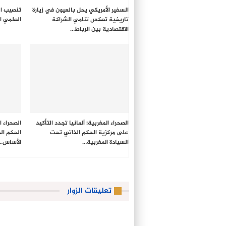
السفير الأمريكي يحل بالعيون في زيارة
تنصيب ال
تاريخية تعكس تنامي الشراكة
العلمي ا
الاقتصادية بين الرباط…
الصحراء المغربية: ألمانيا تجدد التأكيد
الصحراء ا
على مركزية الحكم الذاتي تحت
الحكم ال
السيادة المغربية…
الأساس…
تعليقات الزوار