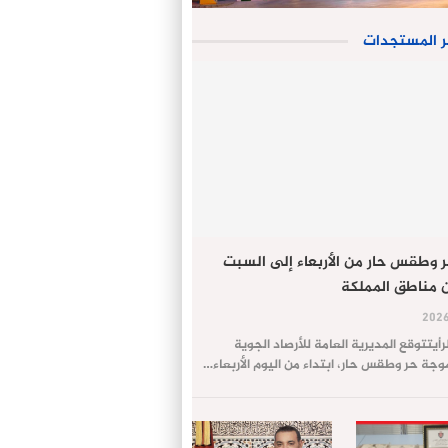
ر المستجدات
 وطقس حار من الأربعاء إلى السبت
 مناطق المملكة
لرأيتتوقع المديرية العامة للأرصاد الجوية
ة حر وطقس حار، ابتداء من اليوم الأربعاء…