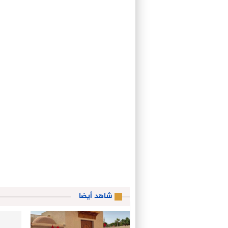
شاهد أيضا