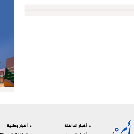
أخبار الداخلة
أخبار وطنية