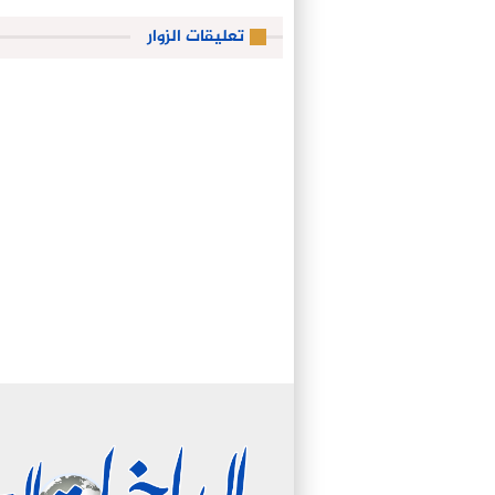
تعليقات الزوار