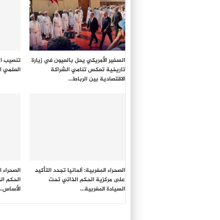
السفير الأمريكي يحل بالعيون في زيارة
تنصيب ال
تاريخية تعكس تنامي الشراكة
العلمي ا
الاقتصادية بين الرباط…
الصحراء المغربية: ألمانيا تجدد التأكيد
الصحراء ا
على مركزية الحكم الذاتي تحت
الحكم ال
السيادة المغربية…
الأساس…