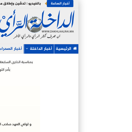
أخبار الساعة
الرئيسية
أخبار الداخلة
أخبار الصحراء