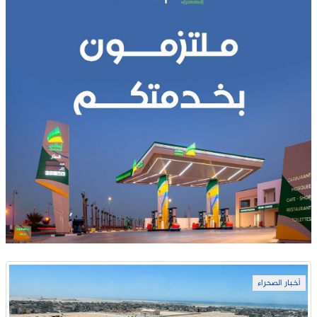
أخبار الصحراء