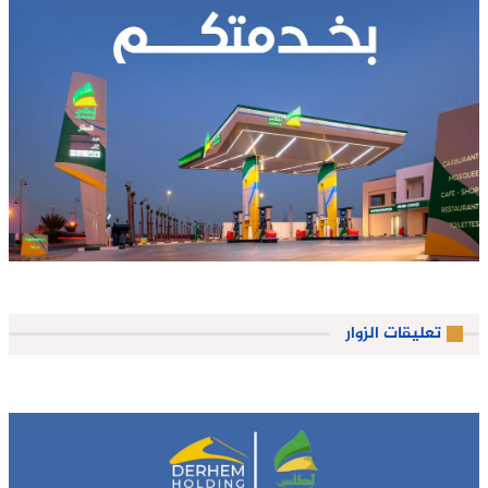
تعليقات الزوار