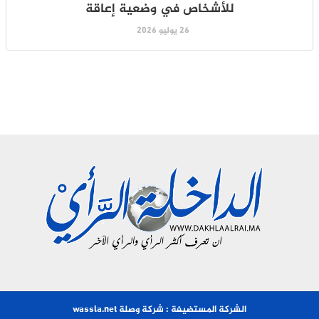
للأشخاص في وضعية إعاقة
26 يوليو 2026
الشركة المستضيفة : شركة وصلة wassla.net