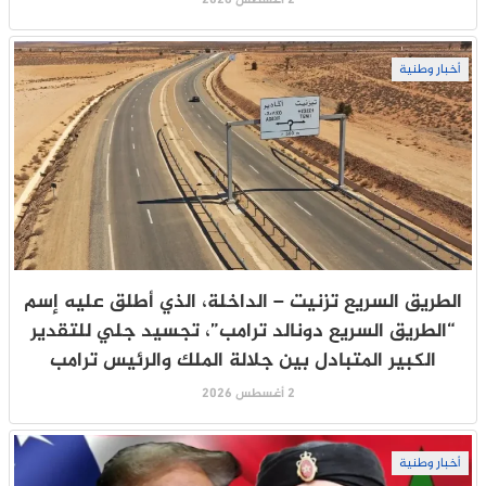
أخبار وطنية
الطريق السريع تزنيت – الداخلة، الذي أطلق عليه إسم
“الطريق السريع دونالد ترامب”، تجسيد جلي للتقدير
الكبير المتبادل بين جلالة الملك والرئيس ترامب
2 أغسطس 2026
أخبار وطنية