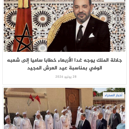
جلالة الملك يوجه غدا الأربعاء خطابا ساميا إلى شعبه
الوفي بمناسبة عيد العرش المجيد
28 يوليو 2026
أخبار الصحراء