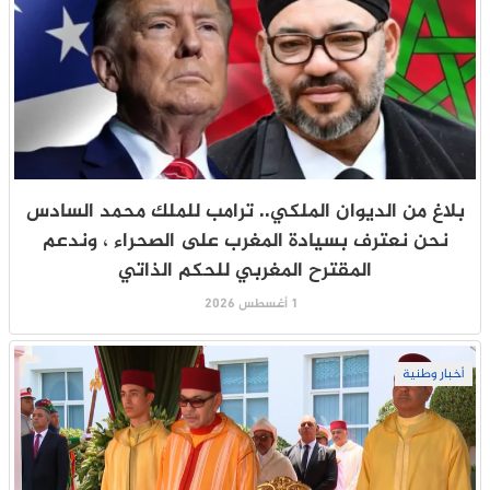
بلاغ من الديوان الملكي.. ترامب للملك محمد السادس
نحن نعترف بسيادة المغرب على الصحراء ، وندعم
المقترح المغربي للحكم الذاتي
1 أغسطس 2026
أخبار وطنية