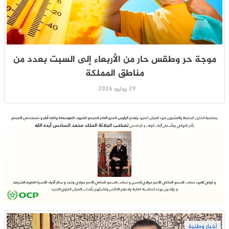
موجة حر وطقس حار من الأربعاء إلى السبت بعدد من
مناطق المملكة
29 يوليو 2026
أخبار وطنية