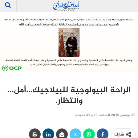
الراحة البيولوجية للبيلاجيك…أمل…
وأنتظار.‎
30 نوفمبر 2015 الساعة 10 و 31 دقيقة
شارك