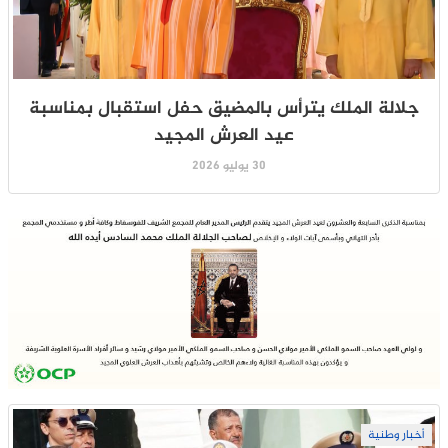
جلالة الملك يترأس بالمضيق حفل استقبال بمناسبة
عيد العرش المجيد
30 يوليو 2026
أخبار وطنية