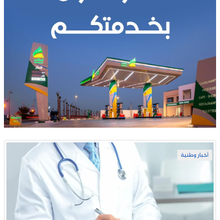
أخبار وطنية