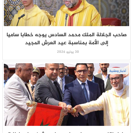
صاحب الجلالة الملك محمد السادس يوجه خطابا ساميا
إلى الأمة بمناسبة عيد العرش المجيد
30 يوليو 2026
أخبار وطنية