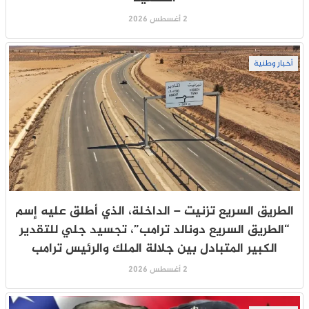
2 أغسطس 2026
أخبار وطنية
الطريق السريع تزنيت – الداخلة، الذي أطلق عليه إسم
“الطريق السريع دونالد ترامب”، تجسيد جلي للتقدير
الكبير المتبادل بين جلالة الملك والرئيس ترامب
2 أغسطس 2026