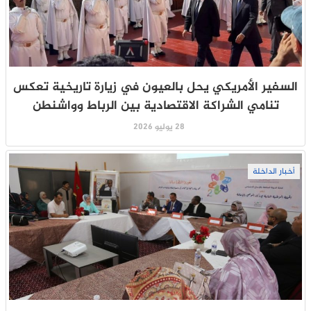
السفير الأمريكي يحل بالعيون في زيارة تاريخية تعكس
تنامي الشراكة الاقتصادية بين الرباط وواشنطن
28 يوليو 2026
أخبار الداخلة