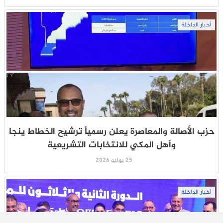
أخبار الداخلة
حزب الأصالة والمعاصرة يعلن رسمياً ترشيح الخطاط ينجا
وأهل المكي للانتخابات التشريعية
25 يوليو 2026
أخبار الداخلة