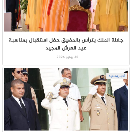
جلالة الملك يترأس بالمضيق حفل استقبال بمناسبة
عيد العرش المجيد
30 يوليو 2026
أخبار وطنية