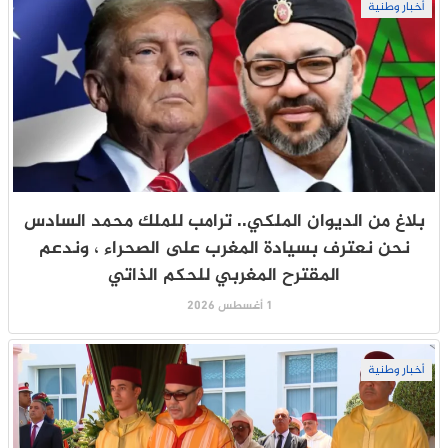
أخبار وطنية
بلاغ من الديوان الملكي.. ترامب للملك محمد السادس
نحن نعترف بسيادة المغرب على الصحراء ، وندعم
المقترح المغربي للحكم الذاتي
1 أغسطس 2026
أخبار وطنية