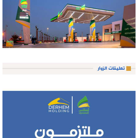
تعليقات الزوار