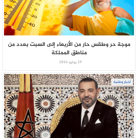
موجة حر وطقس حار من الأربعاء إلى السبت بعدد من
مناطق المملكة
29 يوليو 2026
أخبار وطنية