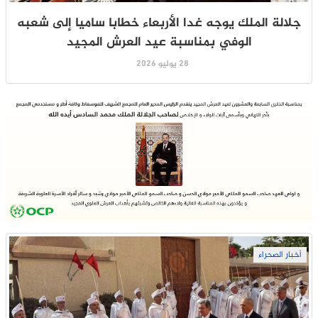
جلالة الملك يوجه غدا الأربعاء خطابا ساميا إلى شعبه
الوفي بمناسبة عيد العرش المجيد
28 يوليو 2026
أخبار الصحراء