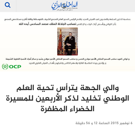
والي الجهة يترأس تحية العلم
الوطني تخليد لذكر الأربعين للمسيرة
الخضراء المظفرة
6 نوفمبر 2015 الساعة 12 و 56 دقيقة