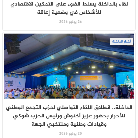
لقاء بالداخلة يسلط الضوء على التمكين الاقتصادي
للأشخاص في وضعية إعاقة
26 يوليو 2026
أخبار الداخلة
الداخلة.. انطلاق اللقاء التواصلي لحزب التجمع الوطني
للأحرار بحضور عزيز أخنوش ورئيس الحزب شوكي
وقيادات وطنية ومنتخبي الجهة
25 يوليو 2026