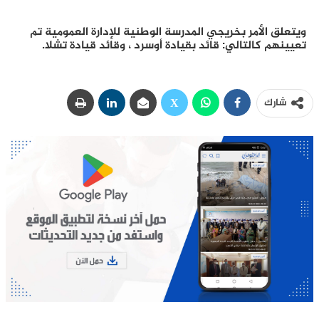
ويتعلق الأمر بخريجي المدرسة الوطنية للإدارة العمومية تم
تعيينهم كالتالي: قائد بقيادة أوسرد ، وقائد قيادة تشلا.
شارك