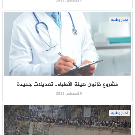
9 أغسطس 2026
أخبار وطنية
مشروع قانون هيئة الأطباء.. تعديلات جديدة
5 أغسطس 2026
أخبار وطنية