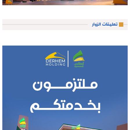
تعليقات الزوار