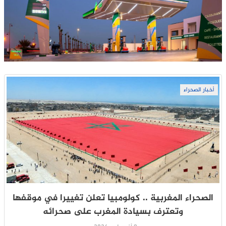
أخبار الصحراء
الصحراء المغربية .. كولومبيا تعلن تغييرا في موقفها
وتعترف بسيادة المغرب على صحرائه