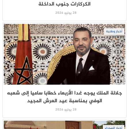
الكركارات جنوب الداخلة
28 يوليو 2026
أخبار وطنية
جلالة الملك يوجه غدا الأربعاء خطابا ساميا إلى شعبه
الوفي بمناسبة عيد العرش المجيد
28 يوليو 2026
أخبار الصحراء