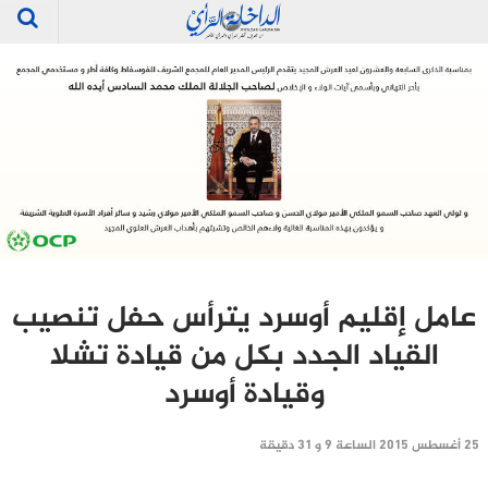
عامل إقليم أوسرد يترأس حفل تنصيب
القياد الجدد بكل من قيادة تشلا
وقيادة أوسرد
25 أغسطس 2015 الساعة 9 و 31 دقيقة