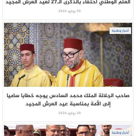
العلم الوطني احتفاءً بالذكرى الـ27 لعيد العرش المجيد
30 يوليو 2026
أخبار وطنية
صاحب الجلالة الملك محمد السادس يوجه خطابا ساميا
إلى الأمة بمناسبة عيد العرش المجيد
30 يوليو 2026
أخبار وطنية