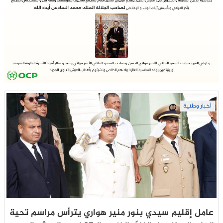
أخبار وطنية
عامل إقليم سيدي بنور منير هواري يترأس مراسم تحية