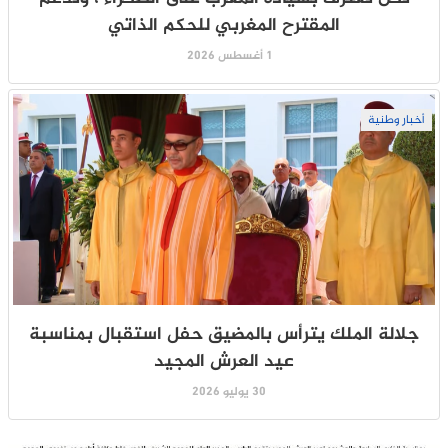
المقترح المغربي للحكم الذاتي
1 أغسطس 2026
أخبار وطنية
جلالة الملك يترأس بالمضيق حفل استقبال بمناسبة
عيد العرش المجيد
30 يوليو 2026