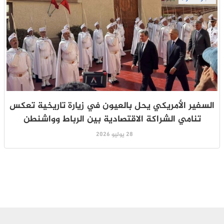
السفير الأمريكي يحل بالعيون في زيارة تاريخية تعكس
تنامي الشراكة الاقتصادية بين الرباط وواشنطن
28 يوليو 2026