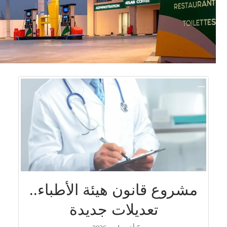
مشروع قانون هيئة الأطباء..
تعديلات جديدة