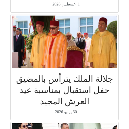
1 أغسطس 2026
جلالة الملك يترأس بالمضيق
حفل استقبال بمناسبة عيد
العرش المجيد
30 يوليو 2026