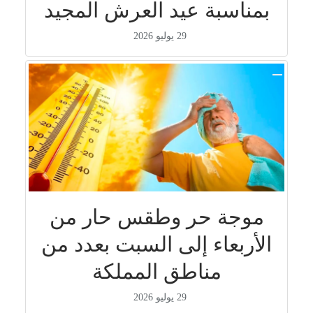
بمناسبة عيد العرش المجيد
29 يوليو 2026
موجة حر وطقس حار من
الأربعاء إلى السبت بعدد من
مناطق المملكة
29 يوليو 2026