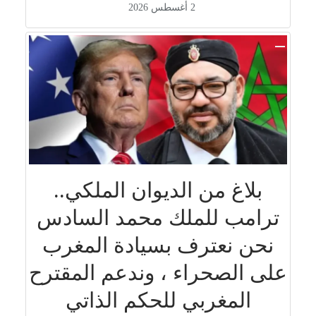
2 أغسطس 2026
بلاغ من الديوان الملكي..
ترامب للملك محمد السادس
نحن نعترف بسيادة المغرب
على الصحراء ، وندعم المقترح
المغربي للحكم الذاتي