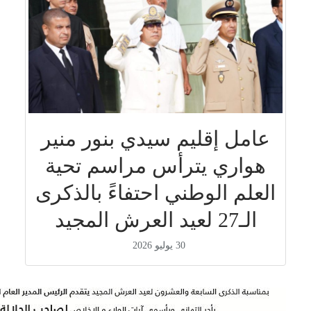
عامل إقليم سيدي بنور منير
هواري يترأس مراسم تحية
العلم الوطني احتفاءً بالذكرى
الـ27 لعيد العرش المجيد
30 يوليو 2026