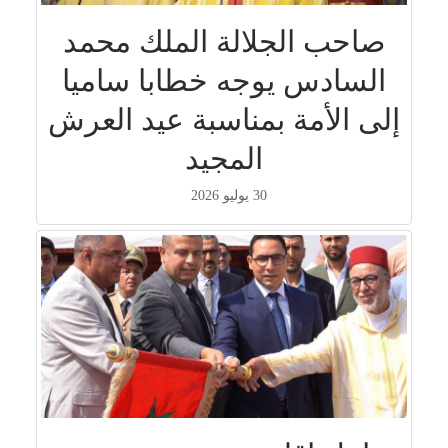
صاحب الجلالة الملك محمد
السادس يوجه خطابا ساميا
إلى الأمة بمناسبة عيد العرش
المجيد
30 يوليو 2026