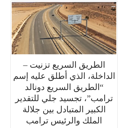
الطريق السريع تزنيت –
الداخلة، الذي أطلق عليه إسم
“الطريق السريع دونالد
ترامب”، تجسيد جلي للتقدير
الكبير المتبادل بين جلالة
الملك والرئيس ترامب