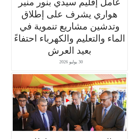
عامل إقليم سيدي بنور منير
هواري يشرف على إطلاق
وتدشين مشاريع تنموية في
الماء والتعليم والكهرباء احتفاءً
بعيد العرش
30 يوليو 2026