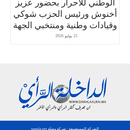
الوطني للأحرار بحضور عزيز
أخنوش ورئيس الحزب شوكي
وقيادات وطنية ومنتخبي الجهة
25 يوليو 2026
الشركة المستضيفة : شركة وصلة wassla.net