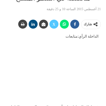
21 أغسطس 2015 الساعة 10 و 25 دقيقة
شارك
الداخلة الرأي:متابعات