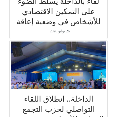
لقاء بالداخلة يسلط الضوء
على التمكين الاقتصادي
للأشخاص في وضعية إعاقة
26 يوليو 2026
الداخلة.. انطلاق اللقاء
التواصلي لحزب التجمع