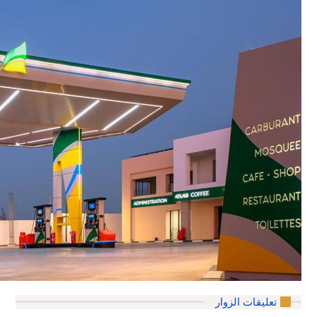
تعليقات الزوار