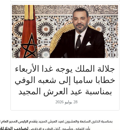
جلالة الملك يوجه غدا الأربعاء
خطابا ساميا إلى شعبه الوفي
بمناسبة عيد العرش المجيد
28 يوليو 2026