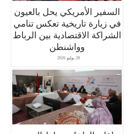
السفير الأمريكي يحل بالعيون
في زيارة تاريخية تعكس تنامي
الشراكة الاقتصادية بين الرباط
وواشنطن
28 يوليو 2026