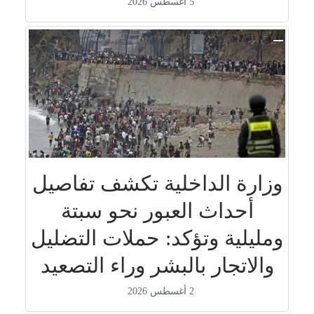
5 أغسطس 2026
وزارة الداخلية تكشف تفاصيل
أحداث العبور نحو سبتة
ومليلية وتؤكد: حملات التضليل
والاتجار بالبشر وراء التصعيد
2 أغسطس 2026