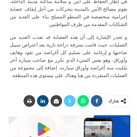
في إطار الحفاظ على أمن و سلامة ساكنة مدينة الداخلة،
تقوم مضالح الأمن بالمدينة بتحركات من أجل إيقاف عصابة
إجرامية متخصصة في السطو المسلح بناء على العديد من
الشكايات المقدمة من طرف المواطنين.
و تجدر الإشارة إلى أن هذه العصابة قد نفذت العديد من
العمليات، حيث قامت بسرقة دراجة نارية بعد اعتراض سبيل
صاحبها و إرغامه على تسليم كل أغراضه من نقود وهاتف
وأوراق، وهو نفس الشيء الذي تكرر مع صاحب سيارة آخر
سُلبت منه أغراضه وأوراق سيارته، إضافة إلى مجموعة من
العمليات المنفردة من هنا وهناك على مستوى هذه المنطقة.
شارك