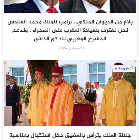
بلاغ من الديوان الملكي.. ترامب للملك محمد السادس
نحن نعترف بسيادة المغرب على الصحراء ، وندعم
المقترح المغربي للحكم الذاتي
1 أغسطس 2026
أخبار وطنية
جلالة الملك يترأس بالمضيق حفل استقبال بمناسبة