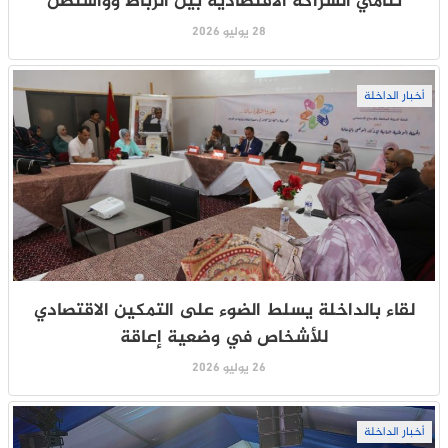
تنامي الشراكة الاقتصادية بين الرباط وواشنطن
28 يوليو 2026
أخبار الداخلة
لقاء بالداخلة يسلط الضوء على التمكين الاقتصادي
للأشخاص في وضعية إعاقة
26 يوليو 2026
أخبار الداخلة