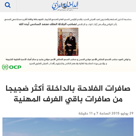
صافرات الفلاحة بالداخلة أكثر ضجيجا
من صافرات باقي الغرف المهنية
29 يوليو 2015 الساعة 7 و 11 دقيقة