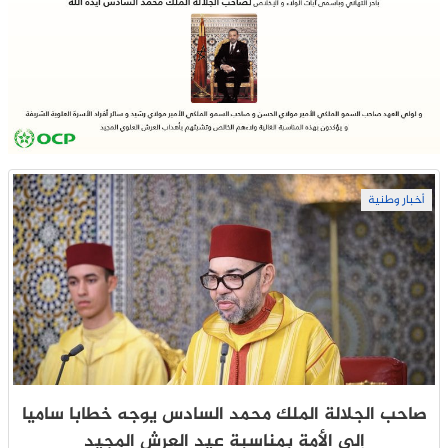
أخبار وطنية
صاحب الجلالة الملك محمد السادس يوجه خطابا ساميا
إلى الأمة بمناسبة عيد العرش المجيد