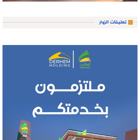
تعليقات الزوار