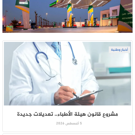
أخبار وطنية
مشروع قانون هيئة الأطباء.. تعديلات جديدة
5 أغسطس 2026