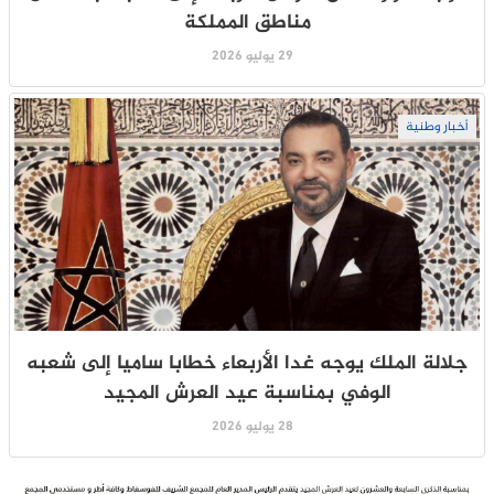
مناطق المملكة
29 يوليو 2026
أخبار وطنية
جلالة الملك يوجه غدا الأربعاء خطابا ساميا إلى شعبه
الوفي بمناسبة عيد العرش المجيد
28 يوليو 2026