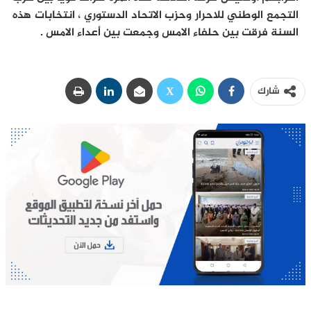
التجمع الوطني للاحرار وحزب الاتحاد الدستوري ، انتخابات هذه
السنة فرقت بين حلفاء الامس وجمعت بين أعداء الامس .
شارك