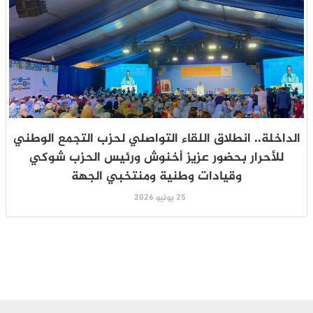
الداخلة.. انطلاق اللقاء التواصلي لحزب التجمع الوطني
للأحرار بحضور عزيز أخنوش ورئيس الحزب شوكي
وقيادات وطنية ومنتخبي الجهة
25 يوليو 2026