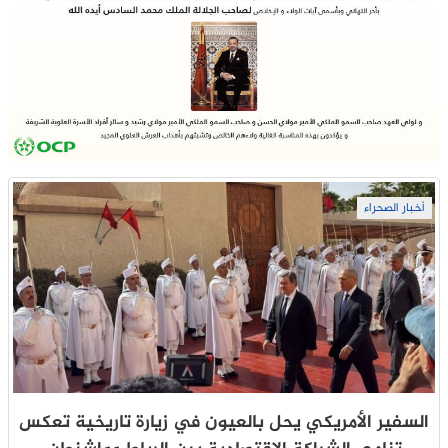
أخبار الصحراء
السفير الأمريكي يحل بالعيون في زيارة تاريخية تعكس