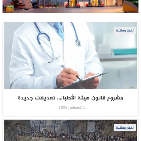
أخبار وطنية
مشروع قانون هيئة الأطباء.. تعديلات جديدة
5 أغسطس 2026
أخبار وطنية