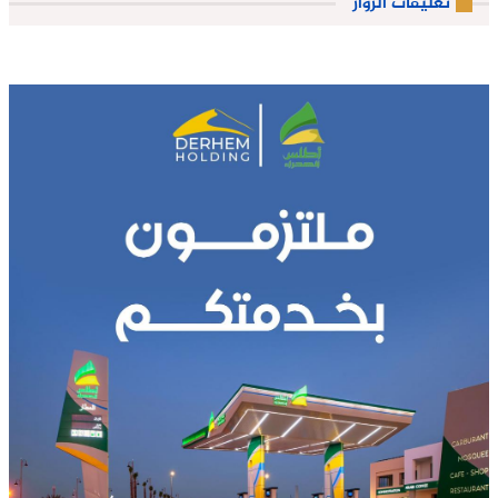
تعليقات الزوار