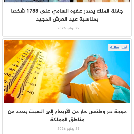
جلالة الملك يصدر عفوه السامي على 1788 شخصا
بمناسبة عيد العرش المجيد
29 يوليو 2026
أخبار وطنية
موجة حر وطقس حار من الأربعاء إلى السبت بعدد من
مناطق المملكة
29 يوليو 2026