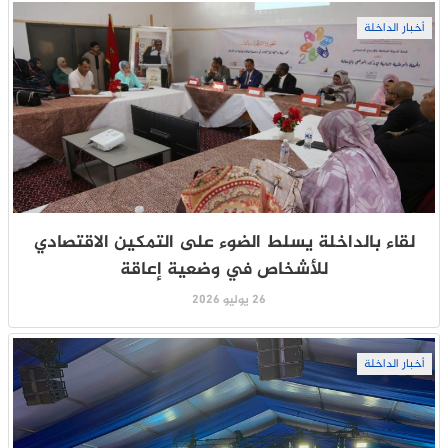
أخبار الداخلة
لقاء بالداخلة يسلط الضوء على التمكين الاقتصادي
للأشخاص في وضعية إعاقة
26 يوليو 2026
أخبار الداخلة