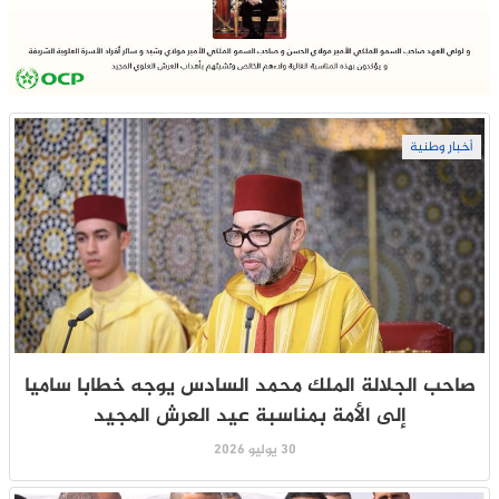
أخبار وطنية
صاحب الجلالة الملك محمد السادس يوجه خطابا ساميا
إلى الأمة بمناسبة عيد العرش المجيد
30 يوليو 2026