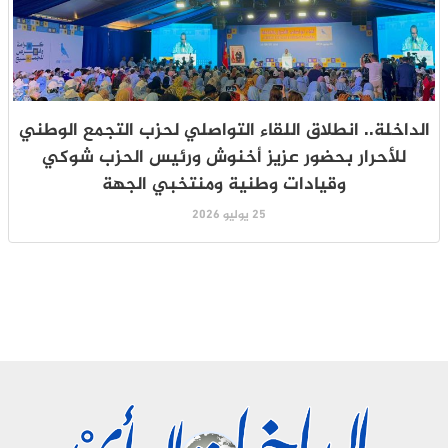
الداخلة.. انطلاق اللقاء التواصلي لحزب التجمع الوطني
للأحرار بحضور عزيز أخنوش ورئيس الحزب شوكي
وقيادات وطنية ومنتخبي الجهة
25 يوليو 2026