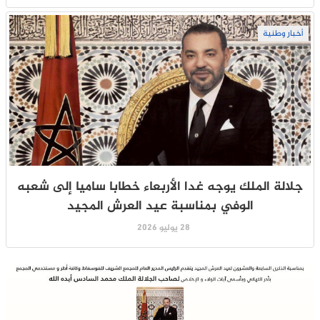
أخبار وطنية
جلالة الملك يوجه غدا الأربعاء خطابا ساميا إلى شعبه
الوفي بمناسبة عيد العرش المجيد
28 يوليو 2026