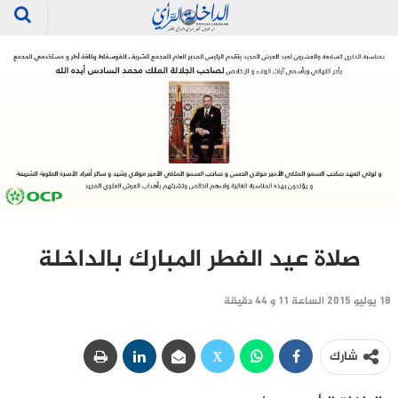
صلاة عيد الفطر المبارك بالداخلة
18 يوليو 2015 الساعة 11 و 44 دقيقة
شارك