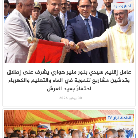
أخبار وطنية
عامل إقليم سيدي بنور منير هواري يشرف على إطلاق
وتدشين مشاريع تنموية في الماء والتعليم والكهرباء
احتفاءً بعيد العرش
30 يوليو 2026
الداخلة الرأي TV