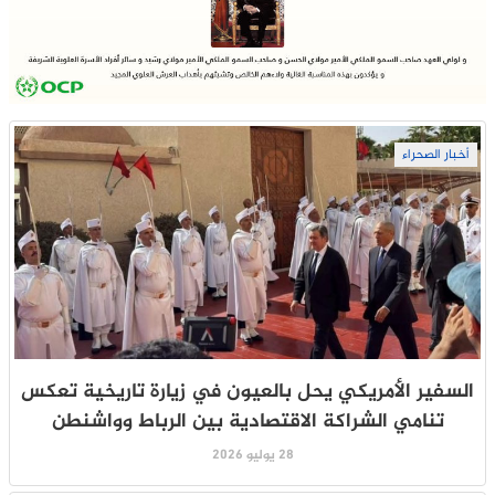
أخبار الصحراء
السفير الأمريكي يحل بالعيون في زيارة تاريخية تعكس
تنامي الشراكة الاقتصادية بين الرباط وواشنطن
28 يوليو 2026