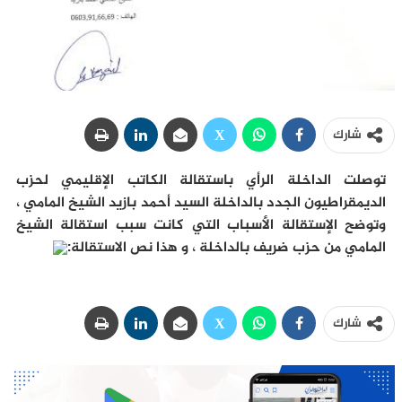
شارك
توصلت الداخلة الرأي باستقالة الكاتب الإقليمي لحزب
الديمقراطيون الجدد بالداخلة السيد أحمد بازيد الشيخ المامي ،
وتوضح الإستقالة الأسباب التي كانت سبب استقالة الشيخ
المامي من حزب ضريف بالداخلة ، و هذا نص الاستقالة:
شارك