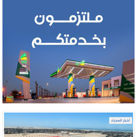
أخبار الصحراء