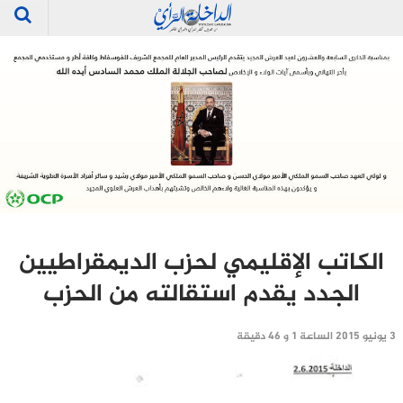
الكاتب الإقليمي لحزب الديمقراطيين
الجدد يقدم استقالته من الحزب
3 يونيو 2015 الساعة 1 و 46 دقيقة