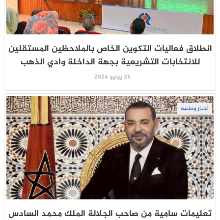
انطلاق فعاليات التكوين الخاص بالملاحظين المستقلين
للانتخابات التشريعية بجهة الداخلة وادي الذهب
25 يوليو 2026
أخبار وطنية
تعليمات سامية من صاحب الجلالة الملك محمد السادس