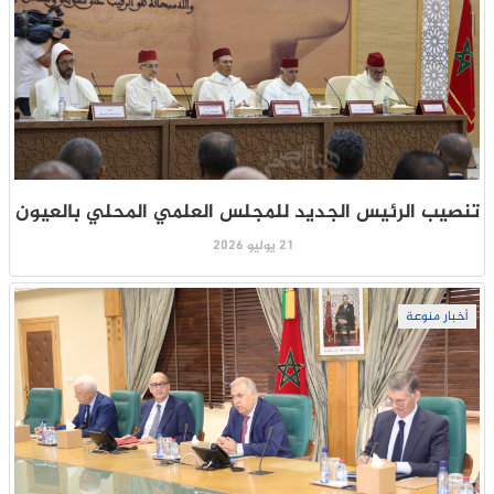
تنصيب الرئيس الجديد للمجلس العلمي المحلي بالعيون
21 يوليو 2026
أخبار منوعة