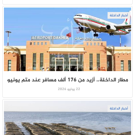
أخبار الداخلة
مطار الداخلة.. أزيد من 176 ألف مسافر عند متم يونيو
22 يوليو 2026
أخبار الداخلة