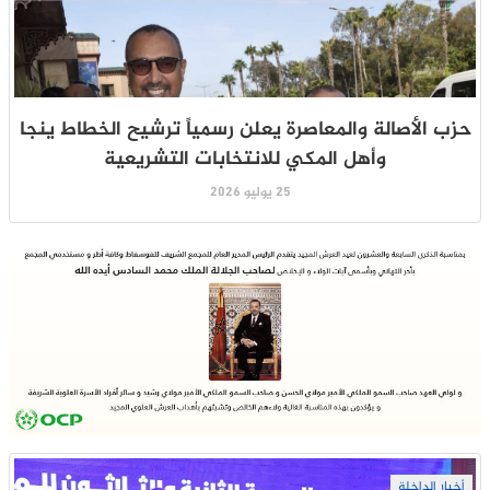
حزب الأصالة والمعاصرة يعلن رسمياً ترشيح الخطاط ينجا
وأهل المكي للانتخابات التشريعية
25 يوليو 2026
أخبار الداخلة