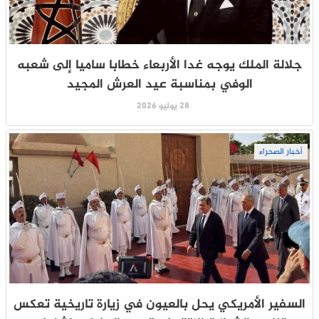
جلالة الملك يوجه غدا الأربعاء خطابا ساميا إلى شعبه
الوفي بمناسبة عيد العرش المجيد
28 يوليو 2026
أخبار الصحراء
السفير الأمريكي يحل بالعيون في زيارة تاريخية تعكس