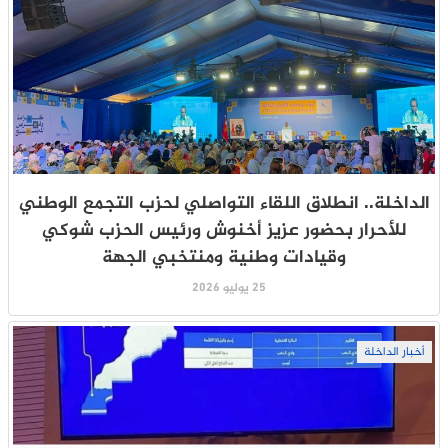
الداخلة.. انطلاق اللقاء التواصلي لحزب التجمع الوطني
للأحرار بحضور عزيز أخنوش ورئيس الحزب شوكي
وقيادات وطنية ومنتخبي الجهة
25 يوليو 2026
أخبار الداخلة