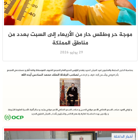
موجة حر وطقس حار من الأربعاء إلى السبت بعدد من
مناطق المملكة
29 يوليو 2026
أخبار الداخلة