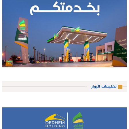
تعليقات الزوار