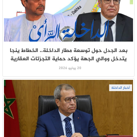
بعد الجدل حول توسعة مطار الداخلة.. الخطاط ينجا
يتدخل ووالي الجهة يؤكد حماية التجزئات العقارية
20 يوليو 2026
أخبار الداخلة