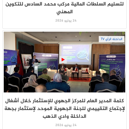
لتسليم السلطات المالية مركب محمد السادس للتكوين
المهني
24 يوليو 2026
الداخلة الرأي TV
كلمة المدير العام للمركز الجهوي للإستثمار خلال أشغال
لإجتماع التقييمي للجنة الجهوية الموحد لإستثمار بجهة
الداخلة وادي الذهب
24 يوليو 2026