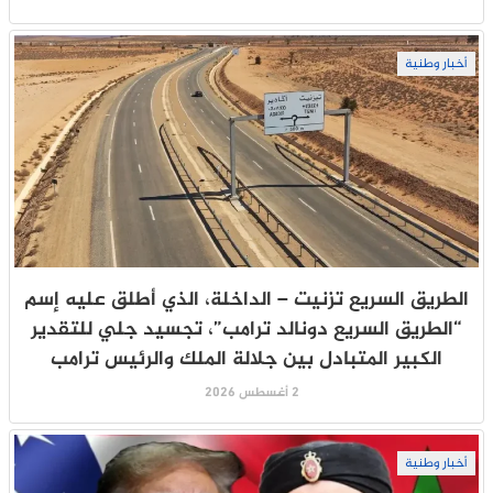
أخبار وطنية
الطريق السريع تزنيت – الداخلة، الذي أطلق عليه إسم
“الطريق السريع دونالد ترامب”، تجسيد جلي للتقدير
الكبير المتبادل بين جلالة الملك والرئيس ترامب
2 أغسطس 2026
أخبار وطنية