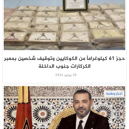
حجز 61 كيلوغراماً من الكوكايين وتوقيف شخصين بمعبر
الكركارات جنوب الداخلة
28 يوليو 2026
أخبار وطنية