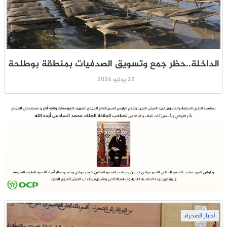
الداخلة..حظر جمع وتسويق الصدفيات بمنطقة بوطلحة
22 يوليو 2026
أخبار الصحراء