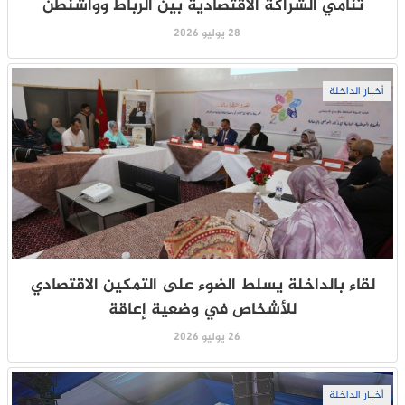
تنامي الشراكة الاقتصادية بين الرباط وواشنطن
28 يوليو 2026
أخبار الداخلة
لقاء بالداخلة يسلط الضوء على التمكين الاقتصادي
للأشخاص في وضعية إعاقة
26 يوليو 2026
أخبار الداخلة