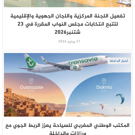
تفعيل اللجنة المركزية واللجان الجهوية والإقليمية
لتتبع انتخابات مجلس النواب المقررة في 23
شتنبر2026
21 يوليو 2026
أخبار الداخلة
المكتب الوطني المغربي للسياحة يعزز الربط الجوي مع
ورزازات والداخلة