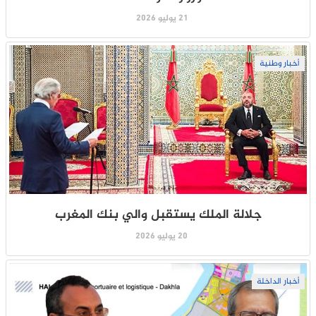
21 يوليو 2026
أخبار وطنية
جلالة الملك يستقبل والي بنك المغرب
20 يوليو 2026
أخبار الداخلة