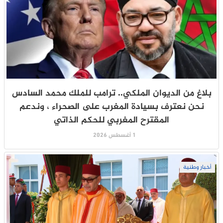
بلاغ من الديوان الملكي.. ترامب للملك محمد السادس
نحن نعترف بسيادة المغرب على الصحراء ، وندعم
المقترح المغربي للحكم الذاتي
1 أغسطس 2026
أخبار وطنية