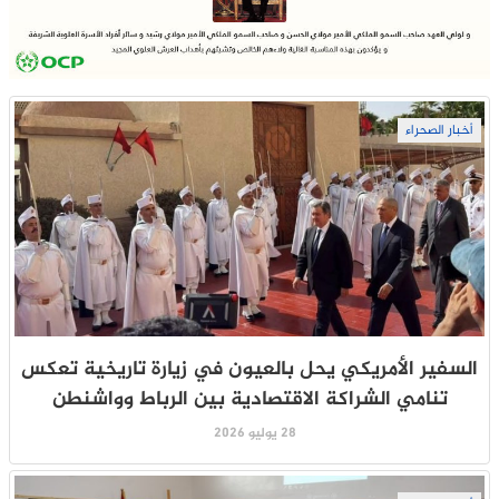
أخبار الصحراء
السفير الأمريكي يحل بالعيون في زيارة تاريخية تعكس
تنامي الشراكة الاقتصادية بين الرباط وواشنطن
28 يوليو 2026