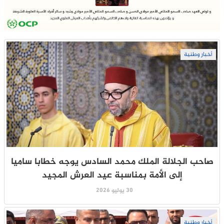
أخبار وطنية
صاحب الجلالة الملك محمد السادس يوجه خطابا ساميا
إلى الأمة بمناسبة عيد العرش المجيد
30 يوليو 2026
أخبار وطنية