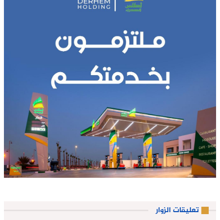
تعليقات الزوار