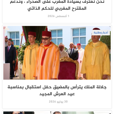
نحن نعترف بسيادة المغرب على الصحراء ، وندعم
المقترح المغربي للحكم الذاتي
1 أغسطس 2026
أخبار وطنية
جلالة الملك يترأس بالمضيق حفل استقبال بمناسبة
عيد العرش المجيد
30 يوليو 2026