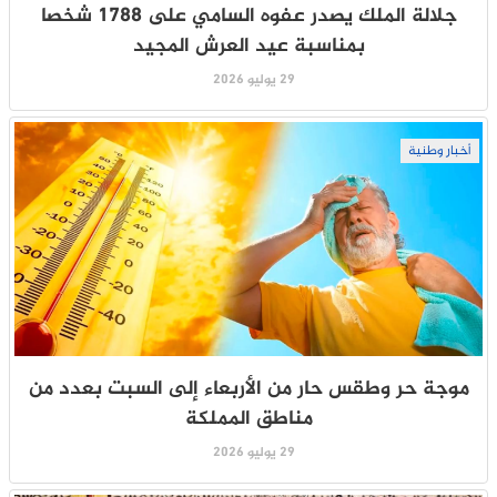
جلالة الملك يصدر عفوه السامي على 1788 شخصا
بمناسبة عيد العرش المجيد
29 يوليو 2026
أخبار وطنية
موجة حر وطقس حار من الأربعاء إلى السبت بعدد من
مناطق المملكة
29 يوليو 2026