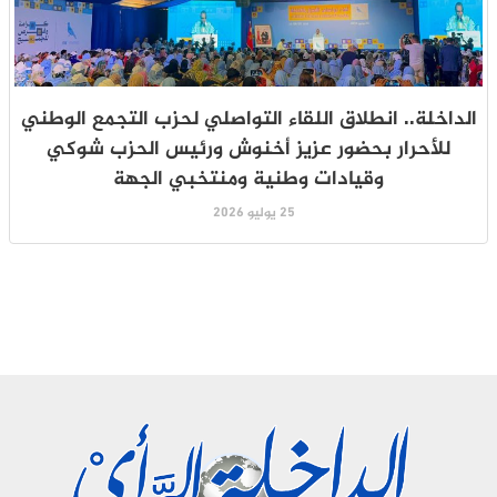
الداخلة.. انطلاق اللقاء التواصلي لحزب التجمع الوطني
للأحرار بحضور عزيز أخنوش ورئيس الحزب شوكي
وقيادات وطنية ومنتخبي الجهة
25 يوليو 2026