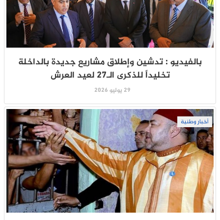
بالفيديو : تدشين وإطلاق مشاريع جديدة بالداخلة
تخليداً للذكرى الـ27 لعيد العرش
29 يوليو 2026
أخبار وطنية