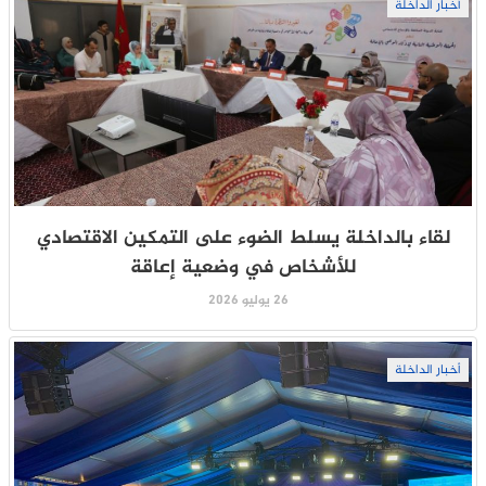
أخبار الداخلة
لقاء بالداخلة يسلط الضوء على التمكين الاقتصادي
للأشخاص في وضعية إعاقة
26 يوليو 2026
أخبار الداخلة