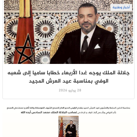
أخبار وطنية
جلالة الملك يوجه غدا الأربعاء خطابا ساميا إلى شعبه
الوفي بمناسبة عيد العرش المجيد
28 يوليو 2026