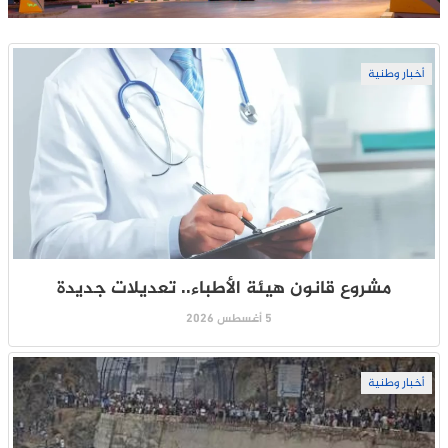
أخبار وطنية
مشروع قانون هيئة الأطباء.. تعديلات جديدة
5 أغسطس 2026
أخبار وطنية