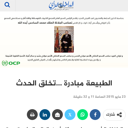
الطبيعة مبادرة …تخلق الحدث‎
23 مايو 2015 الساعة 11 و 32 دقيقة
شارك