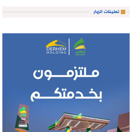
تعليقات الزوار