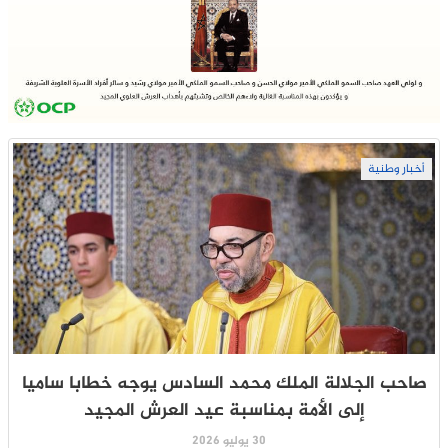
أخبار وطنية
صاحب الجلالة الملك محمد السادس يوجه خطابا ساميا
إلى الأمة بمناسبة عيد العرش المجيد
30 يوليو 2026