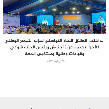
الداخلة.. انطلاق اللقاء التواصلي لحزب التجمع الوطني
للأحرار بحضور عزيز أخنوش ورئيس الحزب شوكي
وقيادات وطنية ومنتخبي الجهة
25 يوليو 2026