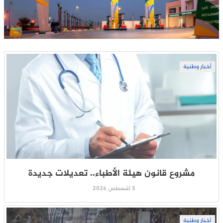
أخبار وطنية
مشروع قانون هيئة الأطباء.. تعديلات جديدة
5 أغسطس 2026
أخبار وطنية