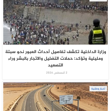
وزارة الداخلية تكشف تفاصيل أحداث العبور نحو سبتة
ومليلية وتؤكد: حملات التضليل والاتجار بالبشر وراء
التصعيد
2 أغسطس 2026
أخبار وطنية