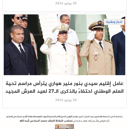
30 يوليو 2026
أخبار وطنية
عامل إقليم سيدي بنور منير هواري يترأس مراسم تحية
العلم الوطني احتفاءً بالذكرى الـ27 لعيد العرش المجيد
30 يوليو 2026