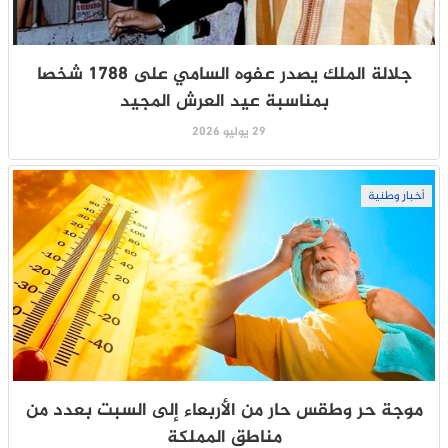
جلالة الملك يصدر عفوه السامي على 1788 شخصا
بمناسبة عيد العرش المجيد
29 يوليو 2026
أخبار وطنية
موجة حر وطقس حار من الأربعاء إلى السبت بعدد من
مناطق المملكة