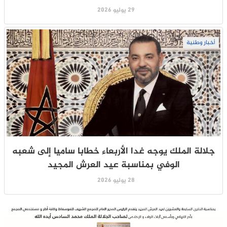
29 يوليو 2026
أخبار وطنية
جلالة الملك يوجه غدا الأربعاء خطابا ساميا إلى شعبه
الوفي بمناسبة عيد العرش المجيد
28 يوليو 2026