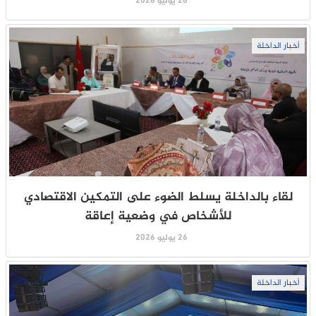
28 يوليو 2026
أخبار الداخلة
لقاء بالداخلة يسلط الضوء على التمكين الاقتصادي
للأشخاص في وضعية إعاقة
26 يوليو 2026
أخبار الداخلة