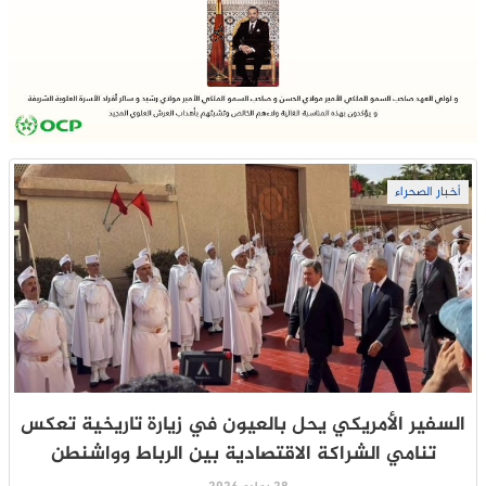
أخبار الصحراء
السفير الأمريكي يحل بالعيون في زيارة تاريخية تعكس
تنامي الشراكة الاقتصادية بين الرباط وواشنطن