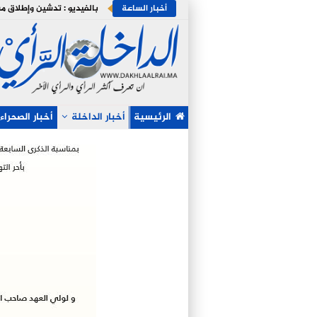
أخبار الساعة
الرئيسية
أخبار الداخلة
أخبار الصحراء