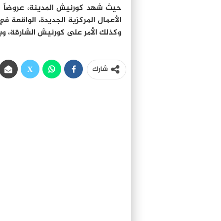
حيث شهد كورنيش المدينة، عروضاً للأ
الأعمال المركزية الجديدة، الواقعة 
وكذلك الأمر على كورنيش الشارقة، وبا
شارك