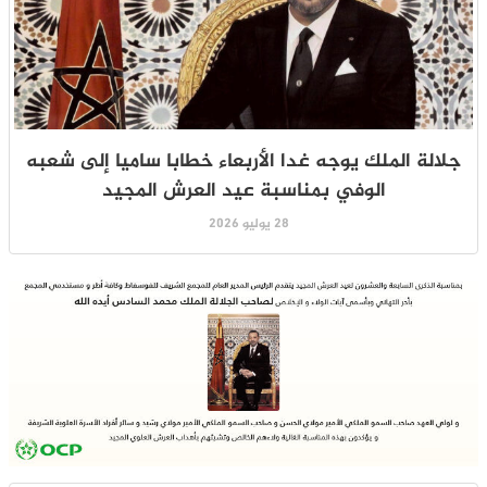
جلالة الملك يوجه غدا الأربعاء خطابا ساميا إلى شعبه
الوفي بمناسبة عيد العرش المجيد
28 يوليو 2026