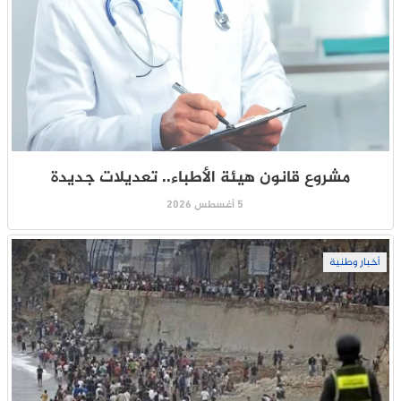
مشروع قانون هيئة الأطباء.. تعديلات جديدة
5 أغسطس 2026
أخبار وطنية