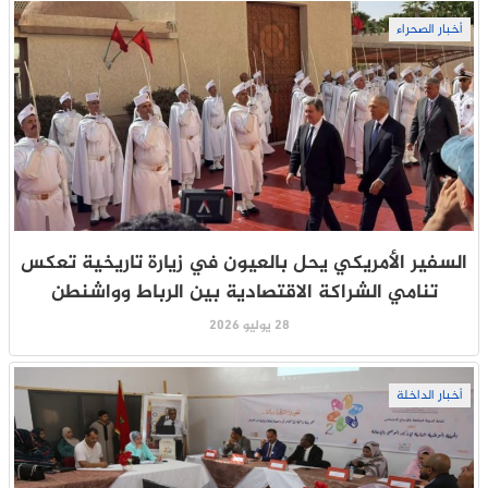
أخبار الصحراء
السفير الأمريكي يحل بالعيون في زيارة تاريخية تعكس
تنامي الشراكة الاقتصادية بين الرباط وواشنطن
28 يوليو 2026
أخبار الداخلة