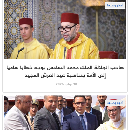
أخبار وطنية
صاحب الجلالة الملك محمد السادس يوجه خطابا ساميا
إلى الأمة بمناسبة عيد العرش المجيد
30 يوليو 2026
أخبار وطنية