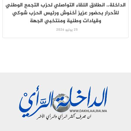
الداخلة.. انطلاق اللقاء التواصلي لحزب التجمع الوطني
للأحرار بحضور عزيز أخنوش ورئيس الحزب شوكي
وقيادات وطنية ومنتخبي الجهة
25 يوليو 2026