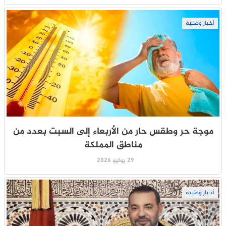
أخبار وطنية
موجة حر وطقس حار من الأربعاء إلى السبت بعدد من
مناطق المملكة
29 يوليو 2026
أخبار وطنية