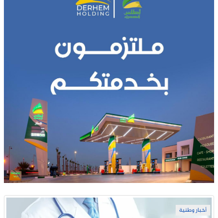
أخبار وطنية