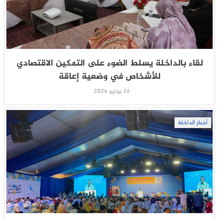
لقاء بالداخلة يسلط الضوء على التمكين الاقتصادي
للأشخاص في وضعية إعاقة
26 يوليو 2026
أخبار الداخلة