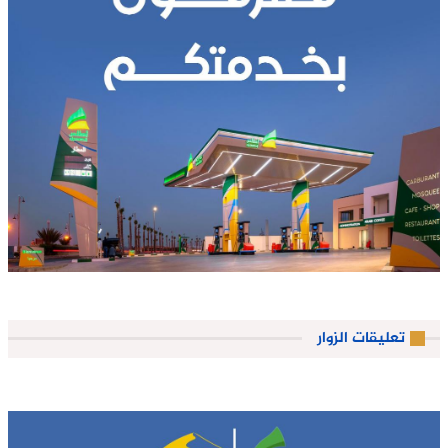
تعليقات الزوار