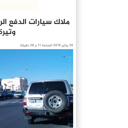
ملاك سيارات الدفع ال
وتيرة
30 يناير 2018 الساعة 11 و 38 دقيقة