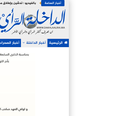
أخبار الساعة
الرئيسية
أخبار الداخلة
أخبار الصحراء