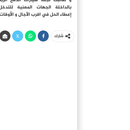
و طالبت لجنة سيارات الدفع الرب
بالداخلة الجهات المعنية للتدخ
إعطاء الحل في اقرب الآجال و الأوقات
شارك